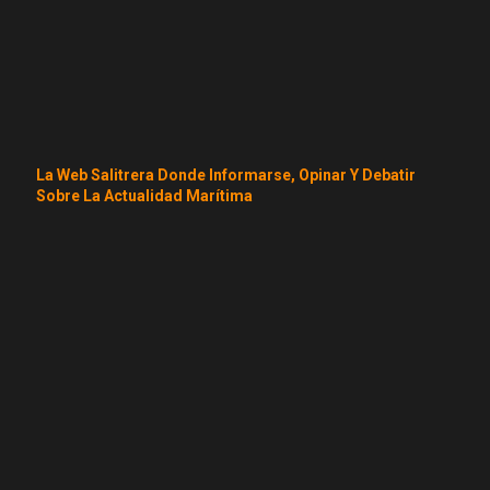
La Web Salitrera Donde Informarse, Opinar Y Debatir
Sobre La Actualidad Marítima