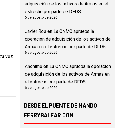
adquisición de los activos de Armas en el
estrecho por parte de DFDS
6 de agosto de 2026
Javier Ros
en
La CNMC aprueba la
operación de adquisición de los activos de
Armas en el estrecho por parte de DFDS
6 de agosto de 2026
tra vez
Anonimo
en
La CNMC aprueba la operación
de adquisición de los activos de Armas en
el estrecho por parte de DFDS
6 de agosto de 2026
DESDE EL PUENTE DE MANDO
FERRYBALEAR.COM