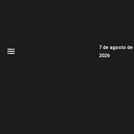
7 de agosto de
2026