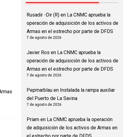
Rusadir -Dir (R)
en
La CNMC aprueba la
operación de adquisición de los activos de
Armas en el estrecho por parte de DFDS
7 de agosto de 2026
Javier Ros
en
La CNMC aprueba la
operación de adquisición de los activos de
Armas en el estrecho por parte de DFDS
7 de agosto de 2026
Pepmarblau
en
Instalada la rampa auxiliar
 Armas
del Puerto de La Savina
7 de agosto de 2026
Priam
en
La CNMC aprueba la operación
de adquisición de los activos de Armas en
el estrecho por parte de DFDS