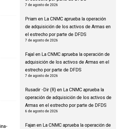
7 de agosto de 2026
Priam
en
La CNMC aprueba la operación
de adquisición de los activos de Armas en
el estrecho por parte de DFDS
7 de agosto de 2026
Fajal
en
La CNMC aprueba la operación de
adquisición de los activos de Armas en el
estrecho por parte de DFDS
7 de agosto de 2026
Rusadir -Dir (R)
en
La CNMC aprueba la
operación de adquisición de los activos de
Armas en el estrecho por parte de DFDS
6 de agosto de 2026
Fajan
en
La CNMC aprueba la operación de
ina-