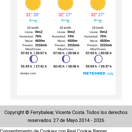
Copyright © Ferrybalear, Vicente Costa. Todos los derechos
reservados. 27 de Mayo 2014 - 2026
Consentimiento de Cookies con Real Cookie Banner