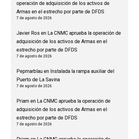
operación de adquisición de los activos de
Armas en el estrecho por parte de DFDS
7 de agosto de 2026
Javier Ros
en
La CNMC aprueba la operación de
adquisición de los activos de Armas en el
estrecho por parte de DFDS
7 de agosto de 2026
Pepmarblau
en
Instalada la rampa auxiliar del
Puerto de La Savina
7 de agosto de 2026
Priam
en
La CNMC aprueba la operación de
adquisición de los activos de Armas en el
estrecho por parte de DFDS
7 de agosto de 2026