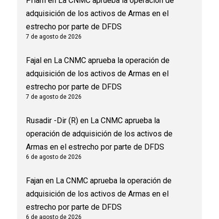
Priam
en
La CNMC aprueba la operación de
adquisición de los activos de Armas en el
estrecho por parte de DFDS
7 de agosto de 2026
Fajal
en
La CNMC aprueba la operación de
adquisición de los activos de Armas en el
estrecho por parte de DFDS
7 de agosto de 2026
Rusadir -Dir (R)
en
La CNMC aprueba la
operación de adquisición de los activos de
Armas en el estrecho por parte de DFDS
6 de agosto de 2026
Fajan
en
La CNMC aprueba la operación de
adquisición de los activos de Armas en el
estrecho por parte de DFDS
6 de agosto de 2026