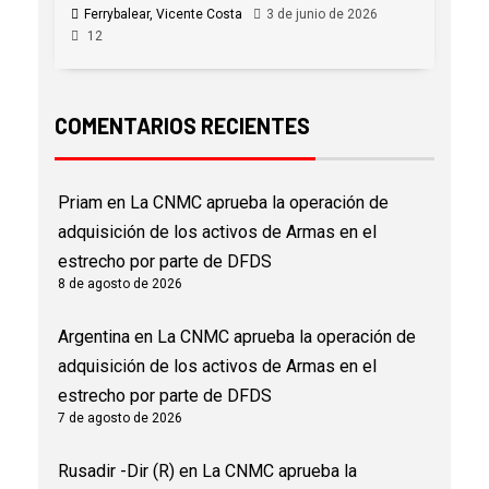
Ferrybalear, Vicente Costa
3 de junio de 2026
12
COMENTARIOS RECIENTES
Priam
en
La CNMC aprueba la operación de
adquisición de los activos de Armas en el
estrecho por parte de DFDS
8 de agosto de 2026
Argentina
en
La CNMC aprueba la operación de
adquisición de los activos de Armas en el
estrecho por parte de DFDS
7 de agosto de 2026
Rusadir -Dir (R)
en
La CNMC aprueba la