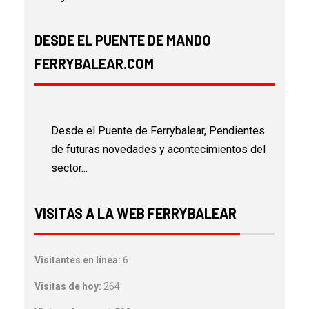
DESDE EL PUENTE DE MANDO
FERRYBALEAR.COM
Desde el Puente de Ferrybalear, Pendientes
de futuras novedades y acontecimientos del
sector...
VISITAS A LA WEB FERRYBALEAR
Visitantes en línea:
6
Visitas de hoy:
264