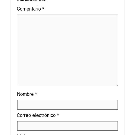
Comentario
*
Nombre
*
Correo electrónico
*