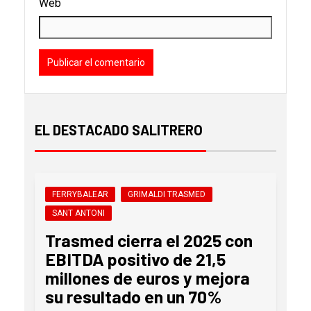
Web
EL DESTACADO SALITRERO
FERRYBALEAR
GRIMALDI TRASMED
SANT ANTONI
Trasmed cierra el 2025 con
EBITDA positivo de 21,5
millones de euros y mejora
su resultado en un 70%