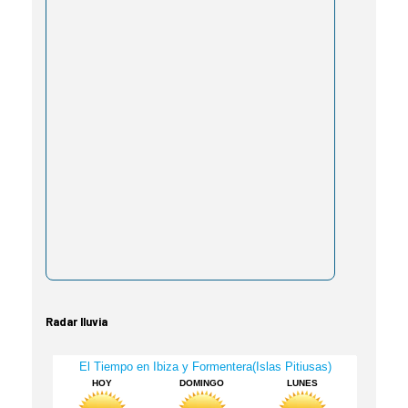
Radar lluvia