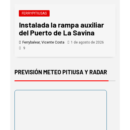
FERRYPITIUSAS
Instalada la rampa auxiliar
del Puerto de La Savina
Ferrybalear, Vicente Costa
1 de agosto de 2026
9
PREVISIÓN METEO PITIUSA Y RADAR