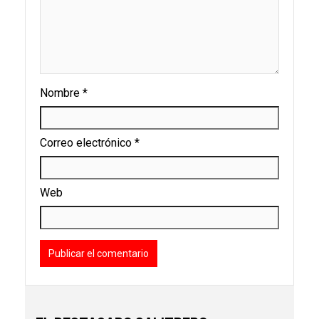
Nombre
*
Correo electrónico
*
Web