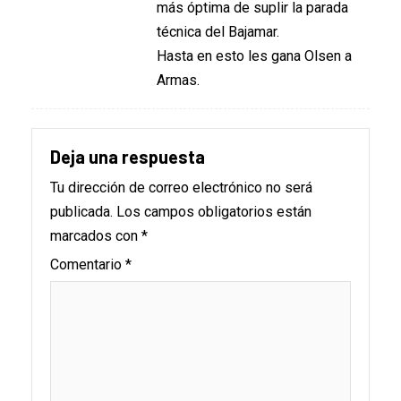
más óptima de suplir la parada
técnica del Bajamar.
Hasta en esto les gana Olsen a
Armas.
Deja una respuesta
Tu dirección de correo electrónico no será
publicada.
Los campos obligatorios están
marcados con
*
Comentario
*