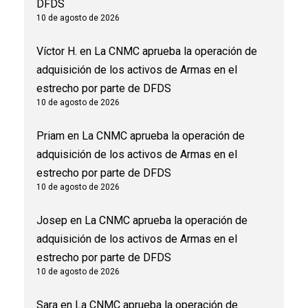
DFDS
10 de agosto de 2026
Víctor H.
en
La CNMC aprueba la operación de
adquisición de los activos de Armas en el
estrecho por parte de DFDS
10 de agosto de 2026
Priam
en
La CNMC aprueba la operación de
adquisición de los activos de Armas en el
estrecho por parte de DFDS
10 de agosto de 2026
Josep
en
La CNMC aprueba la operación de
adquisición de los activos de Armas en el
estrecho por parte de DFDS
10 de agosto de 2026
Sara
en
La CNMC aprueba la operación de