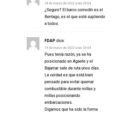
18 de marzo de 2022 a las 23:04
¿Seguro? El barco comodín es el
Bentago, es el que está supliendo
a todos.
FDAP
dice:
19 de marzo de 2022 a las 20:04
Pues tenía razón, ya se ha
posicionado en Agaete y el
Bajamar sale de ruta unos días.
La verdad es que está bien
pensado para evitar quemar
combustible durante millas y
millas posicionando
embarcaciones.
Digamos que ha sido la forma