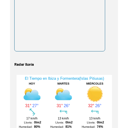
Radar lluvia