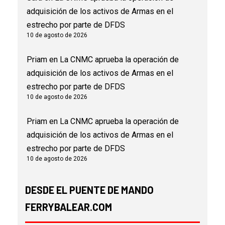
adquisición de los activos de Armas en el
estrecho por parte de DFDS
10 de agosto de 2026
Priam
en
La CNMC aprueba la operación de
adquisición de los activos de Armas en el
estrecho por parte de DFDS
10 de agosto de 2026
Priam
en
La CNMC aprueba la operación de
adquisición de los activos de Armas en el
estrecho por parte de DFDS
10 de agosto de 2026
DESDE EL PUENTE DE MANDO
FERRYBALEAR.COM