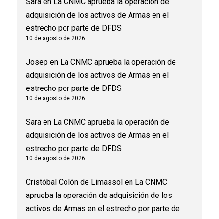
Sara
en
La CNMC aprueba la operación de
adquisición de los activos de Armas en el
estrecho por parte de DFDS
10 de agosto de 2026
Josep
en
La CNMC aprueba la operación de
adquisición de los activos de Armas en el
estrecho por parte de DFDS
10 de agosto de 2026
Sara
en
La CNMC aprueba la operación de
adquisición de los activos de Armas en el
estrecho por parte de DFDS
10 de agosto de 2026
Cristóbal Colón de Limassol
en
La CNMC
aprueba la operación de adquisición de los
activos de Armas en el estrecho por parte de