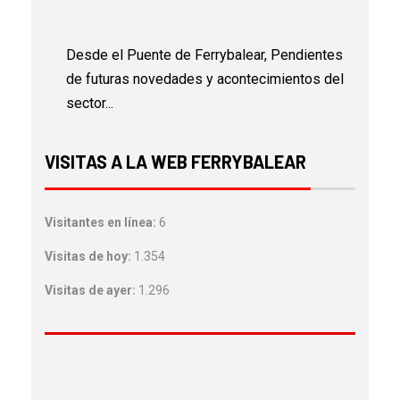
Desde el Puente de Ferrybalear, Pendientes
de futuras novedades y acontecimientos del
sector...
VISITAS A LA WEB FERRYBALEAR
Visitantes en línea:
6
Visitas de hoy:
1.354
Visitas de ayer:
1.296