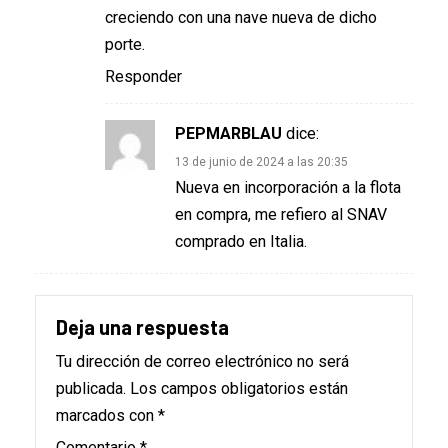
creciendo con una nave nueva de dicho
porte.
Responder
PEPMARBLAU
dice:
13 de junio de 2024 a las 20:35
Nueva en incorporación a la flota
en compra, me refiero al SNAV
comprado en Italia.
Deja una respuesta
Tu dirección de correo electrónico no será
publicada.
Los campos obligatorios están
marcados con
*
Comentario
*