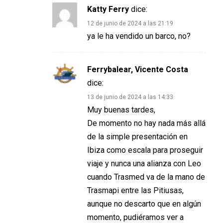
Katty Ferry
dice:
12 de junio de 2024 a las 21:19
ya le ha vendido un barco, no?
Ferrybalear, Vicente Costa
dice:
13 de junio de 2024 a las 14:33
Muy buenas tardes,
De momento no hay nada más allá
de la simple presentación en
Ibiza como escala para proseguir
viaje y nunca una alianza con Leo
cuando Trasmed va de la mano de
Trasmapi entre las Pitiusas,
aunque no descarto que en algún
momento, pudiéramos ver a