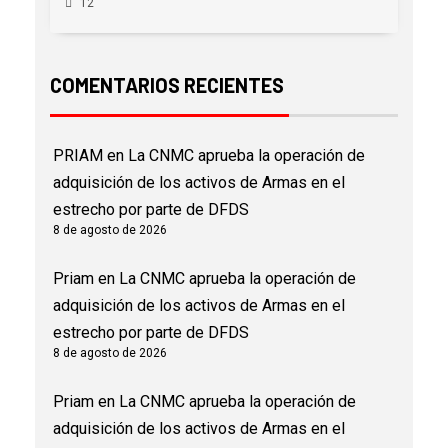
12
COMENTARIOS RECIENTES
PRIAM
en
La CNMC aprueba la operación de
adquisición de los activos de Armas en el
estrecho por parte de DFDS
8 de agosto de 2026
Priam
en
La CNMC aprueba la operación de
adquisición de los activos de Armas en el
estrecho por parte de DFDS
8 de agosto de 2026
Priam
en
La CNMC aprueba la operación de
adquisición de los activos de Armas en el