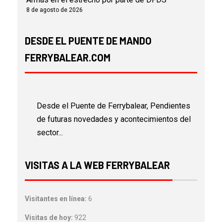
8 de agosto de 2026
DESDE EL PUENTE DE MANDO
FERRYBALEAR.COM
Desde el Puente de Ferrybalear, Pendientes
de futuras novedades y acontecimientos del
sector...
VISITAS A LA WEB FERRYBALEAR
Visitantes en línea:
6
Visitas de hoy:
922