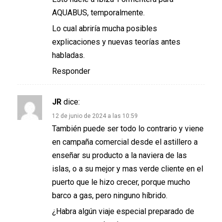
AQUABUS, temporalmente.
Lo cual abriría mucha posibles
explicaciones y nuevas teorías antes
habladas.
Responder
JR
dice:
12 de junio de 2024 a las 10:59
También puede ser todo lo contrario y viene
en campaña comercial desde el astillero a
enseñar su producto a la naviera de las
islas, o a su mejor y mas verde cliente en el
puerto que le hizo crecer, porque mucho
barco a gas, pero ninguno híbrido.
¿Habra algún viaje especial preparado de