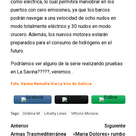
como eléctrica, lo cual permitirá maniobrar en los
puertos con cero emisiones, ya que los barcos
podrán navegar a una velocidad de ocho nudos en
modo totalmente eléctrico y 30 nudos en modo
crucero. Además, los nuevos motores estarán
preparados para el consumo de hidrógeno en el
futuro.
Podríamos ver alguno de la serie realizando pruebas
en La Savina?????, veremos…
Foto. Xaime Ramalla Vía La Voz de Galicia
Cristina M
Liberty Lines
Vittorio Morace
Tags:
Anterior
Siguiente
Armas Trasmediterránea
«Maria Dolores» rumbo