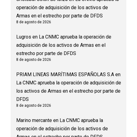
operación de adquisición de los activos de
Armas en el estrecho por parte de DFDS
8 de agosto de 2026
Lugros
en
La CNMC aprueba la operación de
adquisición de los activos de Armas en el
estrecho por parte de DFDS
8 de agosto de 2026
PRIAM LINEAS MARÍTIMAS ESPAÑOLAS S.A
en
La CNMC aprueba la operación de adquisición de
los activos de Armas en el estrecho por parte de
DFDS
8 de agosto de 2026
Marino mercante
en
La CNMC aprueba la
operación de adquisición de los activos de
Armas en el estrecho por parte de DFDS