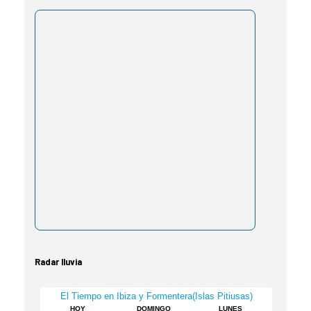
Radar lluvia