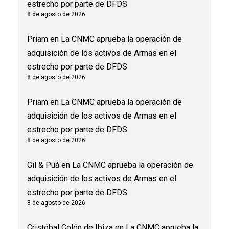
estrecho por parte de DFDS
8 de agosto de 2026
Priam
en
La CNMC aprueba la operación de
adquisición de los activos de Armas en el
estrecho por parte de DFDS
8 de agosto de 2026
Priam
en
La CNMC aprueba la operación de
adquisición de los activos de Armas en el
estrecho por parte de DFDS
8 de agosto de 2026
Gil & Puá
en
La CNMC aprueba la operación de
adquisición de los activos de Armas en el
estrecho por parte de DFDS
8 de agosto de 2026
Cristóbal Colón de Ibiza
en
La CNMC aprueba la