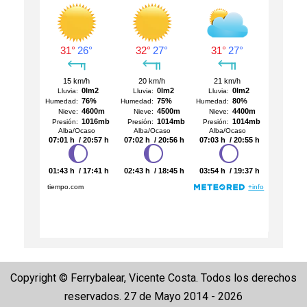
Copyright © Ferrybalear, Vicente Costa. Todos los derechos
reservados. 27 de Mayo 2014 - 2026