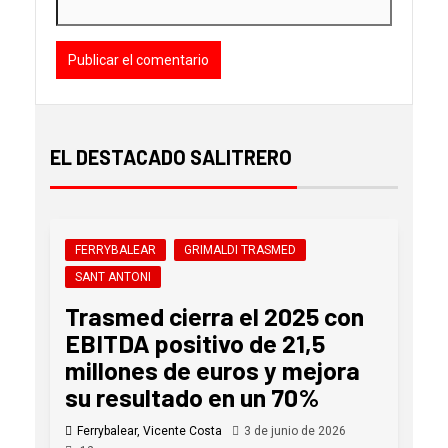
EL DESTACADO SALITRERO
FERRYBALEAR
GRIMALDI TRASMED
SANT ANTONI
Trasmed cierra el 2025 con
EBITDA positivo de 21,5
millones de euros y mejora
su resultado en un 70%
Ferrybalear, Vicente Costa
3 de junio de 2026