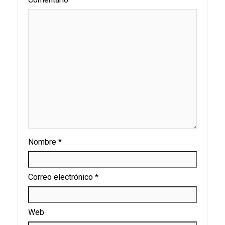
Nombre
*
Correo electrónico
*
Web