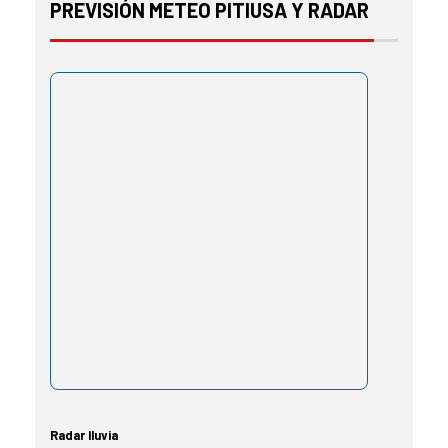
PREVISIÓN METEO PITIUSA Y RADAR
Radar lluvia