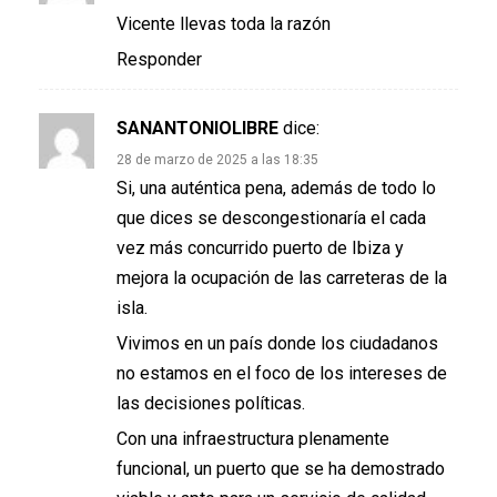
Vicente llevas toda la razón
Responder
SANANTONIOLIBRE
dice:
28 de marzo de 2025 a las 18:35
Si, una auténtica pena, además de todo lo
que dices se descongestionaría el cada
vez más concurrido puerto de Ibiza y
mejora la ocupación de las carreteras de la
isla.
Vivimos en un país donde los ciudadanos
no estamos en el foco de los intereses de
las decisiones políticas.
Con una infraestructura plenamente
funcional, un puerto que se ha demostrado