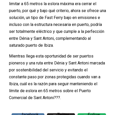
limitar a 65 metros la eslora máxima era cerrar el
puerto, por qué y bajo qué criterio, ahora se ofrece una
solución, un tipo de Fast Ferry bajo en emisiones e
incluso con la estructura necesaria en puerto, podría
ser totalmente eléctrico y que cumple a la perfección
entre Dénia y Sant Antoni, complementando al
saturado puerto de Ibiza.
Mientras llega esta oportunidad de ser puertos
pioneros y una ruta entre Dénia y Sant Antoni marcada
por sostenibilidad del servicio y evitando el
constante paso por zonas protegidas cuando van a
Ibiza, cuál es la razón para seguir manteniendo el
límite de eslora en 65 metros sobre el Puerto
Comercial de Sant Antoni???.