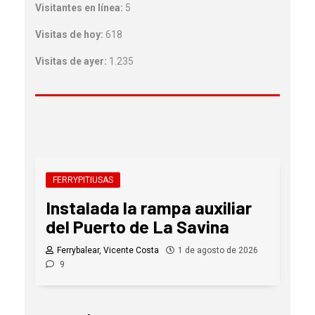
Visitantes en línea:
5
Visitas de hoy:
618
Visitas de ayer:
1.235
FERRYPITIUSAS
Instalada la rampa auxiliar
del Puerto de La Savina
Ferrybalear, Vicente Costa
1 de agosto de 2026
9