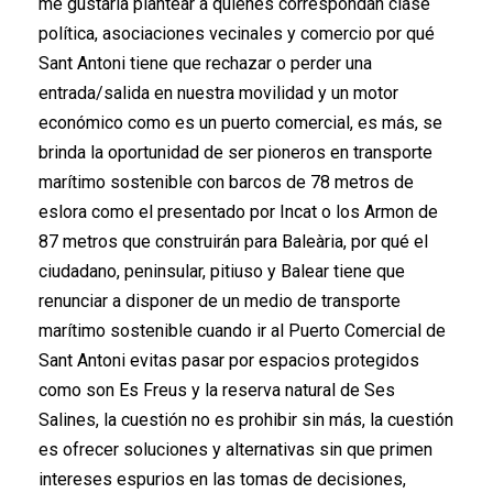
me gustaría plantear a quienes correspondan clase
política, asociaciones vecinales y comercio por qué
Sant Antoni tiene que rechazar o perder una
entrada/salida en nuestra movilidad y un motor
económico como es un puerto comercial, es más, se
brinda la oportunidad de ser pioneros en transporte
marítimo sostenible con barcos de 78 metros de
eslora como el presentado por Incat o los Armon de
87 metros que construirán para Baleària, por qué el
ciudadano, peninsular, pitiuso y Balear tiene que
renunciar a disponer de un medio de transporte
marítimo sostenible cuando ir al Puerto Comercial de
Sant Antoni evitas pasar por espacios protegidos
como son Es Freus y la reserva natural de Ses
Salines, la cuestión no es prohibir sin más, la cuestión
es ofrecer soluciones y alternativas sin que primen
intereses espurios en las tomas de decisiones,