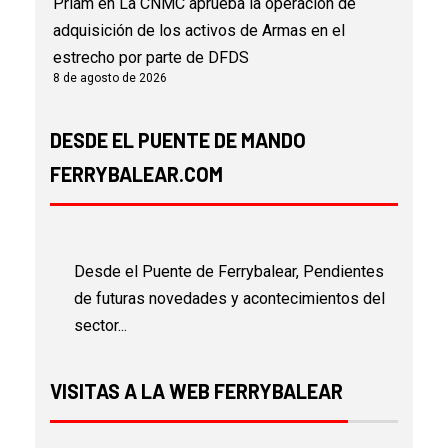
Priam
en
La CNMC aprueba la operación de
adquisición de los activos de Armas en el
estrecho por parte de DFDS
8 de agosto de 2026
DESDE EL PUENTE DE MANDO
FERRYBALEAR.COM
Desde el Puente de Ferrybalear, Pendientes
de futuras novedades y acontecimientos del
sector...
VISITAS A LA WEB FERRYBALEAR