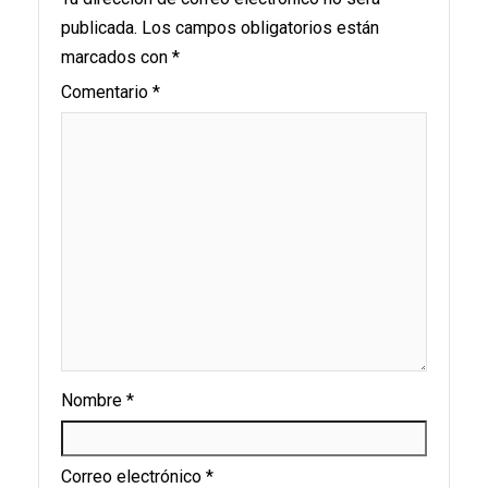
publicada.
Los campos obligatorios están
marcados con
*
Comentario
*
Nombre
*
Correo electrónico
*