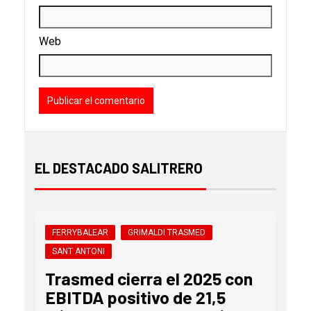
Web
EL DESTACADO SALITRERO
FERRYBALEAR
GRIMALDI TRASMED
SANT ANTONI
Trasmed cierra el 2025 con
EBITDA positivo de 21,5