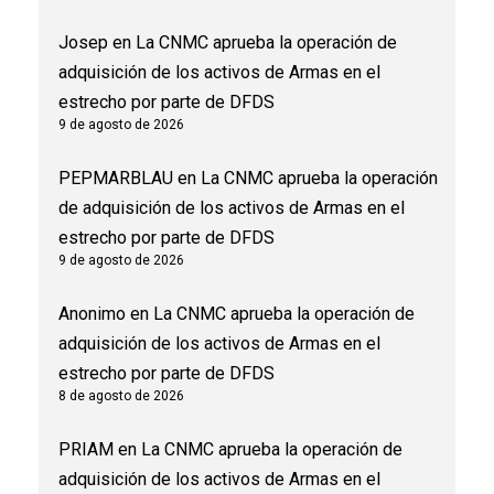
Josep
en
La CNMC aprueba la operación de
adquisición de los activos de Armas en el
estrecho por parte de DFDS
9 de agosto de 2026
PEPMARBLAU
en
La CNMC aprueba la operación
de adquisición de los activos de Armas en el
estrecho por parte de DFDS
9 de agosto de 2026
Anonimo
en
La CNMC aprueba la operación de
adquisición de los activos de Armas en el
estrecho por parte de DFDS
8 de agosto de 2026
PRIAM
en
La CNMC aprueba la operación de
adquisición de los activos de Armas en el