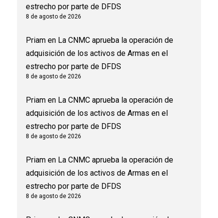
estrecho por parte de DFDS
8 de agosto de 2026
Priam
en
La CNMC aprueba la operación de
adquisición de los activos de Armas en el
estrecho por parte de DFDS
8 de agosto de 2026
Priam
en
La CNMC aprueba la operación de
adquisición de los activos de Armas en el
estrecho por parte de DFDS
8 de agosto de 2026
Priam
en
La CNMC aprueba la operación de
adquisición de los activos de Armas en el
estrecho por parte de DFDS
8 de agosto de 2026