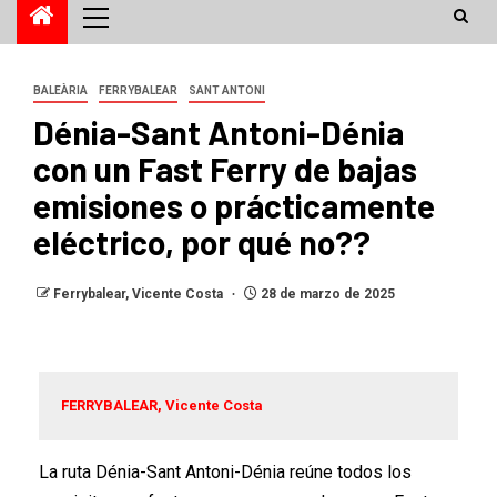
BALEÀRIA
FERRYBALEAR
SANT ANTONI
Dénia-Sant Antoni-Dénia
con un Fast Ferry de bajas
emisiones o prácticamente
eléctrico, por qué no??
Ferrybalear, Vicente Costa
28 de marzo de 2025
FERRYBALEAR, Vicente Costa
La ruta Dénia-Sant Antoni-Dénia reúne todos los