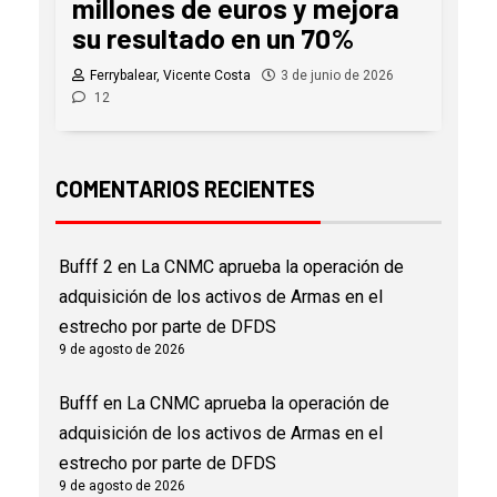
millones de euros y mejora
su resultado en un 70%
Ferrybalear, Vicente Costa
3 de junio de 2026
12
COMENTARIOS RECIENTES
Bufff 2
en
La CNMC aprueba la operación de
adquisición de los activos de Armas en el
estrecho por parte de DFDS
9 de agosto de 2026
Bufff
en
La CNMC aprueba la operación de
adquisición de los activos de Armas en el
estrecho por parte de DFDS
9 de agosto de 2026