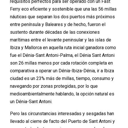
requisitos perfectos para ser operado con un Fast
Ferry eco eficiente y sostenible que una las 56 millas
náuticas que separan los dos puertos más próximos
entre península y Baleares y de hecho, fueron el
sustento durante décadas de las conexiones
marítimas entre el levante peninsular y las islas de
Ibiza y Mallorca en aquella ruta inicial ganadora como
fue el Dénia-Sant Antoni-Palma, el Dénia Sant Antoni
son 26 millas menos por cada rotación completa en
comparativa a operar un Dénia-Ibiza-Dénia, ir a Ibiza
ciudad es un 23% más de millas, tiempo, consumo y
navegando por zonas protegidas, por lo que
medioambientalmente hablando, la opción natural es
un Dénia-Sant Antoni.
Pero las circunstancias interesadas y sesgadas han
llevado al cierre de facto del Puerto de Sant Antoni y