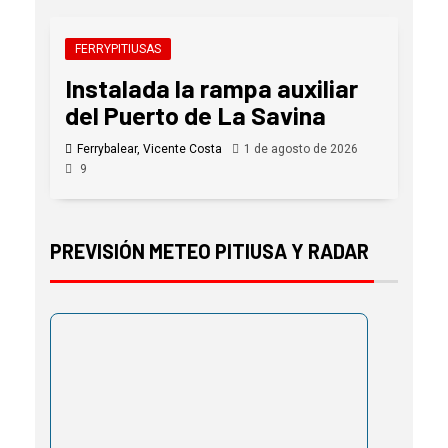
FERRYPITIUSAS
Instalada la rampa auxiliar
del Puerto de La Savina
Ferrybalear, Vicente Costa
1 de agosto de 2026
9
PREVISIÓN METEO PITIUSA Y RADAR