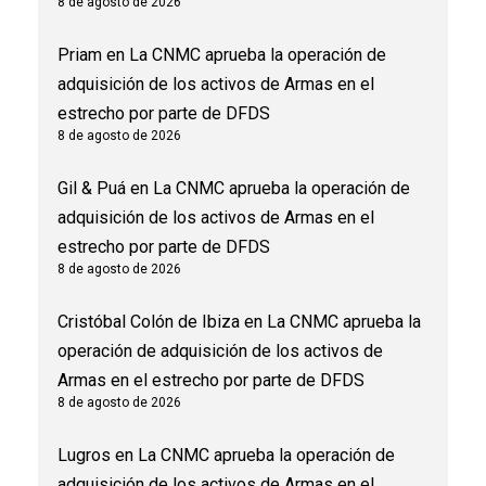
8 de agosto de 2026
Priam
en
La CNMC aprueba la operación de
adquisición de los activos de Armas en el
estrecho por parte de DFDS
8 de agosto de 2026
Gil & Puá
en
La CNMC aprueba la operación de
adquisición de los activos de Armas en el
estrecho por parte de DFDS
8 de agosto de 2026
Cristóbal Colón de Ibiza
en
La CNMC aprueba la
operación de adquisición de los activos de
Armas en el estrecho por parte de DFDS
8 de agosto de 2026
Lugros
en
La CNMC aprueba la operación de
adquisición de los activos de Armas en el