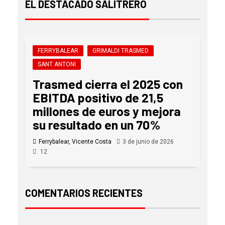
EL DESTACADO SALITRERO
FERRYBALEAR
GRIMALDI TRASMED
SANT ANTONI
Trasmed cierra el 2025 con
EBITDA positivo de 21,5
millones de euros y mejora
su resultado en un 70%
Ferrybalear, Vicente Costa
3 de junio de 2026
12
COMENTARIOS RECIENTES