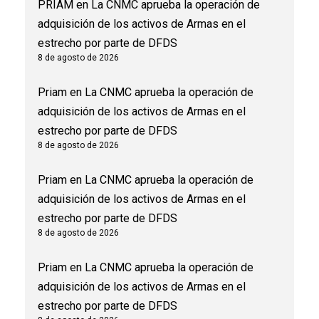
PRIAM
en
La CNMC aprueba la operación de
adquisición de los activos de Armas en el
estrecho por parte de DFDS
8 de agosto de 2026
Priam
en
La CNMC aprueba la operación de
adquisición de los activos de Armas en el
estrecho por parte de DFDS
8 de agosto de 2026
Priam
en
La CNMC aprueba la operación de
adquisición de los activos de Armas en el
estrecho por parte de DFDS
8 de agosto de 2026
Priam
en
La CNMC aprueba la operación de
adquisición de los activos de Armas en el
estrecho por parte de DFDS