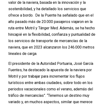
valor de la naviera, basada en la innovación y la
sostenibilidad, y ha detallado los servicios que
ofrece a bordo. De la Puente ha señalado que en el
año pasado más de 20.000 pasajeros viajaron en la
ruta entre Motril y Tánger Med. Además, se ha hecho
hincapié en la flexibilidad, confianza y puntualidad de
los servicios de transporte de mercancías de la
naviera, que en 2023 alcanzaron los 246.000 metros
lineales de carga.
El presidente de la Autoridad Portuaria, José García
Fuentes, ha destacado la apuesta de la naviera por
Motril y por trabajar para incrementar los flujos
turísticos entre ambas ciudades, sobre todo en los
periodos vacacionales como el verano, además del
tráfico de mercancías”. “Tenemos un destino muy
variado y, en muchos aspectos, similar que merece