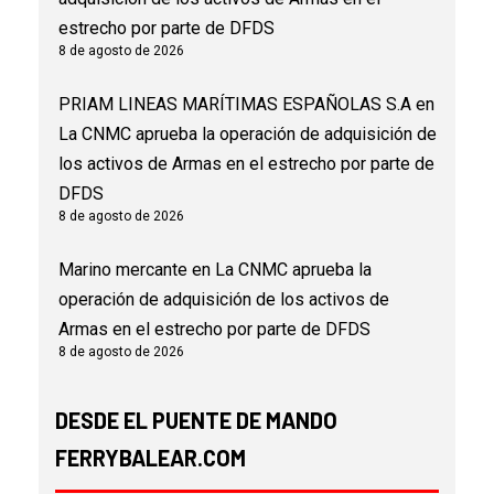
estrecho por parte de DFDS
8 de agosto de 2026
PRIAM LINEAS MARÍTIMAS ESPAÑOLAS S.A
en
La CNMC aprueba la operación de adquisición de
los activos de Armas en el estrecho por parte de
DFDS
8 de agosto de 2026
Marino mercante
en
La CNMC aprueba la
operación de adquisición de los activos de
Armas en el estrecho por parte de DFDS
8 de agosto de 2026
DESDE EL PUENTE DE MANDO
FERRYBALEAR.COM