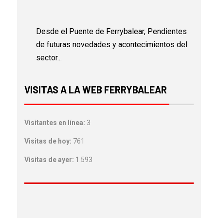
Desde el Puente de Ferrybalear, Pendientes
de futuras novedades y acontecimientos del
sector...
VISITAS A LA WEB FERRYBALEAR
Visitantes en línea:
3
Visitas de hoy:
761
Visitas de ayer:
1.593