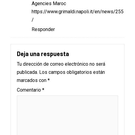
Agencies Maroc
https://www.grimaldi.napoli.it/en/news/255
/
Responder
Deja una respuesta
Tu dirección de correo electrónico no será
publicada.
Los campos obligatorios están
marcados con
*
Comentario
*