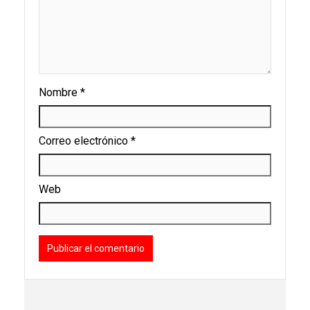
Nombre
*
Correo electrónico
*
Web