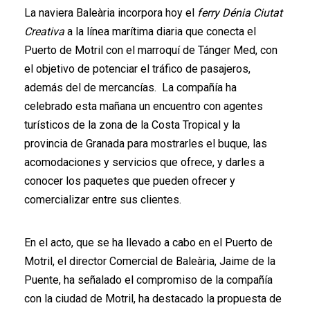
La naviera Baleària incorpora hoy el
ferry Dénia Ciutat
Creativa
a la línea marítima diaria que conecta el
Puerto de Motril con el marroquí de Tánger Med, con
el objetivo de potenciar el tráfico de pasajeros,
además del de mercancías. La compañía ha
celebrado esta mañana un encuentro con agentes
turísticos de la zona de la Costa Tropical y la
provincia de Granada para mostrarles el buque, las
acomodaciones y servicios que ofrece, y darles a
conocer los paquetes que pueden ofrecer y
comercializar entre sus clientes.
En el acto, que se ha llevado a cabo en el Puerto de
Motril, el director Comercial de Baleària, Jaime de la
Puente, ha señalado el compromiso de la compañía
con la ciudad de Motril, ha destacado la propuesta de