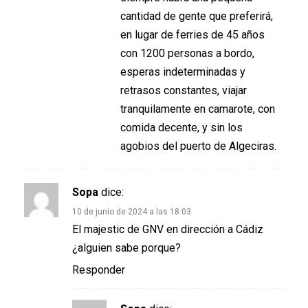
cantidad de gente que preferirá,
en lugar de ferries de 45 años
con 1200 personas a bordo,
esperas indeterminadas y
retrasos constantes, viajar
tranquilamente en camarote, con
comida decente, y sin los
agobios del puerto de Algeciras.
Sopa
dice:
10 de junio de 2024 a las 18:03
El majestic de GNV en dirección a Cádiz
¿alguien sabe porque?
Responder