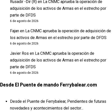
Rusadir -Dir (R)
en
La CNMC aprueba la operación de
adquisición de los activos de Armas en el estrecho por
parte de DFDS
6 de agosto de 2026
Fajan
en
La CNMC aprueba la operación de adquisición de
los activos de Armas en el estrecho por parte de DFDS
6 de agosto de 2026
Javier Ros
en
La CNMC aprueba la operación de
adquisición de los activos de Armas en el estrecho por
parte de DFDS
6 de agosto de 2026
Desde El Puente de mando Ferrybalear.com
Desde el Puente de Ferrybalear, Pendientes de futuras
novedades y acontecimientos del sector...