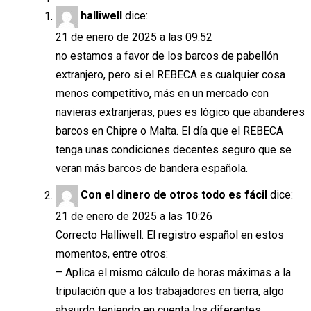
halliwell
dice:
21 de enero de 2025 a las 09:52
no estamos a favor de los barcos de pabellón
extranjero, pero si el REBECA es cualquier cosa
menos competitivo, más en un mercado con
navieras extranjeras, pues es lógico que abanderes
barcos en Chipre o Malta. El día que el REBECA
tenga unas condiciones decentes seguro que se
veran más barcos de bandera española.
Con el dinero de otros todo es fácil
dice:
21 de enero de 2025 a las 10:26
Correcto Halliwell. El registro español en estos
momentos, entre otros:
– Aplica el mismo cálculo de horas máximas a la
tripulación que a los trabajadores en tierra, algo
absurdo teniendo en cuenta los diferentes