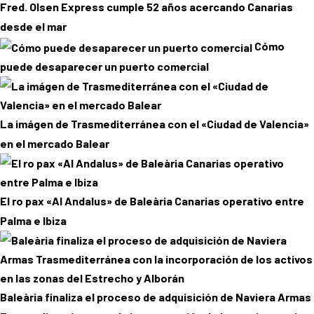
Fred. Olsen Express cumple 52 años acercando Canarias
desde el mar
Cómo
puede desaparecer un puerto comercial
La imágen de Trasmediterránea con el «Ciudad de Valencia»
en el mercado Balear
El ro pax «Al Andalus» de Baleària Canarias operativo entre
Palma e Ibiza
Baleària finaliza el proceso de adquisición de Naviera Armas