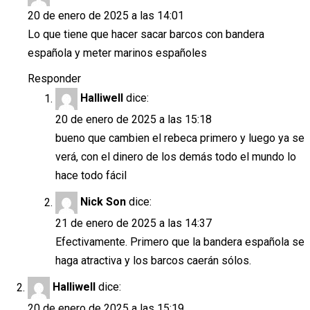
20 de enero de 2025 a las 14:01
Lo que tiene que hacer sacar barcos con bandera
española y meter marinos españoles
Responder
Halliwell
dice:
20 de enero de 2025 a las 15:18
bueno que cambien el rebeca primero y luego ya se
verá, con el dinero de los demás todo el mundo lo
hace todo fácil
Nick Son
dice:
21 de enero de 2025 a las 14:37
Efectivamente. Primero que la bandera española se
haga atractiva y los barcos caerán sólos.
Halliwell
dice:
20 de enero de 2025 a las 15:19