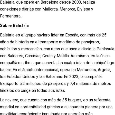
Baleària, que opera en Barcelona desde 2003, realiza
conexiones diarias con Mallorca, Menorca, Eivissa y
Formentera.
Sobre Baleària
Baleària es el grupo naviero líder en España, con más de 25
años de historia en el transporte marítimo de pasajeros,
vehículos y mercancías, con rutas que unen a diario la Península
con Baleares, Canarias, Ceuta y Melilla. Asimismo, es la única
compañía marítima que conecta las cuatro islas del archipiélago
balear. En el ámbito internacional, opera en Marruecos, Argelia,
los Estados Unidos y las Bahamas. En 2023, la compañía
transportó 5,2 millones de pasajeros y 7,4 millones de metros
lineales de carga en todas sus rutas.
La naviera, que cuenta con más de 35 buques, es un referente
mundial en sostenibilidad gracias a su apuesta pionera por una
movilidad ecoeficiente impulsada por energías más