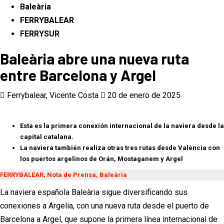
Baleària
FERRYBALEAR
FERRYSUR
Baleària abre una nueva ruta
entre Barcelona y Argel
Ferrybalear, Vicente Costa
20 de enero de 2025
Esta es la primera conexión internacional de la naviera desde la
capital catalana.
La naviera también realiza otras tres rutas desde València con
los puertos argelinos de Orán, Mostaganem y Argel
FERRYBALEAR, Nota de Prensa, Baleària
La naviera española Baleària sigue diversificando sus
conexiones a Argelia, con una nueva ruta desde el puerto de
Barcelona a Argel, que supone la primera línea internacional de