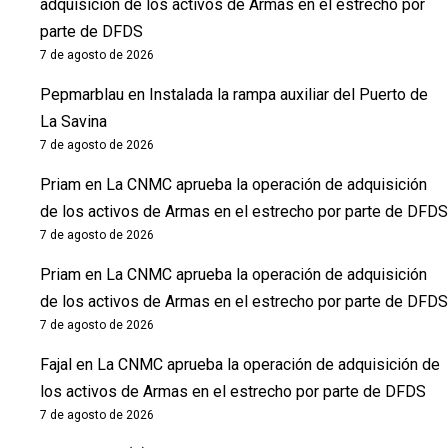
adquisición de los activos de Armas en el estrecho por
parte de DFDS
7 de agosto de 2026
Pepmarblau
en
Instalada la rampa auxiliar del Puerto de
La Savina
7 de agosto de 2026
Priam
en
La CNMC aprueba la operación de adquisición
de los activos de Armas en el estrecho por parte de DFDS
7 de agosto de 2026
Priam
en
La CNMC aprueba la operación de adquisición
de los activos de Armas en el estrecho por parte de DFDS
7 de agosto de 2026
Fajal
en
La CNMC aprueba la operación de adquisición de
los activos de Armas en el estrecho por parte de DFDS
7 de agosto de 2026