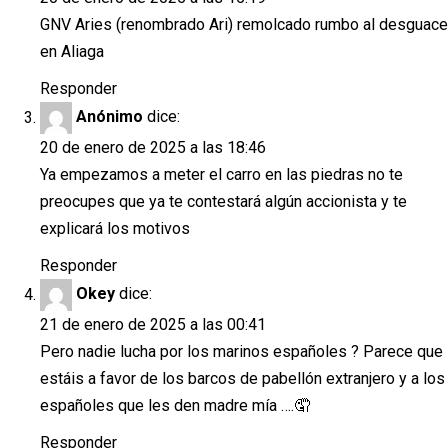
GNV Aries (renombrado Ari) remolcado rumbo al desguace
en Aliaga
Responder
Anónimo
dice:
20 de enero de 2025 a las 18:46
Ya empezamos a meter el carro en las piedras no te
preocupes que ya te contestará algún accionista y te
explicará los motivos
Responder
Okey
dice:
21 de enero de 2025 a las 00:41
Pero nadie lucha por los marinos españoles ? Parece que
estáis a favor de los barcos de pabellón extranjero y a los
españoles que les den madre mía ….🤦
Responder