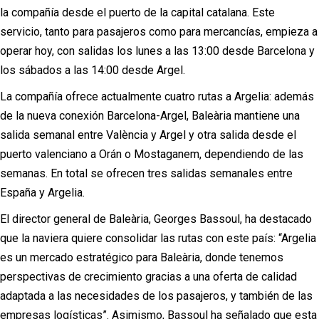
la compañía desde el puerto de la capital catalana. Este
servicio, tanto para pasajeros como para mercancías, empieza a
operar hoy, con salidas los lunes a las 13:00 desde Barcelona y
los sábados a las 14:00 desde Argel.
La compañía ofrece actualmente cuatro rutas a Argelia: además
de la nueva conexión Barcelona-Argel, Baleària mantiene una
salida semanal entre València y Argel y otra salida desde el
puerto valenciano a Orán o Mostaganem, dependiendo de las
semanas. En total se ofrecen tres salidas semanales entre
España y Argelia.
El director general de Baleària, Georges Bassoul, ha destacado
que la naviera quiere consolidar las rutas con este país: “Argelia
es un mercado estratégico para Baleària, donde tenemos
perspectivas de crecimiento gracias a una oferta de calidad
adaptada a las necesidades de los pasajeros, y también de las
empresas logísticas”. Asimismo, Bassoul ha señalado que esta