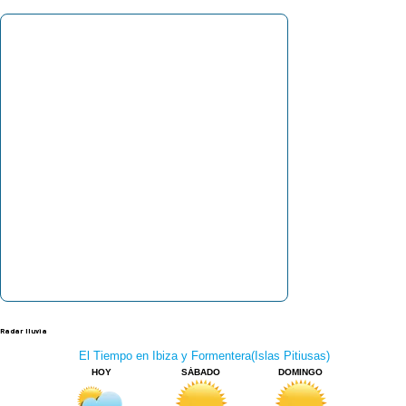
Radar lluvia