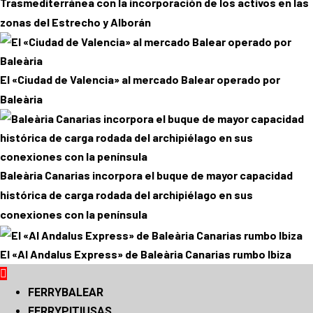
Trasmediterránea con la incorporación de los activos en las
zonas del Estrecho y Alborán
El «Ciudad de Valencia» al mercado Balear operado por
Baleària
Baleària Canarias incorpora el buque de mayor capacidad
histórica de carga rodada del archipiélago en sus
conexiones con la península
El «Al Andalus Express» de Baleària Canarias rumbo Ibiza
Menú
principal
FERRYBALEAR
FERRYPITIUSAS