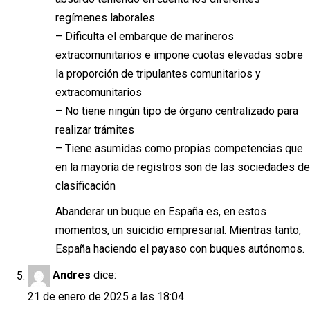
regímenes laborales
– Dificulta el embarque de marineros
extracomunitarios e impone cuotas elevadas sobre
la proporción de tripulantes comunitarios y
extracomunitarios
– No tiene ningún tipo de órgano centralizado para
realizar trámites
– Tiene asumidas como propias competencias que
en la mayoría de registros son de las sociedades de
clasificación
Abanderar un buque en España es, en estos
momentos, un suicidio empresarial. Mientras tanto,
España haciendo el payaso con buques autónomos.
Andres
dice:
21 de enero de 2025 a las 18:04