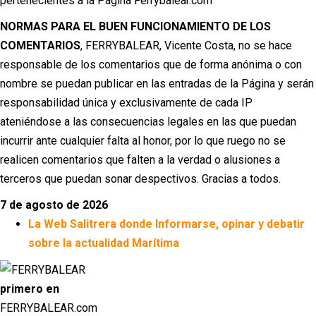
pertenecientes a la Página Ferrybalear.com
NORMAS PARA EL BUEN FUNCIONAMIENTO DE LOS
COMENTARIOS
, FERRYBALEAR, Vicente Costa, no se hace
responsable de los comentarios que de forma anónima o con
nombre se puedan publicar en las entradas de la Página y serán
responsabilidad única y exclusivamente de cada IP
ateniéndose a las consecuencias legales en las que puedan
incurrir ante cualquier falta al honor, por lo que ruego no se
realicen comentarios que falten a la verdad o alusiones a
terceros que puedan sonar despectivos. Gracias a todos.
7 de agosto de 2026
La Web Salitrera donde Informarse, opinar y debatir
sobre la actualidad Marítima
primero en
FERRYBALEAR.com