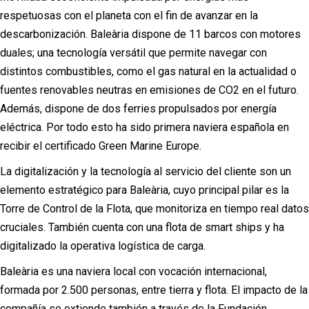
respetuosas con el planeta con el fin de avanzar en la
descarbonización. Baleària dispone de 11 barcos con motores
duales; una tecnología versátil que permite navegar con
distintos combustibles, como el gas natural en la actualidad o
fuentes renovables neutras en emisiones de CO2 en el futuro.
Además, dispone de dos ferries propulsados por energía
eléctrica. Por todo esto ha sido primera naviera española en
recibir el certificado Green Marine Europe.
La digitalización y la tecnología al servicio del cliente son un
elemento estratégico para Baleària, cuyo principal pilar es la
Torre de Control de la Flota, que monitoriza en tiempo real datos
cruciales. También cuenta con una flota de smart ships y ha
digitalizado la operativa logística de carga.
Baleària es una naviera local con vocación internacional,
formada por 2.500 personas, entre tierra y flota. El impacto de la
compañía se extiende también a través de la Fundación