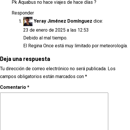
Pk Aquabus no hace viajes de hace días ?
Responder
Yeray Jiménez Domínguez
dice:
23 de enero de 2025 a las 12:53
Debido al mal tiempo.
El Regina Once está muy limitado por meteorología.
Deja una respuesta
Tu dirección de correo electrónico no será publicada.
Los
campos obligatorios están marcados con
*
Comentario
*