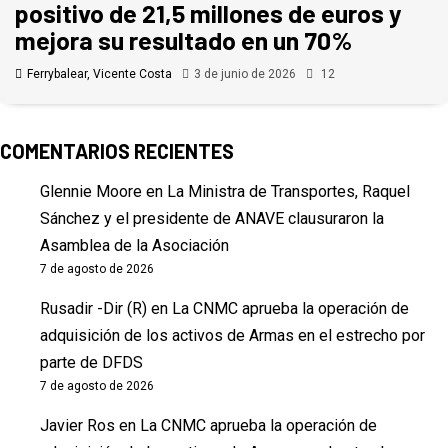
positivo de 21,5 millones de euros y
mejora su resultado en un 70%
Ferrybalear, Vicente Costa
3 de junio de 2026
12
COMENTARIOS RECIENTES
Glennie Moore
en
La Ministra de Transportes, Raquel
Sánchez y el presidente de ANAVE clausuraron la
Asamblea de la Asociación
7 de agosto de 2026
Rusadir -Dir (R)
en
La CNMC aprueba la operación de
adquisición de los activos de Armas en el estrecho por
parte de DFDS
7 de agosto de 2026
Javier Ros
en
La CNMC aprueba la operación de