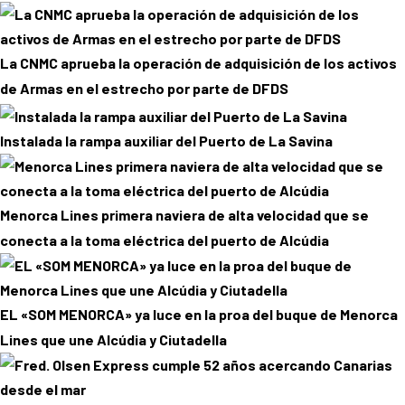
La CNMC aprueba la operación de adquisición de los activos
de Armas en el estrecho por parte de DFDS
Instalada la rampa auxiliar del Puerto de La Savina
Menorca Lines primera naviera de alta velocidad que se
conecta a la toma eléctrica del puerto de Alcúdia
EL «SOM MENORCA» ya luce en la proa del buque de Menorca
Lines que une Alcúdia y Ciutadella