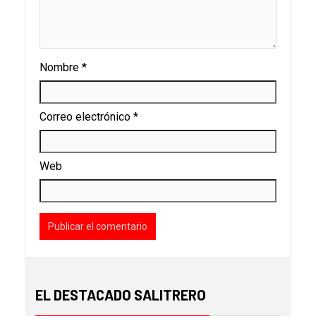
Nombre
*
Correo electrónico
*
Web
EL DESTACADO SALITRERO