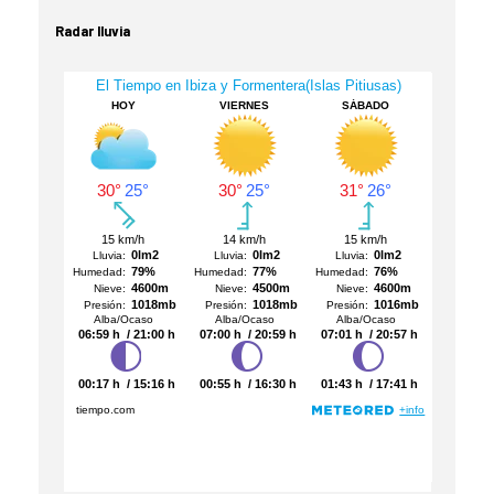
Radar lluvia