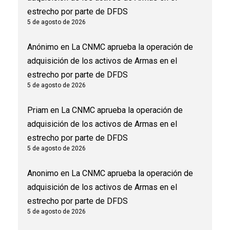
estrecho por parte de DFDS
5 de agosto de 2026
Anónimo
en
La CNMC aprueba la operación de
adquisición de los activos de Armas en el
estrecho por parte de DFDS
5 de agosto de 2026
Priam
en
La CNMC aprueba la operación de
adquisición de los activos de Armas en el
estrecho por parte de DFDS
5 de agosto de 2026
Anonimo
en
La CNMC aprueba la operación de
adquisición de los activos de Armas en el
estrecho por parte de DFDS
5 de agosto de 2026