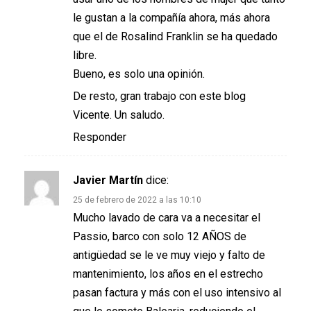
le gustan a la compañía ahora, más ahora
que el de Rosalind Franklin se ha quedado
libre.
Bueno, es solo una opinión.
De resto, gran trabajo con este blog
Vicente. Un saludo.
Responder
Javier Martín
dice:
25 de febrero de 2022 a las 10:10
Mucho lavado de cara va a necesitar el
Passio, barco con solo 12 AÑOS de
antigüedad se le ve muy viejo y falto de
mantenimiento, los años en el estrecho
pasan factura y más con el uso intensivo al