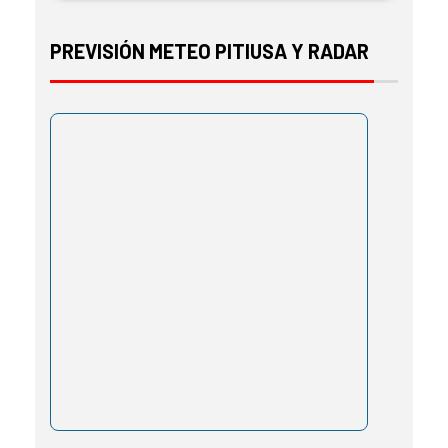
PREVISIÓN METEO PITIUSA Y RADAR