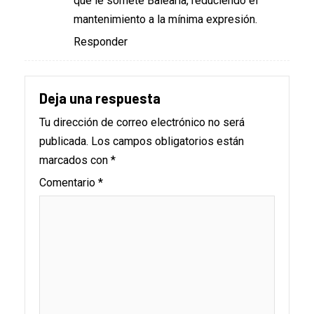
que le somete Balearia, reduciendo el
mantenimiento a la mínima expresión.
Responder
Deja una respuesta
Tu dirección de correo electrónico no será
publicada.
Los campos obligatorios están
marcados con
*
Comentario
*