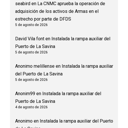
seabird
en
La CNMC aprueba la operación de
adquisición de los activos de Armas en el
estrecho por parte de DFDS
5 de agosto de 2026
David Vila font
en
Instalada la rampa auxiliar del
Puerto de La Savina
5 de agosto de 2026
Anonimo melillense
en
Instalada la rampa auxiliar
del Puerto de La Savina
5 de agosto de 2026
Anonim99
en
Instalada la rampa auxiliar del
Puerto de La Savina
4 de agosto de 2026
Anonimo
en
Instalada la rampa auxiliar del Puerto