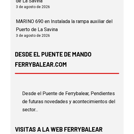
de La Savina
3 de agosto de 2026
MARINO 690
en
Instalada la rampa auxiliar del
Puerto de La Savina
3 de agosto de 2026
DESDE EL PUENTE DE MANDO
FERRYBALEAR.COM
Desde el Puente de Ferrybalear, Pendientes
de futuras novedades y acontecimientos del
sector...
VISITAS A LA WEB FERRYBALEAR