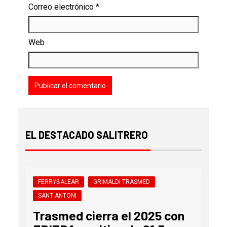
Correo electrónico
*
Web
EL DESTACADO SALITRERO
FERRYBALEAR
GRIMALDI TRASMED
SANT ANTONI
Trasmed cierra el 2025 con