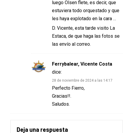
luego Olsen flete, es decir, que
estuviera todo orquestado y que
les haya explotado en la cara …
D. Vicente, esta tarde visito La
Estaca, de que haga las fotos se
las envío al correo.
Ferrybalear, Vicente Costa
dice:
28 de noviembre de 2024 a las 14:17
Perfecto Fierro,
Gracias!!.
Saludos.
Deja una respuesta