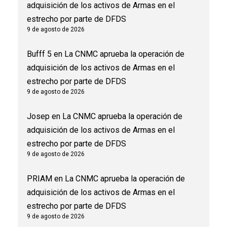
adquisición de los activos de Armas en el
estrecho por parte de DFDS
9 de agosto de 2026
Bufff 5
en
La CNMC aprueba la operación de
adquisición de los activos de Armas en el
estrecho por parte de DFDS
9 de agosto de 2026
Josep
en
La CNMC aprueba la operación de
adquisición de los activos de Armas en el
estrecho por parte de DFDS
9 de agosto de 2026
PRIAM
en
La CNMC aprueba la operación de
adquisición de los activos de Armas en el
estrecho por parte de DFDS
9 de agosto de 2026