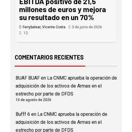
EBITDA positivo de 21,5
millones de euros y mejora
su resultado en un 70%
Ferrybalear, Vicente Costa
3 de junio de 2026
12
COMENTARIOS RECIENTES
BUAF BUAF
en
La CNMC aprueba la operación de
adquisición de los activos de Armas en el
estrecho por parte de DFDS
10 de agosto de 2026
Bufff 6
en
La CNMC aprueba la operación de
adquisición de los activos de Armas en el
estrecho por parte de DFDS