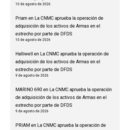
10 de agosto de 2026
Priam
en
La CNMC aprueba la operación de
adquisición de los activos de Armas en el
estrecho por parte de DFDS
10 de agosto de 2026
Halliwell
en
La CNMC aprueba la operación de
adquisición de los activos de Armas en el
estrecho por parte de DFDS
9 de agosto de 2026
MARINO 690
en
La CNMC aprueba la operación
de adquisición de los activos de Armas en el
estrecho por parte de DFDS
9 de agosto de 2026
PRIAM
en
La CNMC aprueba la operación de