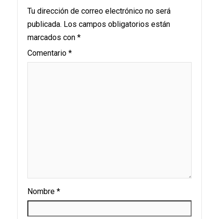
Tu dirección de correo electrónico no será
publicada.
Los campos obligatorios están
marcados con
*
Comentario
*
Nombre
*