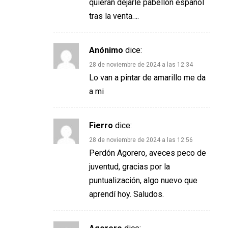
quieran dejarle pabellón español
tras la venta….
Anónimo
dice:
28 de noviembre de 2024 a las 12:34
Lo van a pintar de amarillo me da
a mi
Fierro
dice:
28 de noviembre de 2024 a las 12:56
Perdón Agorero, aveces peco de
juventud, gracias por la
puntualización, algo nuevo que
aprendí hoy. Saludos.