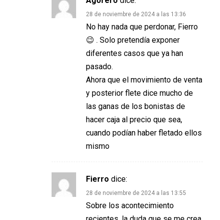
Agorero
dice:
28 de noviembre de 2024 a las 13:36
No hay nada que perdonar, Fierro
😉 . Solo pretendía exponer
diferentes casos que ya han
pasado.
Ahora que el movimiento de venta
y posterior flete dice mucho de
las ganas de los bonistas de
hacer caja al precio que sea,
cuando podían haber fletado ellos
mismo
Fierro
dice:
28 de noviembre de 2024 a las 13:55
Sobre los acontecimiento
recientes, la duda que se me crea