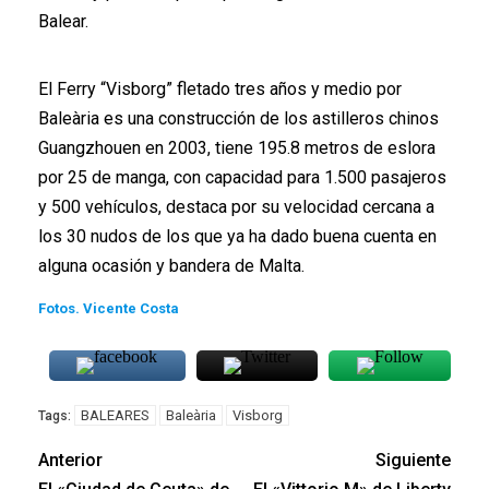
Balear.
El Ferry “Visborg” fletado tres años y medio por
Baleària es una construcción de los astilleros chinos
Guangzhouen en 2003, tiene 195.8 metros de eslora
por 25 de manga, con capacidad para 1.500 pasajeros
y 500 vehículos, destaca por su velocidad cercana a
los 30 nudos de los que ya ha dado buena cuenta en
alguna ocasión y bandera de Malta.
Fotos. Vicente Costa
BALEARES
Baleària
Visborg
Tags:
Anterior
Siguiente