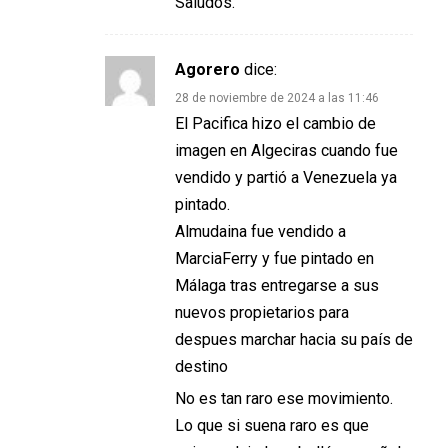
Saludos.
Agorero
dice:
28 de noviembre de 2024 a las 11:46
El Pacifica hizo el cambio de
imagen en Algeciras cuando fue
vendido y partió a Venezuela ya
pintado.
Almudaina fue vendido a
MarciaFerry y fue pintado en
Málaga tras entregarse a sus
nuevos propietarios para
despues marchar hacia su país de
destino
No es tan raro ese movimiento.
Lo que si suena raro es que