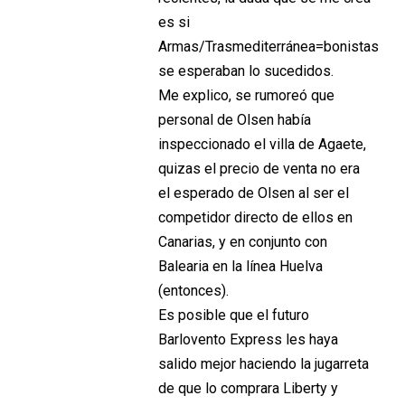
es si
Armas/Trasmediterránea=bonistas
se esperaban lo sucedidos.
Me explico, se rumoreó que
personal de Olsen había
inspeccionado el villa de Agaete,
quizas el precio de venta no era
el esperado de Olsen al ser el
competidor directo de ellos en
Canarias, y en conjunto con
Balearia en la línea Huelva
(entonces).
Es posible que el futuro
Barlovento Express les haya
salido mejor haciendo la jugarreta
de que lo comprara Liberty y