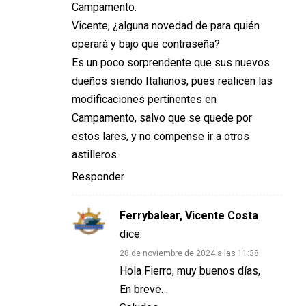
Campamento.
Vicente, ¿alguna novedad de para quién
operará y bajo que contraseña?
Es un poco sorprendente que sus nuevos
dueños siendo Italianos, pues realicen las
modificaciones pertinentes en
Campamento, salvo que se quede por
estos lares, y no compense ir a otros
astilleros.
Responder
Ferrybalear, Vicente Costa
dice:
28 de noviembre de 2024 a las 11:38
Hola Fierro, muy buenos días,
En breve…