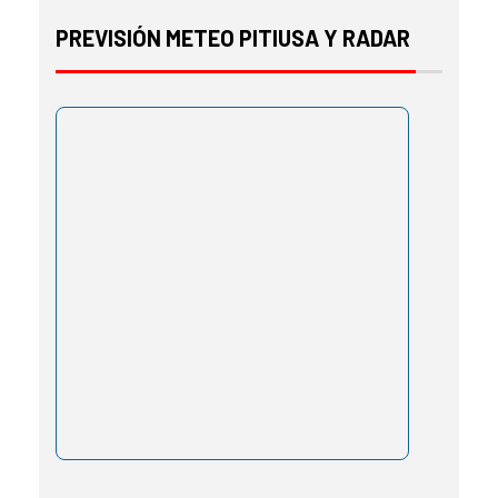
PREVISIÓN METEO PITIUSA Y RADAR