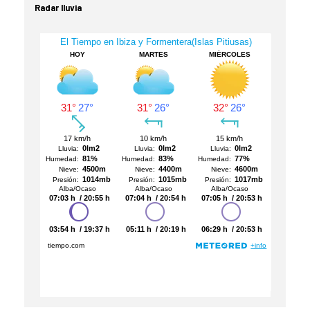
Radar lluvia