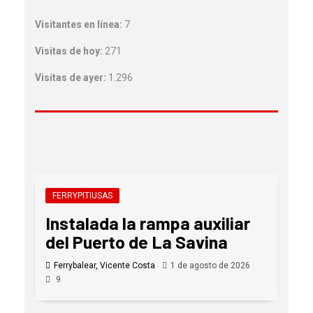
Visitantes en línea:
7
Visitas de hoy:
271
Visitas de ayer:
1.296
FERRYPITIUSAS
Instalada la rampa auxiliar
del Puerto de La Savina
Ferrybalear, Vicente Costa
1 de agosto de 2026
9