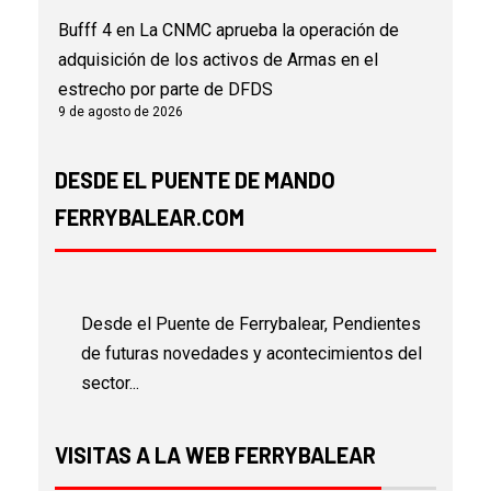
Bufff 4
en
La CNMC aprueba la operación de
adquisición de los activos de Armas en el
estrecho por parte de DFDS
9 de agosto de 2026
DESDE EL PUENTE DE MANDO
FERRYBALEAR.COM
Desde el Puente de Ferrybalear, Pendientes
de futuras novedades y acontecimientos del
sector...
VISITAS A LA WEB FERRYBALEAR