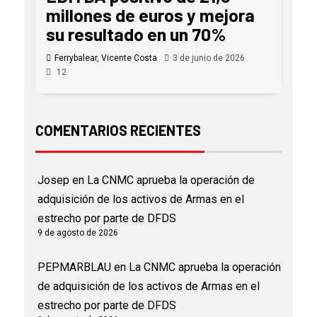
millones de euros y mejora
su resultado en un 70%
Ferrybalear, Vicente Costa
3 de junio de 2026
12
COMENTARIOS RECIENTES
Josep
en
La CNMC aprueba la operación de
adquisición de los activos de Armas en el
estrecho por parte de DFDS
9 de agosto de 2026
PEPMARBLAU
en
La CNMC aprueba la operación
de adquisición de los activos de Armas en el
estrecho por parte de DFDS