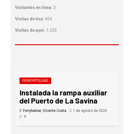
Visitantes en línea:
3
Visitas de hoy:
454
Visitas de ayer:
1.235
FERRYPITIUSAS
Instalada la rampa auxiliar
del Puerto de La Savina
Ferrybalear, Vicente Costa
1 de agosto de 2026
9