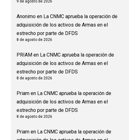
9 de agosto de 2026
Anonimo
en
La CNMC aprueba la operación de
adquisición de los activos de Armas en el
estrecho por parte de DFDS
8 de agosto de 2026
PRIAM
en
La CNMC aprueba la operación de
adquisición de los activos de Armas en el
estrecho por parte de DFDS
8 de agosto de 2026
Priam
en
La CNMC aprueba la operación de
adquisición de los activos de Armas en el
estrecho por parte de DFDS
8 de agosto de 2026
Priam
en
La CNMC aprueba la operación de