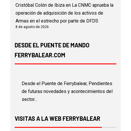
Cristóbal Colón de Ibiza
en
La CNMC aprueba la
operación de adquisición de los activos de
Armas en el estrecho por parte de DFDS
8 de agosto de 2026
DESDE EL PUENTE DE MANDO
FERRYBALEAR.COM
Desde el Puente de Ferrybalear, Pendientes
de futuras novedades y acontecimientos del
sector...
VISITAS A LA WEB FERRYBALEAR