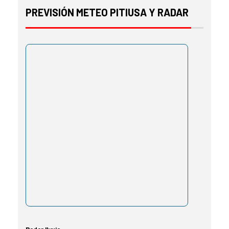
PREVISIÓN METEO PITIUSA Y RADAR