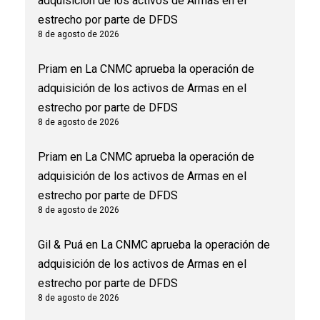
adquisición de los activos de Armas en el
estrecho por parte de DFDS
8 de agosto de 2026
Priam
en
La CNMC aprueba la operación de
adquisición de los activos de Armas en el
estrecho por parte de DFDS
8 de agosto de 2026
Priam
en
La CNMC aprueba la operación de
adquisición de los activos de Armas en el
estrecho por parte de DFDS
8 de agosto de 2026
Gil & Puá
en
La CNMC aprueba la operación de
adquisición de los activos de Armas en el
estrecho por parte de DFDS
8 de agosto de 2026