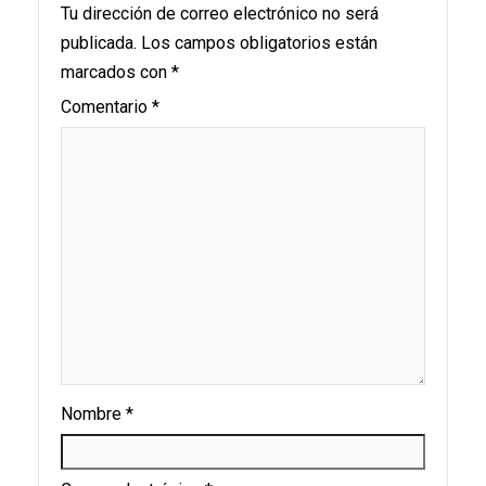
Tu dirección de correo electrónico no será
publicada.
Los campos obligatorios están
marcados con
*
Comentario
*
Nombre
*