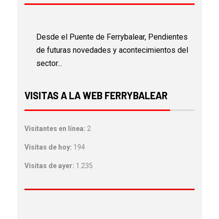
Desde el Puente de Ferrybalear, Pendientes
de futuras novedades y acontecimientos del
sector...
VISITAS A LA WEB FERRYBALEAR
Visitantes en línea:
2
Visitas de hoy:
194
Visitas de ayer:
1.235