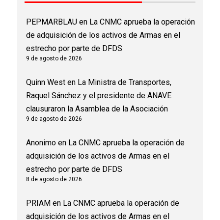
PEPMARBLAU
en
La CNMC aprueba la operación
de adquisición de los activos de Armas en el
estrecho por parte de DFDS
9 de agosto de 2026
Quinn West
en
La Ministra de Transportes,
Raquel Sánchez y el presidente de ANAVE
clausuraron la Asamblea de la Asociación
9 de agosto de 2026
Anonimo
en
La CNMC aprueba la operación de
adquisición de los activos de Armas en el
estrecho por parte de DFDS
8 de agosto de 2026
PRIAM
en
La CNMC aprueba la operación de
adquisición de los activos de Armas en el