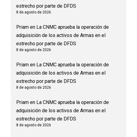
estrecho por parte de DFDS
8 de agosto de 2026
Priam
en
La CNMC aprueba la operación de
adquisición de los activos de Armas en el
estrecho por parte de DFDS
8 de agosto de 2026
Priam
en
La CNMC aprueba la operación de
adquisición de los activos de Armas en el
estrecho por parte de DFDS
8 de agosto de 2026
Priam
en
La CNMC aprueba la operación de
adquisición de los activos de Armas en el
estrecho por parte de DFDS
8 de agosto de 2026