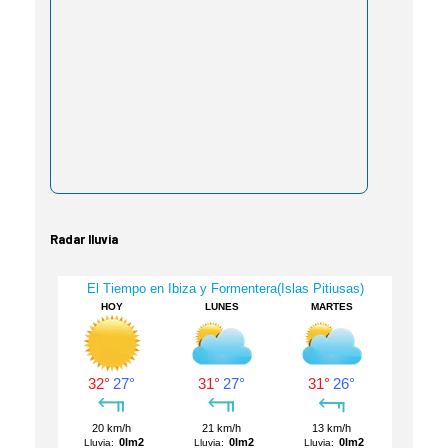
Radar lluvia