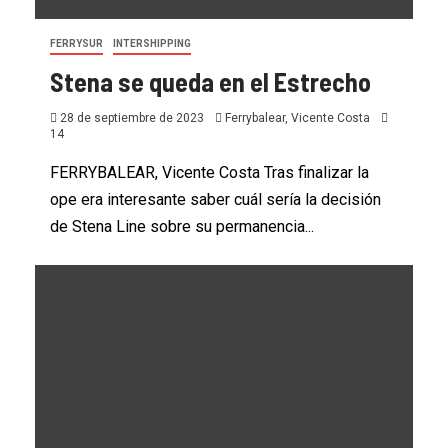
FERRYSUR
INTERSHIPPING
Stena se queda en el Estrecho
28 de septiembre de 2023
Ferrybalear, Vicente Costa
14
FERRYBALEAR, Vicente Costa Tras finalizar la
ope era interesante saber cuál sería la decisión
de Stena Line sobre su permanencia...