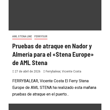
AML STENA LINE
FERRYSUR
Pruebas de atraque en Nador y
Almería para el «Stena Europe»
de AML Stena
27 de abril de 2026
Ferrybalear, Vicente Costa
FERRYBALEAR, Vicente Costa El Ferry Stena
Europe de AML STENA ha realizado esta mañana
pruebas de atraque en el puerto...