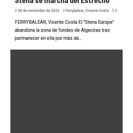
28 de noviembre de 2023
Ferrybalear, Vicente Costa
2
FERRYBALEAR, Vicente Costa El "Stena Europe"
abandona la zona de fondeo de Algeciras tras
permanecer en ella por más de...