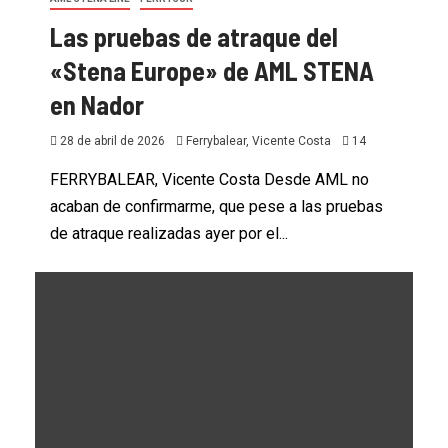
Las pruebas de atraque del
«Stena Europe» de AML STENA
en Nador
28 de abril de 2026
Ferrybalear, Vicente Costa
14
FERRYBALEAR, Vicente Costa Desde AML no
acaban de confirmarme, que pese a las pruebas
de atraque realizadas ayer por el...