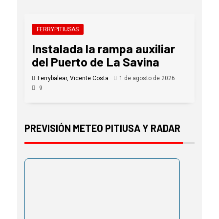
FERRYPITIUSAS
Instalada la rampa auxiliar
del Puerto de La Savina
Ferrybalear, Vicente Costa
1 de agosto de 2026
9
PREVISIÓN METEO PITIUSA Y RADAR