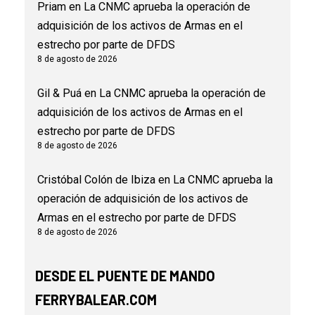
Priam
en
La CNMC aprueba la operación de
adquisición de los activos de Armas en el
estrecho por parte de DFDS
8 de agosto de 2026
Gil & Puá
en
La CNMC aprueba la operación de
adquisición de los activos de Armas en el
estrecho por parte de DFDS
8 de agosto de 2026
Cristóbal Colón de Ibiza
en
La CNMC aprueba la
operación de adquisición de los activos de
Armas en el estrecho por parte de DFDS
8 de agosto de 2026
DESDE EL PUENTE DE MANDO
FERRYBALEAR.COM