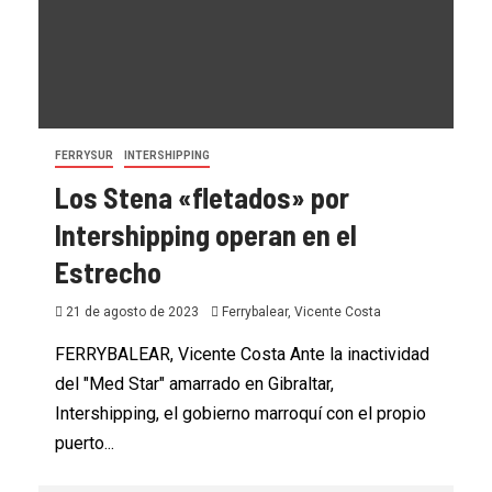
FERRYSUR
INTERSHIPPING
Los Stena «fletados» por
Intershipping operan en el
Estrecho
21 de agosto de 2023
Ferrybalear, Vicente Costa
FERRYBALEAR, Vicente Costa Ante la inactividad
del "Med Star" amarrado en Gibraltar,
Intershipping, el gobierno marroquí con el propio
puerto...