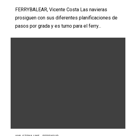
FERRYBALEAR, Vicente Costa Las navieras
prosiguen con sus diferentes planificaciones de
pasos por grada y es turno para el ferry...