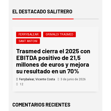
EL DESTACADO SALITRERO
FERRYBALEAR
GRIMALDI TRASMED
SANT ANTONI
Trasmed cierra el 2025 con
EBITDA positivo de 21,5
millones de euros y mejora
su resultado en un 70%
Ferrybalear, Vicente Costa
3 de junio de 2026
12
COMENTARIOS RECIENTES