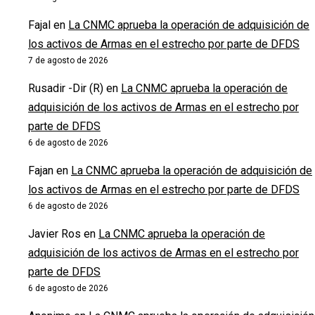
Fajal
en
La CNMC aprueba la operación de adquisición de
los activos de Armas en el estrecho por parte de DFDS
7 de agosto de 2026
Rusadir -Dir (R)
en
La CNMC aprueba la operación de
adquisición de los activos de Armas en el estrecho por
parte de DFDS
6 de agosto de 2026
Fajan
en
La CNMC aprueba la operación de adquisición de
los activos de Armas en el estrecho por parte de DFDS
6 de agosto de 2026
Javier Ros
en
La CNMC aprueba la operación de
adquisición de los activos de Armas en el estrecho por
parte de DFDS
6 de agosto de 2026