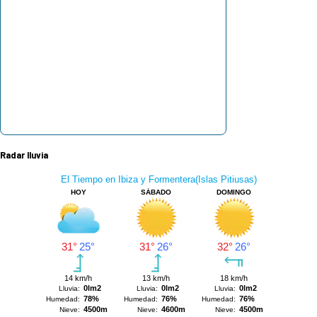
Radar lluvia