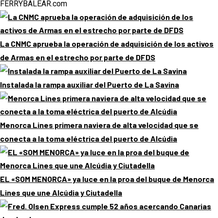
FERRYBALEAR.com
La CNMC aprueba la operación de adquisición de los activos
de Armas en el estrecho por parte de DFDS
Instalada la rampa auxiliar del Puerto de La Savina
Menorca Lines primera naviera de alta velocidad que se
conecta a la toma eléctrica del puerto de Alcúdia
EL «SOM MENORCA» ya luce en la proa del buque de Menorca
Lines que une Alcúdia y Ciutadella