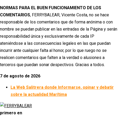
NORMAS PARA EL BUEN FUNCIONAMIENTO DE LOS
COMENTARIOS
, FERRYBALEAR, Vicente Costa, no se hace
responsable de los comentarios que de forma anónima o con
nombre se puedan publicar en las entradas de la Página y serán
responsabilidad única y exclusivamente de cada IP
ateniéndose a las consecuencias legales en las que puedan
incurrir ante cualquier falta al honor, por lo que ruego no se
realicen comentarios que falten a la verdad o alusiones a
terceros que puedan sonar despectivos. Gracias a todos.
7 de agosto de 2026
La Web Salitrera donde Informarse, opinar y debatir
sobre la actualidad Marítima
primero en