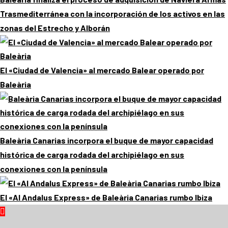
Trasmediterránea con la incorporación de los activos en las
zonas del Estrecho y Alborán
El «Ciudad de Valencia» al mercado Balear operado por
Baleària
Baleària Canarias incorpora el buque de mayor capacidad
histórica de carga rodada del archipiélago en sus
conexiones con la península
El «Al Andalus Express» de Baleària Canarias rumbo Ibiza
Menú
principal