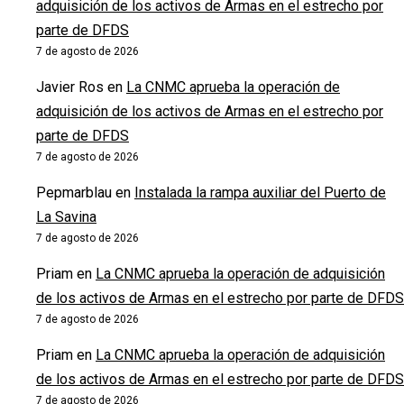
adquisición de los activos de Armas en el estrecho por
parte de DFDS
7 de agosto de 2026
Javier Ros
en
La CNMC aprueba la operación de
adquisición de los activos de Armas en el estrecho por
parte de DFDS
7 de agosto de 2026
Pepmarblau
en
Instalada la rampa auxiliar del Puerto de
La Savina
7 de agosto de 2026
Priam
en
La CNMC aprueba la operación de adquisición
de los activos de Armas en el estrecho por parte de DFDS
7 de agosto de 2026
Priam
en
La CNMC aprueba la operación de adquisición
de los activos de Armas en el estrecho por parte de DFDS
7 de agosto de 2026