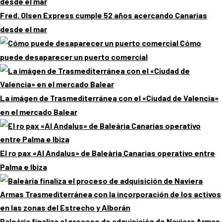
Fred. Olsen Express cumple 52 años acercando Canarias
desde el mar
Cómo
puede desaparecer un puerto comercial
La imágen de Trasmediterránea con el «Ciudad de Valencia»
en el mercado Balear
El ro pax «Al Andalus» de Baleària Canarias operativo entre
Palma e Ibiza
Baleària finaliza el proceso de adquisición de Naviera Armas