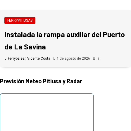
FERRYPITIUSAS
Instalada la rampa auxiliar del Puerto
de La Savina
Ferrybalear, Vicente Costa
1 de agosto de 2026
9
Previsión Meteo Pitiusa y Radar