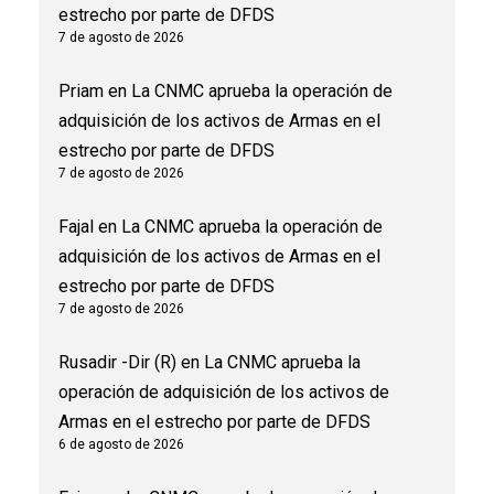
estrecho por parte de DFDS
7 de agosto de 2026
Priam
en
La CNMC aprueba la operación de
adquisición de los activos de Armas en el
estrecho por parte de DFDS
7 de agosto de 2026
Fajal
en
La CNMC aprueba la operación de
adquisición de los activos de Armas en el
estrecho por parte de DFDS
7 de agosto de 2026
Rusadir -Dir (R)
en
La CNMC aprueba la
operación de adquisición de los activos de
Armas en el estrecho por parte de DFDS
6 de agosto de 2026