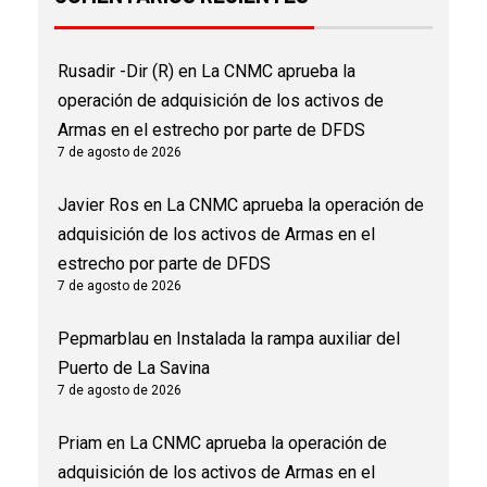
Rusadir -Dir (R)
en
La CNMC aprueba la
operación de adquisición de los activos de
Armas en el estrecho por parte de DFDS
7 de agosto de 2026
Javier Ros
en
La CNMC aprueba la operación de
adquisición de los activos de Armas en el
estrecho por parte de DFDS
7 de agosto de 2026
Pepmarblau
en
Instalada la rampa auxiliar del
Puerto de La Savina
7 de agosto de 2026
Priam
en
La CNMC aprueba la operación de
adquisición de los activos de Armas en el