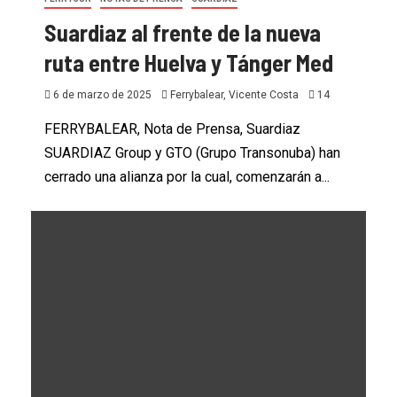
Suardiaz al frente de la nueva
ruta entre Huelva y Tánger Med
6 de marzo de 2025
Ferrybalear, Vicente Costa
14
FERRYBALEAR, Nota de Prensa, Suardiaz
SUARDIAZ Group y GTO (Grupo Transonuba) han
cerrado una alianza por la cual, comenzarán a...