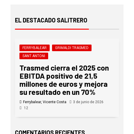
EL DESTACADO SALITRERO
FERRYBALEAR
GRIMALDI TRASMED
SANT ANTONI
Trasmed cierra el 2025 con
EBITDA positivo de 21,5
millones de euros y mejora
su resultado en un 70%
Ferrybalear, Vicente Costa
3 de junio de 2026
12
COMENTARIOS RECIENTES