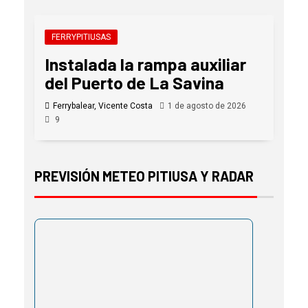
FERRYPITIUSAS
Instalada la rampa auxiliar
del Puerto de La Savina
Ferrybalear, Vicente Costa
1 de agosto de 2026
9
PREVISIÓN METEO PITIUSA Y RADAR