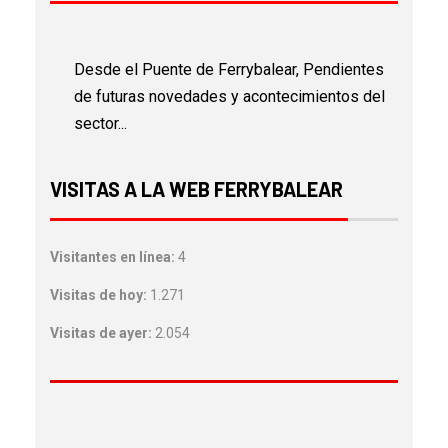
Desde el Puente de Ferrybalear, Pendientes
de futuras novedades y acontecimientos del
sector...
VISITAS A LA WEB FERRYBALEAR
Visitantes en línea:
4
Visitas de hoy:
1.271
Visitas de ayer:
2.054