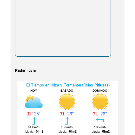
Radar lluvia