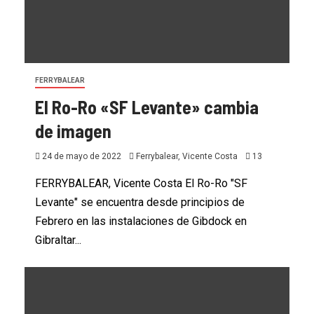
FERRYBALEAR
El Ro-Ro «SF Levante» cambia
de imagen
24 de mayo de 2022
Ferrybalear, Vicente Costa
13
FERRYBALEAR, Vicente Costa El Ro-Ro "SF
Levante" se encuentra desde principios de
Febrero en las instalaciones de Gibdock en
Gibraltar...