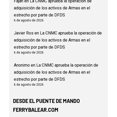
Fajan
en
La CNMC aprueba la operación de
adquisición de los activos de Armas en el
estrecho por parte de DFDS
6 de agosto de 2026
Javier Ros
en
La CNMC aprueba la operación de
adquisición de los activos de Armas en el
estrecho por parte de DFDS
6 de agosto de 2026
Anonimo
en
La CNMC aprueba la operación de
adquisición de los activos de Armas en el
estrecho por parte de DFDS
6 de agosto de 2026
DESDE EL PUENTE DE MANDO
FERRYBALEAR.COM