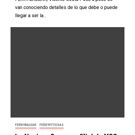
van conociendo detalles de lo que debe o puede
llegar a ser la...
FERRYBALEAR
FERRYPITIUSAS