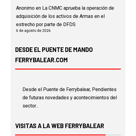
Anonimo
en
La CNMC aprueba la operación de
adquisición de los activos de Armas en el
estrecho por parte de DFDS
6 de agosto de 2026
DESDE EL PUENTE DE MANDO
FERRYBALEAR.COM
Desde el Puente de Ferrybalear, Pendientes
de futuras novedades y acontecimientos del
sector...
VISITAS A LA WEB FERRYBALEAR