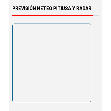
PREVISIÓN METEO PITIUSA Y RADAR