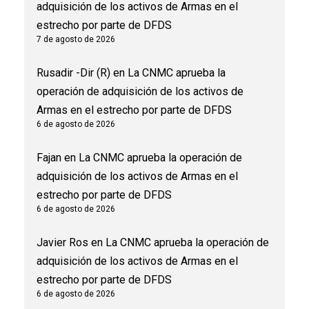
adquisición de los activos de Armas en el
estrecho por parte de DFDS
7 de agosto de 2026
Rusadir -Dir (R)
en
La CNMC aprueba la
operación de adquisición de los activos de
Armas en el estrecho por parte de DFDS
6 de agosto de 2026
Fajan
en
La CNMC aprueba la operación de
adquisición de los activos de Armas en el
estrecho por parte de DFDS
6 de agosto de 2026
Javier Ros
en
La CNMC aprueba la operación de
adquisición de los activos de Armas en el
estrecho por parte de DFDS
6 de agosto de 2026