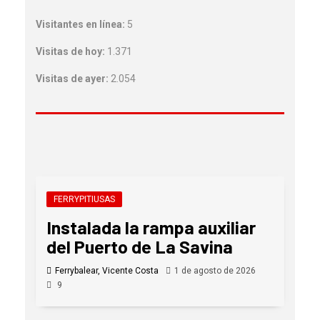
Visitantes en línea:
5
Visitas de hoy:
1.371
Visitas de ayer:
2.054
FERRYPITIUSAS
Instalada la rampa auxiliar
del Puerto de La Savina
Ferrybalear, Vicente Costa
1 de agosto de 2026
9