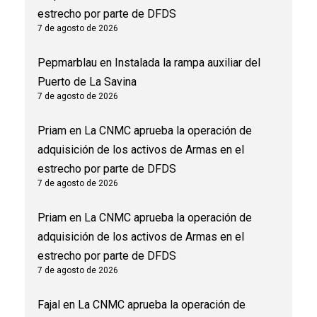
estrecho por parte de DFDS
7 de agosto de 2026
Pepmarblau
en
Instalada la rampa auxiliar del
Puerto de La Savina
7 de agosto de 2026
Priam
en
La CNMC aprueba la operación de
adquisición de los activos de Armas en el
estrecho por parte de DFDS
7 de agosto de 2026
Priam
en
La CNMC aprueba la operación de
adquisición de los activos de Armas en el
estrecho por parte de DFDS
7 de agosto de 2026
Fajal
en
La CNMC aprueba la operación de