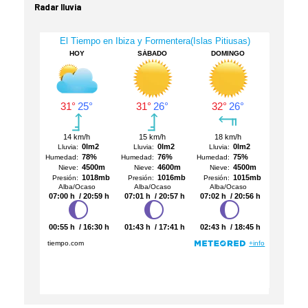
Radar lluvia