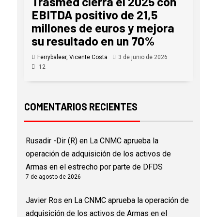
Trasmed cierra el 2025 con
EBITDA positivo de 21,5
millones de euros y mejora
su resultado en un 70%
Ferrybalear, Vicente Costa
3 de junio de 2026
12
COMENTARIOS RECIENTES
Rusadir -Dir (R)
en
La CNMC aprueba la
operación de adquisición de los activos de
Armas en el estrecho por parte de DFDS
7 de agosto de 2026
Javier Ros
en
La CNMC aprueba la operación de
adquisición de los activos de Armas en el