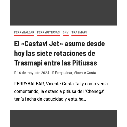
FERRYBALEAR
FERRYPITIUSAS
GNV
TRASMAPI
El «Castavi Jet» asume desde
hoy las siete rotaciones de
Trasmapi entre las Pitiusas
16 de mayo de 2024
Ferrybalear, Vicente Costa
FERRYBALEAR, Vicente Costa Tal y como venía
comentando, la estancia pitiusa del "Chenega"
tenía fecha de caducidad y esta, ha...