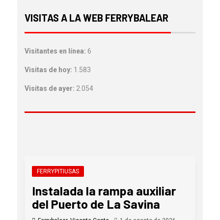
VISITAS A LA WEB FERRYBALEAR
Visitantes en línea:
6
Visitas de hoy:
1.583
Visitas de ayer:
2.054
FERRYPITIUSAS
Instalada la rampa auxiliar
del Puerto de La Savina