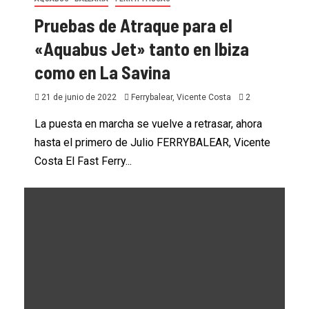
Pruebas de Atraque para el
«Aquabus Jet» tanto en Ibiza
como en La Savina
21 de junio de 2022
Ferrybalear, Vicente Costa
2
La puesta en marcha se vuelve a retrasar, ahora
hasta el primero de Julio FERRYBALEAR, Vicente
Costa El Fast Ferry...