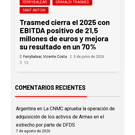
FERRYBALEAR
GRIMALDI TRASMED
SANT ANTONI
Trasmed cierra el 2025 con
EBITDA positivo de 21,5
millones de euros y mejora
su resultado en un 70%
Ferrybalear, Vicente Costa
3 de junio de 2026
12
COMENTARIOS RECIENTES
Argentina
en
La CNMC aprueba la operación de
adquisición de los activos de Armas en el
estrecho por parte de DFDS
7 de agosto de 2026