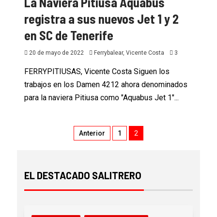
La Naviera Pitiusa Aquabus
registra a sus nuevos Jet 1 y 2
en SC de Tenerife
20 de mayo de 2022
Ferrybalear, Vicente Costa
3
FERRYPITIUSAS, Vicente Costa Siguen los
trabajos en los Damen 4212 ahora denominados
para la naviera Pitiusa como "Aquabus Jet 1"...
Anterior
1
2
EL DESTACADO SALITRERO