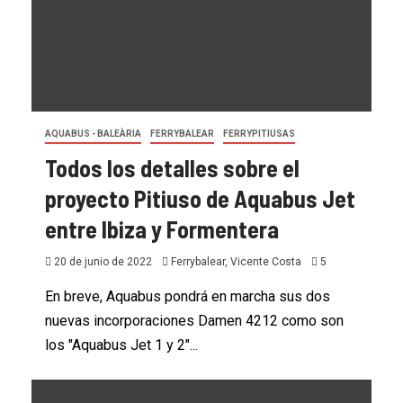
AQUABUS - BALEÀRIA
FERRYBALEAR
FERRYPITIUSAS
Todos los detalles sobre el
proyecto Pitiuso de Aquabus Jet
entre Ibiza y Formentera
20 de junio de 2022
Ferrybalear, Vicente Costa
5
En breve, Aquabus pondrá en marcha sus dos
nuevas incorporaciones Damen 4212 como son
los "Aquabus Jet 1 y 2"...