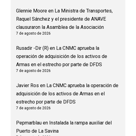
Glennie Moore
en
La Ministra de Transportes,
Raquel Sánchez y el presidente de ANAVE
clausuraron la Asamblea de la Asociación
7 de agosto de 2026
Rusadir -Dir (R)
en
La CNMC aprueba la
operación de adquisición de los activos de
Armas en el estrecho por parte de DFDS
7 de agosto de 2026
Javier Ros
en
La CNMC aprueba la operación de
adquisición de los activos de Armas en el
estrecho por parte de DFDS
7 de agosto de 2026
Pepmarblau
en
Instalada la rampa auxiliar del
Puerto de La Savina