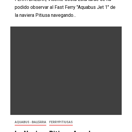
podido observar al Fast Ferry "Aquabus Jet 1" de
la naviera Pitiusa navegando...
AQUABUS - BALEÀRIA
FERRYPITIUSAS