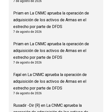
7 de agosto de 2026
Priam
en
La CNMC aprueba la operación de
adquisición de los activos de Armas en el
estrecho por parte de DFDS
7 de agosto de 2026
Priam
en
La CNMC aprueba la operación de
adquisición de los activos de Armas en el
estrecho por parte de DFDS
7 de agosto de 2026
Fajal
en
La CNMC aprueba la operación de
adquisición de los activos de Armas en el
estrecho por parte de DFDS
7 de agosto de 2026
Rusadir -Dir (R)
en
La CNMC aprueba la