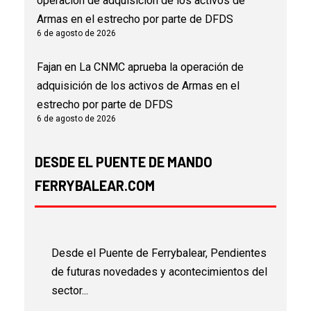
operación de adquisición de los activos de
Armas en el estrecho por parte de DFDS
6 de agosto de 2026
Fajan
en
La CNMC aprueba la operación de
adquisición de los activos de Armas en el
estrecho por parte de DFDS
6 de agosto de 2026
DESDE EL PUENTE DE MANDO
FERRYBALEAR.COM
Desde el Puente de Ferrybalear, Pendientes
de futuras novedades y acontecimientos del
sector...