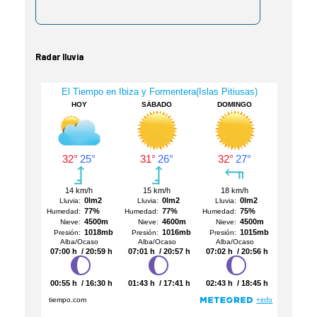
Radar lluvia