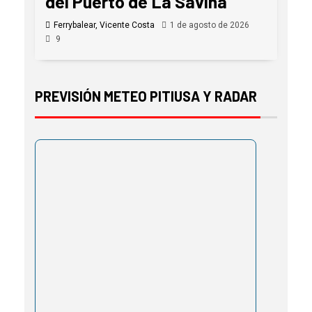
del Puerto de La Savina
Ferrybalear, Vicente Costa
1 de agosto de 2026
9
PREVISIÓN METEO PITIUSA Y RADAR