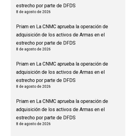
estrecho por parte de DFDS
8 de agosto de 2026
Priam
en
La CNMC aprueba la operación de
adquisición de los activos de Armas en el
estrecho por parte de DFDS
8 de agosto de 2026
Priam
en
La CNMC aprueba la operación de
adquisición de los activos de Armas en el
estrecho por parte de DFDS
8 de agosto de 2026
Priam
en
La CNMC aprueba la operación de
adquisición de los activos de Armas en el
estrecho por parte de DFDS
8 de agosto de 2026