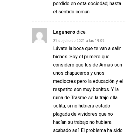
perdido en esta sociedad; hasta
el sentido común.
Lagunero
dice:
21 de julio de 2021 a las 19:09
Lávate la boca que te van a salir
bichos. Soy el primero que
considero que los de Armas son
unos chapuceros y unos
mediocres pero la educación y el
respetito son muy bonitos. Y la
ruina de Trasme se la trajo ella
solita, si no hubiera estado
plagada de vividores que no
hacían su trabajo no hubiera
acabado así. El problema ha sido