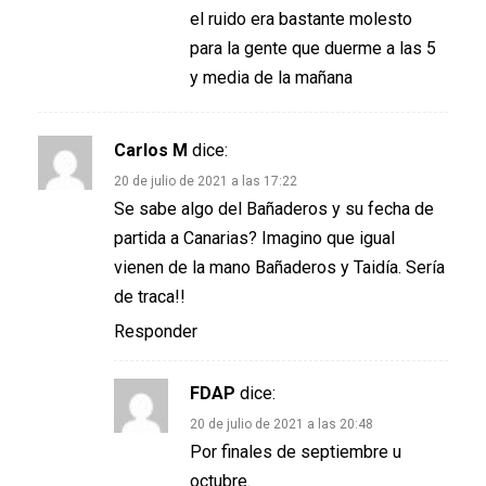
el ruido era bastante molesto
para la gente que duerme a las 5
y media de la mañana
Carlos M
dice:
20 de julio de 2021 a las 17:22
Se sabe algo del Bañaderos y su fecha de
partida a Canarias? Imagino que igual
vienen de la mano Bañaderos y Taidía. Sería
de traca!!
Responder
FDAP
dice:
20 de julio de 2021 a las 20:48
Por finales de septiembre u
octubre.