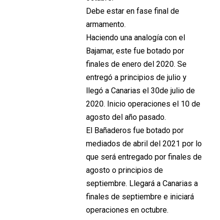
Debe estar en fase final de
armamento.
Haciendo una analogía con el
Bajamar, este fue botado por
finales de enero del 2020. Se
entregó a principios de julio y
llegó a Canarias el 30de julio de
2020. Inicio operaciones el 10 de
agosto del año pasado.
El Bañaderos fue botado por
mediados de abril del 2021 por lo
que será entregado por finales de
agosto o principios de
septiembre. Llegará a Canarias a
finales de septiembre e iniciará
operaciones en octubre.