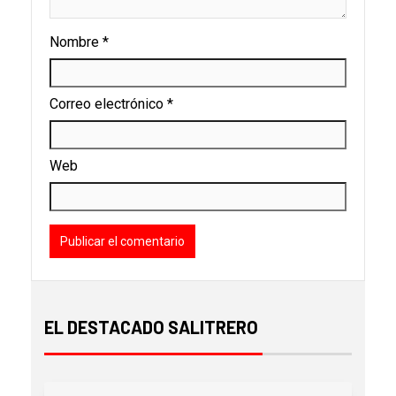
Nombre
*
Correo electrónico
*
Web
EL DESTACADO SALITRERO