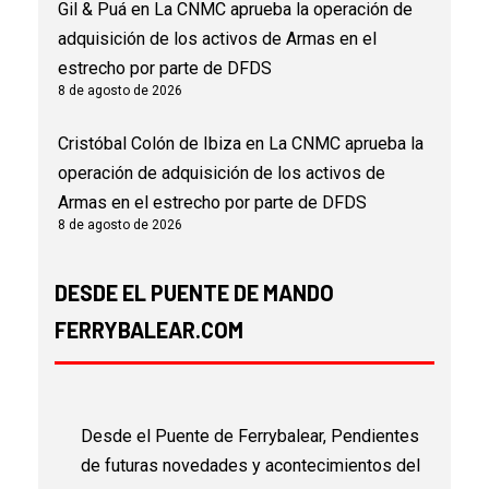
Gil & Puá
en
La CNMC aprueba la operación de
adquisición de los activos de Armas en el
estrecho por parte de DFDS
8 de agosto de 2026
Cristóbal Colón de Ibiza
en
La CNMC aprueba la
operación de adquisición de los activos de
Armas en el estrecho por parte de DFDS
8 de agosto de 2026
DESDE EL PUENTE DE MANDO
FERRYBALEAR.COM
Desde el Puente de Ferrybalear, Pendientes
de futuras novedades y acontecimientos del