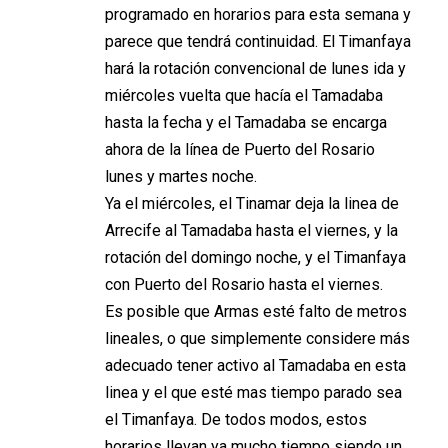
programado en horarios para esta semana y
parece que tendrá continuidad. El Timanfaya
hará la rotación convencional de lunes ida y
miércoles vuelta que hacía el Tamadaba
hasta la fecha y el Tamadaba se encarga
ahora de la línea de Puerto del Rosario
lunes y martes noche.
Ya el miércoles, el Tinamar deja la linea de
Arrecife al Tamadaba hasta el viernes, y la
rotación del domingo noche, y el Timanfaya
con Puerto del Rosario hasta el viernes.
Es posible que Armas esté falto de metros
lineales, o que simplemente considere más
adecuado tener activo al Tamadaba en esta
linea y el que esté mas tiempo parado sea
el Timanfaya. De todos modos, estos
horarios llevan ya mucho tiempo siendo un