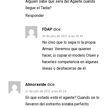
Alguien sabe que sera del Agaete cuando
llegue el Tadia?
Responder
FDAP
dice:
20 de julio de 2021 a las 20:43
No creo que lo sepa ni la propia
Armas. Veremos que quieren
hacer, si copiar el modelo Olsen y
hacerles competencia en algunas
líneas o deshacerse de él.
Almoravide
dice:
21 de julio de 2021 a las 00:24
En que estado está el agaete? Cuando se lo
llevaron del estrecho estaba perfecto.