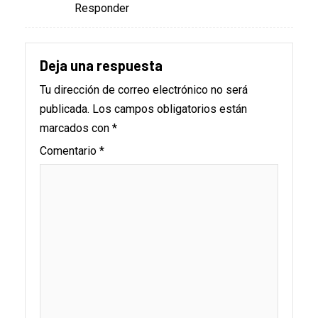
Responder
Deja una respuesta
Tu dirección de correo electrónico no será
publicada.
Los campos obligatorios están
marcados con
*
Comentario
*