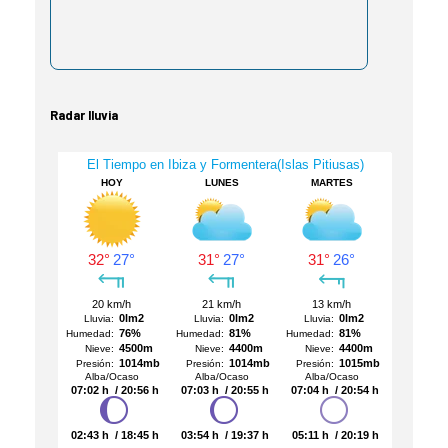
Radar lluvia