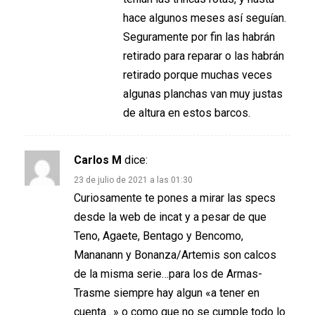
hace algunos meses así seguían.
Seguramente por fin las habrán
retirado para reparar o las habrán
retirado porque muchas veces
algunas planchas van muy justas
de altura en estos barcos.
Carlos M
dice:
23 de julio de 2021 a las 01:30
Curiosamente te pones a mirar las specs
desde la web de incat y a pesar de que
Teno, Agaete, Bentago y Bencomo,
Mananann y Bonanza/Artemis son calcos
de la misma serie…para los de Armas-
Trasme siempre hay algun «a tener en
cuenta…» o como que no se cumple todo lo