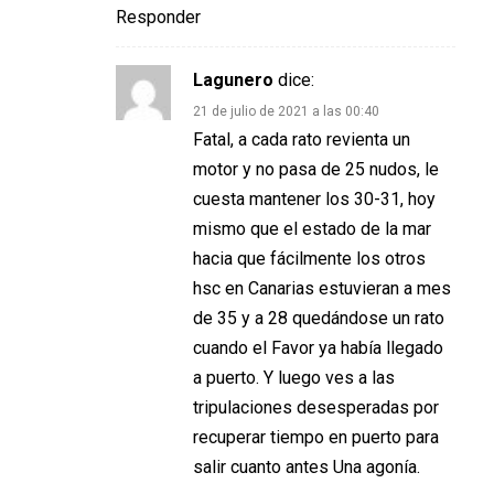
Responder
Lagunero
dice:
21 de julio de 2021 a las 00:40
Fatal, a cada rato revienta un
motor y no pasa de 25 nudos, le
cuesta mantener los 30-31, hoy
mismo que el estado de la mar
hacia que fácilmente los otros
hsc en Canarias estuvieran a mes
de 35 y a 28 quedándose un rato
cuando el Favor ya había llegado
a puerto. Y luego ves a las
tripulaciones desesperadas por
recuperar tiempo en puerto para
salir cuanto antes Una agonía.