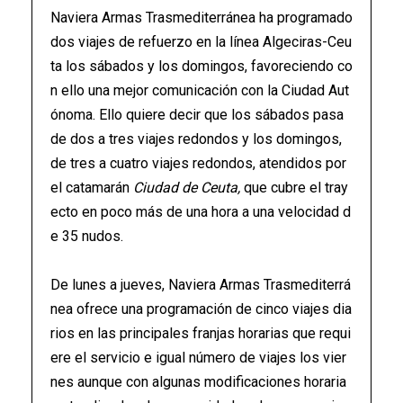
Naviera Armas Trasmediterránea ha programado
dos viajes de refuerzo en la línea Algeciras-Ceu
ta los sábados y los domingos, favoreciendo co
n ello una mejor comunicación con la Ciudad Aut
ónoma. Ello quiere decir que los sábados pasa
de dos a tres viajes redondos y los domingos,
de tres a cuatro viajes redondos, atendidos por
el catamarán
Ciudad de Ceuta,
que cubre el tray
ecto en poco más de una hora a una velocidad d
e 35 nudos.
De lunes a jueves, Naviera Armas Trasmediterrá
nea ofrece una programación de cinco viajes dia
rios en las principales franjas horarias que requi
ere el servicio e igual número de viajes los vier
nes aunque con algunas modificaciones horaria