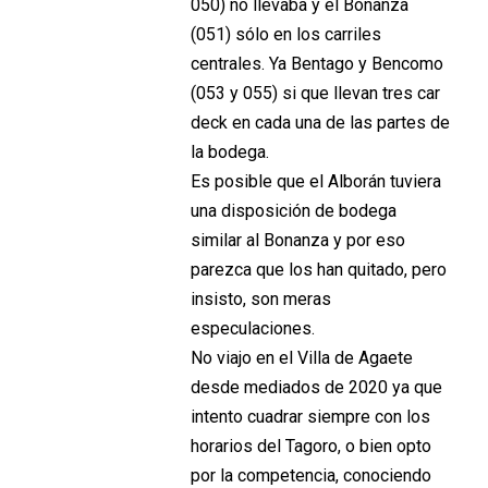
050) no llevaba y el Bonanza
(051) sólo en los carriles
centrales. Ya Bentago y Bencomo
(053 y 055) si que llevan tres car
deck en cada una de las partes de
la bodega.
Es posible que el Alborán tuviera
una disposición de bodega
similar al Bonanza y por eso
parezca que los han quitado, pero
insisto, son meras
especulaciones.
No viajo en el Villa de Agaete
desde mediados de 2020 ya que
intento cuadrar siempre con los
horarios del Tagoro, o bien opto
por la competencia, conociendo