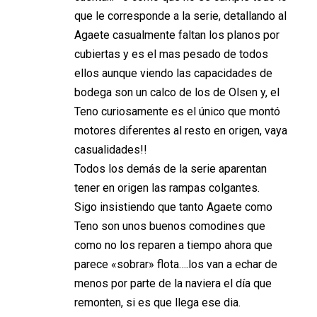
que le corresponde a la serie, detallando al
Agaete casualmente faltan los planos por
cubiertas y es el mas pesado de todos
ellos aunque viendo las capacidades de
bodega son un calco de los de Olsen y, el
Teno curiosamente es el único que montó
motores diferentes al resto en origen, vaya
casualidades!!
Todos los demás de la serie aparentan
tener en origen las rampas colgantes.
Sigo insistiendo que tanto Agaete como
Teno son unos buenos comodines que
como no los reparen a tiempo ahora que
parece «sobrar» flota….los van a echar de
menos por parte de la naviera el día que
remonten, si es que llega ese dia.