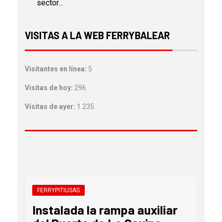
sector...
VISITAS A LA WEB FERRYBALEAR
Visitantes en línea:
5
Visitas de hoy:
296
Visitas de ayer:
1.235
FERRYPITIUSAS
Instalada la rampa auxiliar