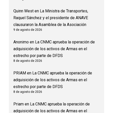
Quinn West
en
La Ministra de Transportes,
Raquel Sánchez y el presidente de ANAVE
clausuraron la Asamblea de la Asociación
9 de agosto de 2026
Anonimo
en
La CNMC aprueba la operación de
adquisición de los activos de Armas en el
estrecho por parte de DFDS
8 de agosto de 2026
PRIAM
en
La CNMC aprueba la operación de
adquisición de los activos de Armas en el
estrecho por parte de DFDS
8 de agosto de 2026
Priam
en
La CNMC aprueba la operación de
adquisición de los activos de Armas en el