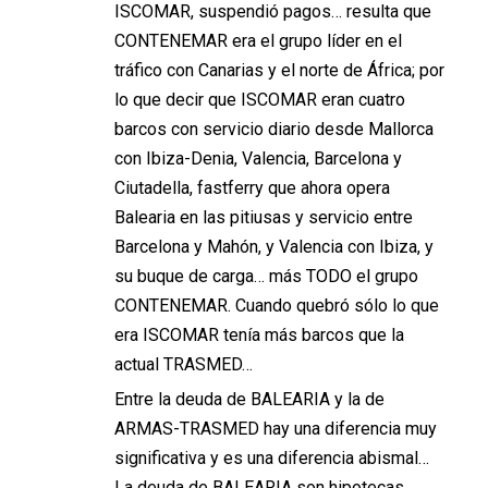
ISCOMAR, suspendió pagos… resulta que
CONTENEMAR era el grupo líder en el
tráfico con Canarias y el norte de África; por
lo que decir que ISCOMAR eran cuatro
barcos con servicio diario desde Mallorca
con Ibiza-Denia, Valencia, Barcelona y
Ciutadella, fastferry que ahora opera
Balearia en las pitiusas y servicio entre
Barcelona y Mahón, y Valencia con Ibiza, y
su buque de carga… más TODO el grupo
CONTENEMAR. Cuando quebró sólo lo que
era ISCOMAR tenía más barcos que la
actual TRASMED…
Entre la deuda de BALEARIA y la de
ARMAS-TRASMED hay una diferencia muy
significativa y es una diferencia abismal…
La deuda de BALEARIA son hipotecas