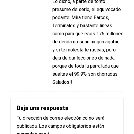
Lo dicho, a parte de tonto
presume de serlo, el equivocado
pedante. Mira tiene Barcos,
Terminales y bastante líneas
como para que esos 176 millones
de deuda no sean ningún agobio,
y si te molesta te rascas, pero
deja de dar lecciones de nada,
porque de toda la parrafada que
sueltas el 99,9% son chorradas.
Saludos!!
Deja una respuesta
Tu dirección de correo electrónico no será
publicada.
Los campos obligatorios están