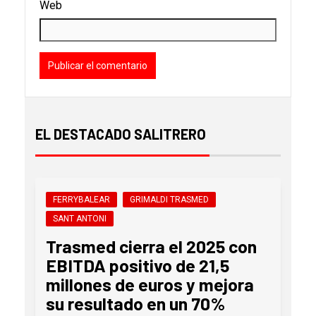
Web
EL DESTACADO SALITRERO
FERRYBALEAR
GRIMALDI TRASMED
SANT ANTONI
Trasmed cierra el 2025 con
EBITDA positivo de 21,5
millones de euros y mejora
su resultado en un 70%