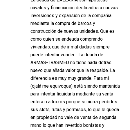
navales y financiación destinados a nuevas
inversiones y expansión de la compañía
mediante la compra de barcos y
construcción de nuevas unidades. Que es
como quien se endeuda comprando
viviendas; que de ir mal dadas siempre
puede intentar vender… La deuda de
ARMAS-TRASMED no tiene nada detrás
nuevo que añada valor que la respalde. La
diferencia es muy muy grande. Para mi
(ojalá me equivoque) está siendo mantenida
para intentar liquidarla mediante su venta
entera o a trozos porque si cierra perdidos
sus slots, rutas y permisos, lo que le queda
en propiedad no vale de venta de segunda
mano lo que han invertido bonistas y