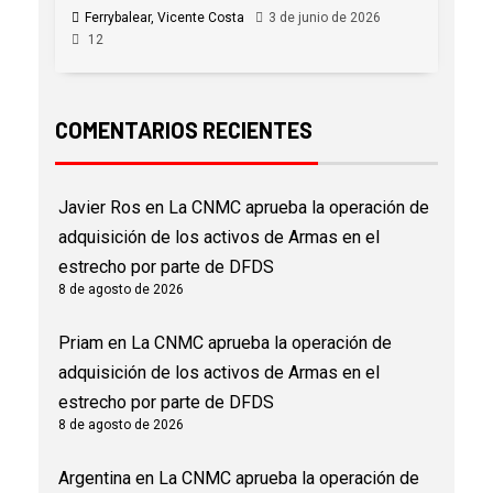
Ferrybalear, Vicente Costa
3 de junio de 2026
12
COMENTARIOS RECIENTES
Javier Ros
en
La CNMC aprueba la operación de
adquisición de los activos de Armas en el
estrecho por parte de DFDS
8 de agosto de 2026
Priam
en
La CNMC aprueba la operación de
adquisición de los activos de Armas en el
estrecho por parte de DFDS
8 de agosto de 2026
Argentina
en
La CNMC aprueba la operación de