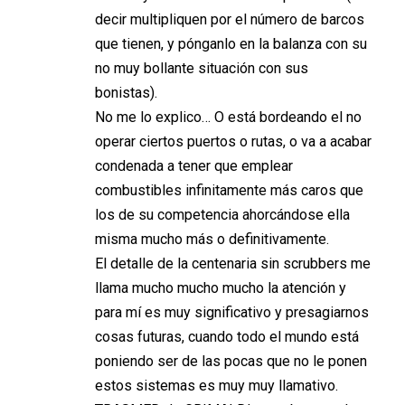
decir multipliquen por el número de barcos
que tienen, y pónganlo en la balanza con su
no muy bollante situación con sus
bonistas).
No me lo explico… O está bordeando el no
operar ciertos puertos o rutas, o va a acabar
condenada a tener que emplear
combustibles infinitamente más caros que
los de su competencia ahorcándose ella
misma mucho más o definitivamente.
El detalle de la centenaria sin scrubbers me
llama mucho mucho mucho la atención y
para mí es muy significativo y presagiarnos
cosas futuras, cuando todo el mundo está
poniendo ser de las pocas que no le ponen
estos sistemas es muy muy llamativo.