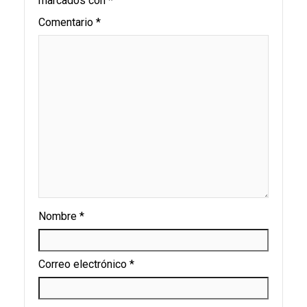
marcados con
*
Comentario
*
Nombre
*
Correo electrónico
*