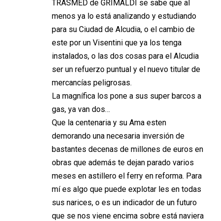
TRASMED de GRIMALDI se sabe que al
menos ya lo está analizando y estudiando
para su Ciudad de Alcudia, o el cambio de
este por un Visentini que ya los tenga
instalados, o las dos cosas para el Alcudia
ser un refuerzo puntual y el nuevo titular de
mercancías peligrosas.
La magnífica los pone a sus super barcos a
gas, ya van dos…
Que la centenaria y su Ama esten
demorando una necesaria inversión de
bastantes decenas de millones de euros en
obras que además te dejan parado varios
meses en astillero el ferry en reforma. Para
mí es algo que puede explotar les en todas
sus narices, o es un indicador de un futuro
que se nos viene encima sobre está naviera