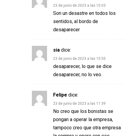
23 de junio de 2023 a las 10:03
Son un desastre en todos los
sentidos, al bordo de
desaparecer
sia
dice:
23 de junio de 2023 a las 10:55
desaparecer, lo que se dice
desaparecer, no lo veo.
Felipe
dice:
23 de junio de 2023 a las 11:39
No creo que los bonistas se
pongan a operar la empresa,
tampoco creo que otra empresa
la compre y opere con ese