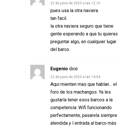
22 de junio de 2023 a las 12:10
pues usa la otra naviera.
tan facil.
la otra naviera seguro que tiene
gente esperando a que tu quieras
preguntar algo, en cualquier lugar
del barco.
Eugenio
dice:
22 de junio de 2023 a las 14:04
Aqui mienten mas que hablan… el
foro de los machangos. Ya les
gustaría tener esos barcos a la
competencia. Wifi funcionando
perfectamente, pasarela siempre
atendida y l entrada al barco más