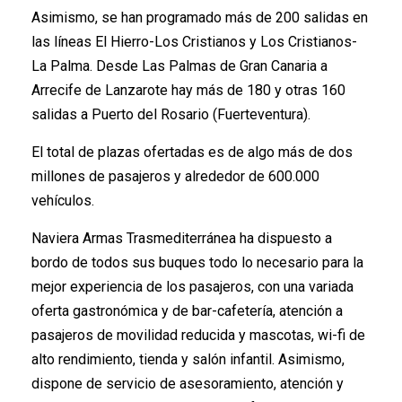
Asimismo, se han programado más de 200 salidas en
las líneas El Hierro-Los Cristianos y Los Cristianos-
La Palma. Desde Las Palmas de Gran Canaria a
Arrecife de Lanzarote hay más de 180 y otras 160
salidas a Puerto del Rosario (Fuerteventura).
El total de plazas ofertadas es de algo más de dos
millones de pasajeros y alrededor de 600.000
vehículos.
Naviera Armas Trasmediterránea ha dispuesto a
bordo de todos sus buques todo lo necesario para la
mejor experiencia de los pasajeros, con una variada
oferta gastronómica y de bar-cafetería, atención a
pasajeros de movilidad reducida y mascotas, wi-fi de
alto rendimiento, tienda y salón infantil. Asimismo,
dispone de servicio de asesoramiento, atención y