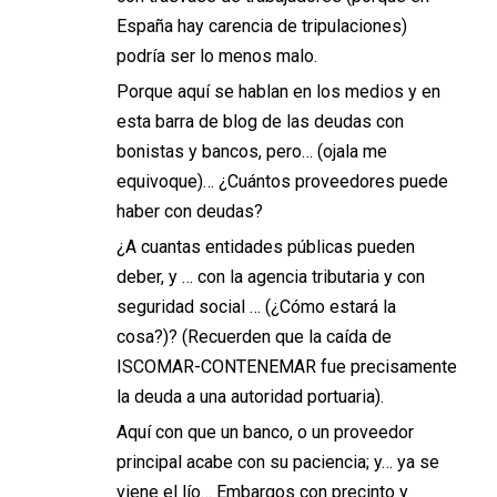
España hay carencia de tripulaciones)
podría ser lo menos malo.
Porque aquí se hablan en los medios y en
esta barra de blog de las deudas con
bonistas y bancos, pero… (ojala me
equivoque)… ¿Cuántos proveedores puede
haber con deudas?
¿A cuantas entidades públicas pueden
deber, y … con la agencia tributaria y con
seguridad social … (¿Cómo estará la
cosa?)? (Recuerden que la caída de
ISCOMAR-CONTENEMAR fue precisamente
la deuda a una autoridad portuaria).
Aquí con que un banco, o un proveedor
principal acabe con su paciencia; y… ya se
viene el lío… Embargos con precinto y