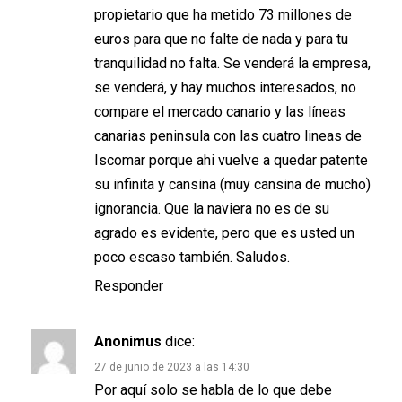
propietario que ha metido 73 millones de
euros para que no falte de nada y para tu
tranquilidad no falta. Se venderá la empresa,
se venderá, y hay muchos interesados, no
compare el mercado canario y las líneas
canarias peninsula con las cuatro lineas de
Iscomar porque ahi vuelve a quedar patente
su infinita y cansina (muy cansina de mucho)
ignorancia. Que la naviera no es de su
agrado es evidente, pero que es usted un
poco escaso también. Saludos.
Responder
Anonimus
dice:
27 de junio de 2023 a las 14:30
Por aquí solo se habla de lo que debe