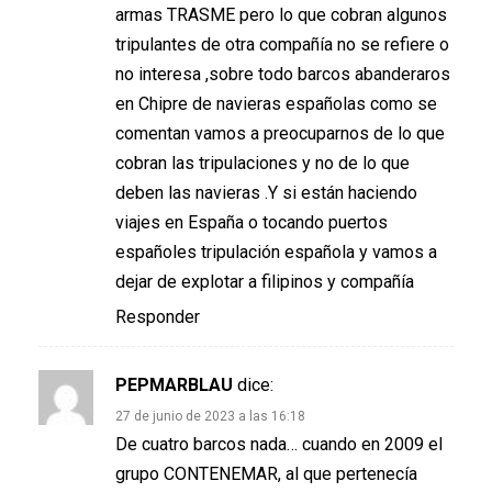
armas TRASME pero lo que cobran algunos
tripulantes de otra compañía no se refiere o
no interesa ,sobre todo barcos abanderaros
en Chipre de navieras españolas como se
comentan vamos a preocuparnos de lo que
cobran las tripulaciones y no de lo que
deben las navieras .Y si están haciendo
viajes en España o tocando puertos
españoles tripulación española y vamos a
dejar de explotar a filipinos y compañía
Responder
PEPMARBLAU
dice:
27 de junio de 2023 a las 16:18
De cuatro barcos nada… cuando en 2009 el
grupo CONTENEMAR, al que pertenecía