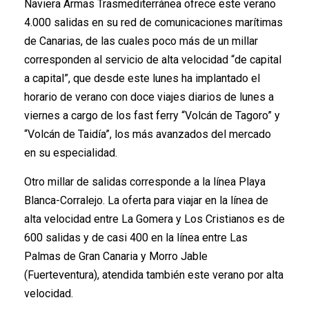
Naviera Armas Trasmediterránea ofrece este verano
4.000 salidas en su red de comunicaciones marítimas
de Canarias, de las cuales poco más de un millar
corresponden al servicio de alta velocidad “de capital
a capital”, que desde este lunes ha implantado el
horario de verano con doce viajes diarios de lunes a
viernes a cargo de los fast ferry “Volcán de Tagoro” y
“Volcán de Taidía”, los más avanzados del mercado
en su especialidad.
Otro millar de salidas corresponde a la línea Playa
Blanca-Corralejo. La oferta para viajar en la línea de
alta velocidad entre La Gomera y Los Cristianos es de
600 salidas y de casi 400 en la línea entre Las
Palmas de Gran Canaria y Morro Jable
(Fuerteventura), atendida también este verano por alta
velocidad.