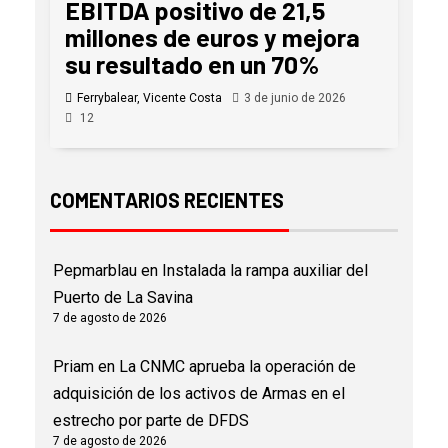
EBITDA positivo de 21,5
millones de euros y mejora
su resultado en un 70%
Ferrybalear, Vicente Costa
3 de junio de 2026
12
COMENTARIOS RECIENTES
Pepmarblau
en
Instalada la rampa auxiliar del
Puerto de La Savina
7 de agosto de 2026
Priam
en
La CNMC aprueba la operación de
adquisición de los activos de Armas en el
estrecho por parte de DFDS
7 de agosto de 2026