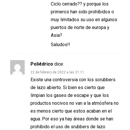
Ciclo cerrado?? y porque los
primeros han sido prohibidos o
muy limitados su uso en algunos
puertos de norte de europa y
Asia?
Saludos!!
Poliédrico
dice:
22 de febrero de 2022 a las 21:11
Existe una controversia con los scrubbers
de lazo abierto. Si bien es cierto que
limpian los gases de escape y que los
productos nocivos no van a la atmósfera no
es menos cierto que estos acaban en el
agua. Por eso ya hay áreas donde se han
prohibido el uso de srubbers de lazo