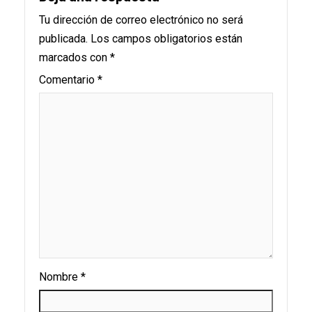
Tu dirección de correo electrónico no será
publicada.
Los campos obligatorios están
marcados con
*
Comentario
*
Nombre
*