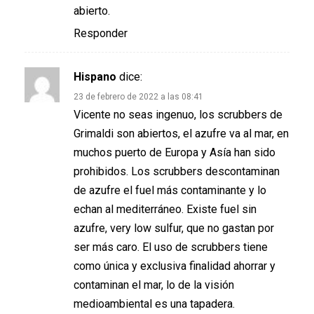
abierto.
Responder
Hispano
dice:
23 de febrero de 2022 a las 08:41
Vicente no seas ingenuo, los scrubbers de
Grimaldi son abiertos, el azufre va al mar, en
muchos puerto de Europa y Asía han sido
prohibidos. Los scrubbers descontaminan
de azufre el fuel más contaminante y lo
echan al mediterráneo. Existe fuel sin
azufre, very low sulfur, que no gastan por
ser más caro. El uso de scrubbers tiene
como única y exclusiva finalidad ahorrar y
contaminan el mar, lo de la visión
medioambiental es una tapadera.