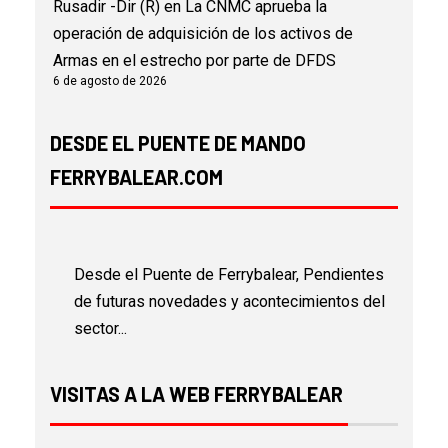
Rusadir -Dir (R)
en
La CNMC aprueba la
operación de adquisición de los activos de
Armas en el estrecho por parte de DFDS
6 de agosto de 2026
DESDE EL PUENTE DE MANDO
FERRYBALEAR.COM
Desde el Puente de Ferrybalear, Pendientes
de futuras novedades y acontecimientos del
sector...
VISITAS A LA WEB FERRYBALEAR