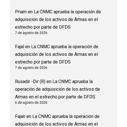
Priam
en
La CNMC aprueba la operación de
adquisición de los activos de Armas en el
estrecho por parte de DFDS
7 de agosto de 2026
Fajal
en
La CNMC aprueba la operación de
adquisición de los activos de Armas en el
estrecho por parte de DFDS
7 de agosto de 2026
Rusadir -Dir (R)
en
La CNMC aprueba la
operación de adquisición de los activos de
Armas en el estrecho por parte de DFDS
6 de agosto de 2026
Fajan
en
La CNMC aprueba la operación de
adquisición de los activos de Armas en el