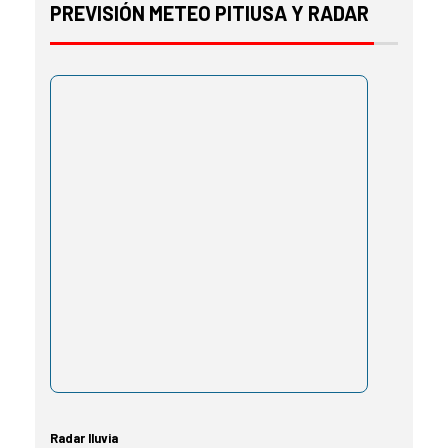
PREVISIÓN METEO PITIUSA Y RADAR
Radar lluvia