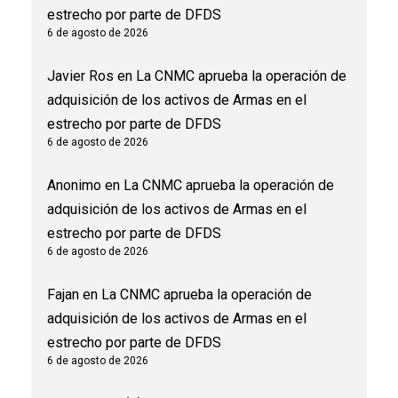
estrecho por parte de DFDS
6 de agosto de 2026
Javier Ros
en
La CNMC aprueba la operación de
adquisición de los activos de Armas en el
estrecho por parte de DFDS
6 de agosto de 2026
Anonimo
en
La CNMC aprueba la operación de
adquisición de los activos de Armas en el
estrecho por parte de DFDS
6 de agosto de 2026
Fajan
en
La CNMC aprueba la operación de
adquisición de los activos de Armas en el
estrecho por parte de DFDS
6 de agosto de 2026