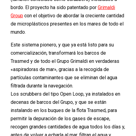
bordo. El proyecto ha sido patentado por
Grimaldi
Group
con el objetivo de abordar la creciente cantidad
de microplásticos presentes en los mares de todo el
mundo.
Este sistema pionero, y que ya está listo para su
comercialización, transformará los barcos de
Trasmed y de todo el Grupo Grimaldi en verdaderas
«aspiradoras de mar», gracias a la recogida de
partículas contaminantes que se eliminan del agua
filtrada durante la navegación.
Los scrubbers del tipo Open Loop, ya instalados en
decenas de barcos del Grupo, y que se están
instalando en los buques de la flota Trasmed, para
permitir la depuración de los gases de escape,
recogen grandes cantidades de agua todos los días y,
antes de volver a echarla al mar, filtran el agua y