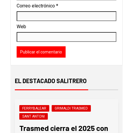
Correo electrónico
*
Web
EL DESTACADO SALITRERO
FERRYBALEAR
GRIMALDI TRASMED
SANT ANTONI
Trasmed cierra el 2025 con