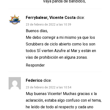
Vaya panda de bandidos,
Ferrybalear, Vicente Costa
dice:
23 de febrero de 2022 a las 10:39
Buenos días,
Me debo corregir a mi mismo ya que los
Scrubbers de ciclo abierto como los son
todos SÍ vierten Azufre al Mar y están en
vías de prohibición en alguna zonas.
Responder
Federico
dice:
23 de febrero de 2022 a las 10:54
Muy buenas Vicente! Muchas gracias x la
aclaración, estaba algo confuso con el tema,
he leído de todo al respecto y cada uno