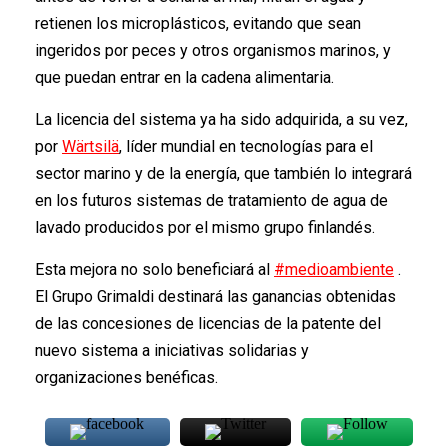
retienen los microplásticos, evitando que sean
ingeridos por peces y otros organismos marinos, y
que puedan entrar en la cadena alimentaria.
La licencia del sistema ya ha sido adquirida, a su vez,
por
Wärtsilä
, líder mundial en tecnologías para el
sector marino y de la energía, que también lo integrará
en los futuros sistemas de tratamiento de agua de
lavado producidos por el mismo grupo finlandés.
Esta mejora no solo beneficiará al
#medioambiente
.
El Grupo Grimaldi destinará las ganancias obtenidas
de las concesiones de licencias de la patente del
nuevo sistema a iniciativas solidarias y
organizaciones benéficas.