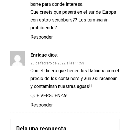
barre para donde interesa.
Que creeis que pasará en el sur de Europa
con estos scrubbers?? Los terminarán
prohibiendo?
Responder
Enrique
dice:
23 de febrero de 2022 a las 11:53
Con el dinero que tienen los Italianos con el
precio de los containers y aun asi racanean
y contaminan nuestras aguas!!
QUE VERGUENZA!
Responder
Deja una respuesta