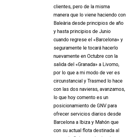
clientes, pero de la misma
manera que lo viene haciendo con
Baleària desde principios de año
y hasta principios de Junio
cuando regrese el «Barcelona» y
seguramente le tocará hacerlo
nuevamente en Octubre con la
salida del «Granada» a Livorno,
por lo que a mi modo de ver es
circunstancial y Trasmed lo hace
con las dos navieras, avanzamos,
lo que hoy comento es un
posicionamiento de GNV para
ofrecer servicios diarios desde
Barcelona a Ibiza y Mahón que
con su actual flota destinada al