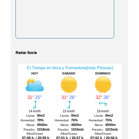
Radar lluvia