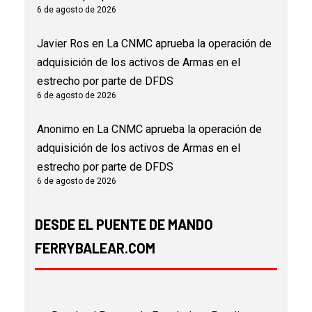
6 de agosto de 2026
Javier Ros
en
La CNMC aprueba la operación de
adquisición de los activos de Armas en el
estrecho por parte de DFDS
6 de agosto de 2026
Anonimo
en
La CNMC aprueba la operación de
adquisición de los activos de Armas en el
estrecho por parte de DFDS
6 de agosto de 2026
DESDE EL PUENTE DE MANDO
FERRYBALEAR.COM