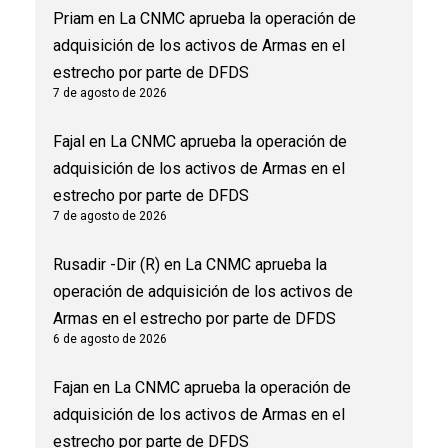
Priam
en
La CNMC aprueba la operación de
adquisición de los activos de Armas en el
estrecho por parte de DFDS
7 de agosto de 2026
Fajal
en
La CNMC aprueba la operación de
adquisición de los activos de Armas en el
estrecho por parte de DFDS
7 de agosto de 2026
Rusadir -Dir (R)
en
La CNMC aprueba la
operación de adquisición de los activos de
Armas en el estrecho por parte de DFDS
6 de agosto de 2026
Fajan
en
La CNMC aprueba la operación de
adquisición de los activos de Armas en el
estrecho por parte de DFDS