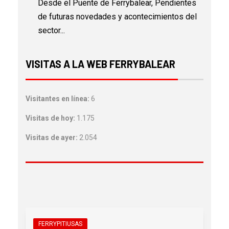
Desde el Puente de Ferrybalear, Pendientes
de futuras novedades y acontecimientos del
sector...
VISITAS A LA WEB FERRYBALEAR
Visitantes en línea:
6
Visitas de hoy:
1.175
Visitas de ayer:
2.054
FERRYPITIUSAS