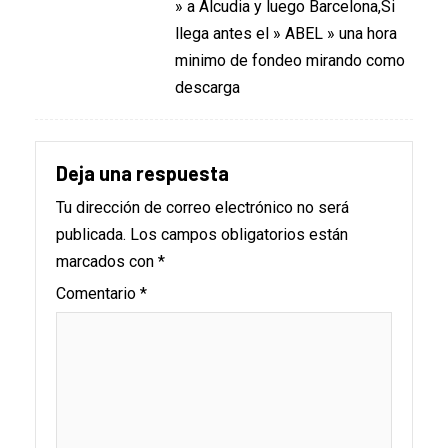
» a Alcudia y luego Barcelona,Si
llega antes el » ABEL » una hora
minimo de fondeo mirando como
descarga
Deja una respuesta
Tu dirección de correo electrónico no será
publicada.
Los campos obligatorios están
marcados con
*
Comentario
*