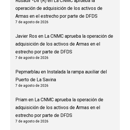
Rusadir -Dir (R)
en
La CNMC aprueba la
operación de adquisición de los activos de
Armas en el estrecho por parte de DFDS
7 de agosto de 2026
Javier Ros
en
La CNMC aprueba la operación de
adquisición de los activos de Armas en el
estrecho por parte de DFDS
7 de agosto de 2026
Pepmarblau
en
Instalada la rampa auxiliar del
Puerto de La Savina
7 de agosto de 2026
Priam
en
La CNMC aprueba la operación de
adquisición de los activos de Armas en el
estrecho por parte de DFDS
7 de agosto de 2026