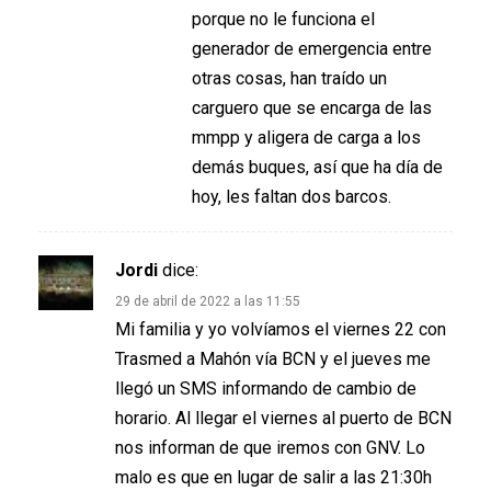
porque no le funciona el
generador de emergencia entre
otras cosas, han traído un
carguero que se encarga de las
mmpp y aligera de carga a los
demás buques, así que ha día de
hoy, les faltan dos barcos.
Jordi
dice:
29 de abril de 2022 a las 11:55
Mi familia y yo volvíamos el viernes 22 con
Trasmed a Mahón vía BCN y el jueves me
llegó un SMS informando de cambio de
horario. Al llegar el viernes al puerto de BCN
nos informan de que iremos con GNV. Lo
malo es que en lugar de salir a las 21:30h