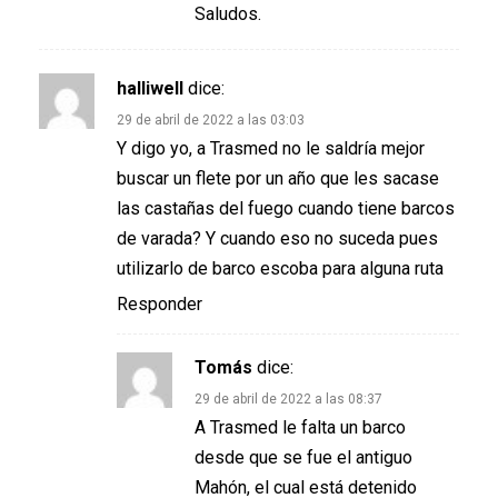
Saludos.
halliwell
dice:
29 de abril de 2022 a las 03:03
Y digo yo, a Trasmed no le saldría mejor
buscar un flete por un año que les sacase
las castañas del fuego cuando tiene barcos
de varada? Y cuando eso no suceda pues
utilizarlo de barco escoba para alguna ruta
Responder
Tomás
dice:
29 de abril de 2022 a las 08:37
A Trasmed le falta un barco
desde que se fue el antiguo
Mahón, el cual está detenido