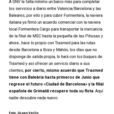
A GNV le falta mínimo un barco más para completar
los servicios a diario entre Valencia/Barcelona y las
Baleares, por ello y para cubrir Formentera, la naviera
italiana ya firmó un acuerdo comercial con la naviera
local Formentera Cargo para transportar la mercancía
de la filial de MSC hasta la pequeña de las Pitiusas y
ahora , hace lo propio con Trasmed para las rutas
desde Barcelona a Ibiza y Mahón, los días que no
disponga de salida propia, lo hará con los buques de
Trasmed y así ofrecer un servicio diario a sus
clientes,
por cierto, mismo acuerdo que Trasmed
tiene con Baleària hasta primeros de Junio que
regrese el futuro «Ciudad de Barcelona» y la filial
española de Grimaldi recupere toda su flota
. Aquí
nadie descubre nada nuevo.
Foto. Grupo Verlio