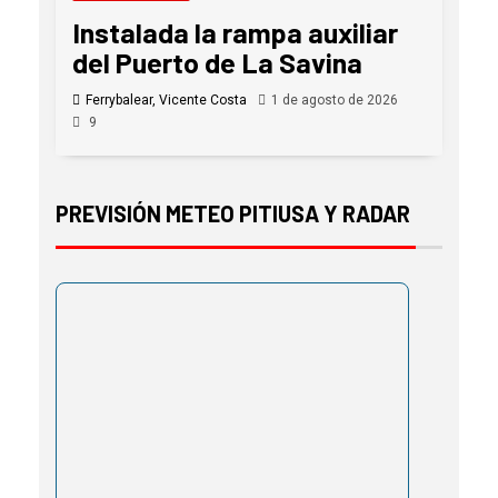
Instalada la rampa auxiliar
del Puerto de La Savina
Ferrybalear, Vicente Costa
1 de agosto de 2026
9
PREVISIÓN METEO PITIUSA Y RADAR