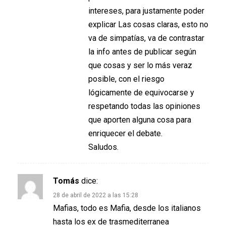
intereses, para justamente poder
explicar Las cosas claras, esto no
va de simpatías, va de contrastar
la info antes de publicar según
que cosas y ser lo más veraz
posible, con el riesgo
lógicamente de equivocarse y
respetando todas las opiniones
que aporten alguna cosa para
enriquecer el debate.
Saludos.
Tomás
dice:
28 de abril de 2022 a las 15:28
Mafias, todo es Mafia, desde los italianos
hasta los ex de trasmediterranea