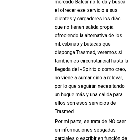
mercado Balear no le da y busca
el ofrecer ese servicio a sus
clientes y cargadores los días
que no tienen salida propia
ofreciendo la alternativa de los
ml. cabinas y butacas que
disponga Trasmed, veremos si
también es circunstancial hasta la
llegada del «Spirit» o como creo,
no viene a sumar sino a relevar,
por lo que seguirán necesitando
un buque más y una salida para
ellos son esos servicios de
Trasmed.
Por mi parte, se trata de NO caer
en informaciones sesgadas,
parciales o escribir en función de