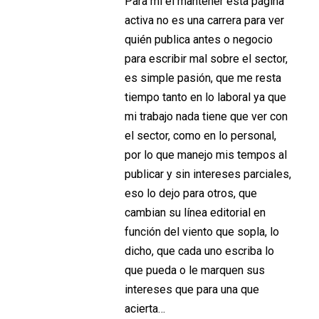
Para mí el mantener esta página
activa no es una carrera para ver
quién publica antes o negocio
para escribir mal sobre el sector,
es simple pasión, que me resta
tiempo tanto en lo laboral ya que
mi trabajo nada tiene que ver con
el sector, como en lo personal,
por lo que manejo mis tempos al
publicar y sin intereses parciales,
eso lo dejo para otros, que
cambian su línea editorial en
función del viento que sopla, lo
dicho, que cada uno escriba lo
que pueda o le marquen sus
intereses que para una que
acierta…