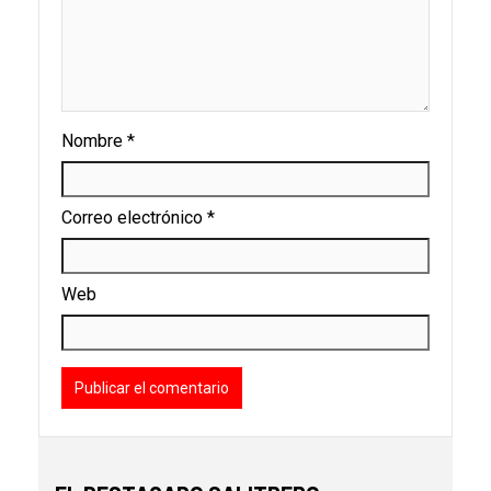
Nombre
*
Correo electrónico
*
Web