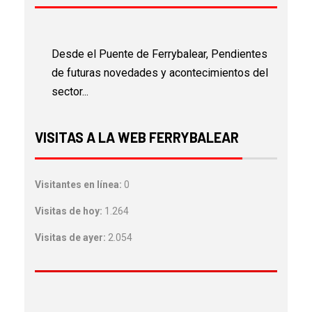
Desde el Puente de Ferrybalear, Pendientes
de futuras novedades y acontecimientos del
sector...
VISITAS A LA WEB FERRYBALEAR
Visitantes en línea:
0
Visitas de hoy:
1.264
Visitas de ayer:
2.054