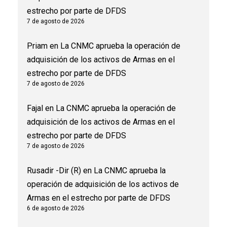
estrecho por parte de DFDS
7 de agosto de 2026
Priam
en
La CNMC aprueba la operación de
adquisición de los activos de Armas en el
estrecho por parte de DFDS
7 de agosto de 2026
Fajal
en
La CNMC aprueba la operación de
adquisición de los activos de Armas en el
estrecho por parte de DFDS
7 de agosto de 2026
Rusadir -Dir (R)
en
La CNMC aprueba la
operación de adquisición de los activos de
Armas en el estrecho por parte de DFDS
6 de agosto de 2026