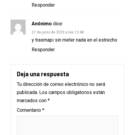
Responder
Anónimo
dice:
27 de junio de 2023 a las 12:48
y trasmapi sin meter nada en el estrecho
Responder
Deja una respuesta
Tu dirección de correo electrónico no será
publicada.
Los campos obligatorios están
marcados con
*
Comentario
*