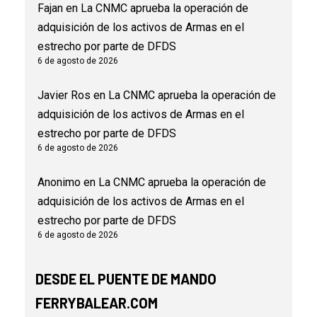
Fajan
en
La CNMC aprueba la operación de
adquisición de los activos de Armas en el
estrecho por parte de DFDS
6 de agosto de 2026
Javier Ros
en
La CNMC aprueba la operación de
adquisición de los activos de Armas en el
estrecho por parte de DFDS
6 de agosto de 2026
Anonimo
en
La CNMC aprueba la operación de
adquisición de los activos de Armas en el
estrecho por parte de DFDS
6 de agosto de 2026
DESDE EL PUENTE DE MANDO
FERRYBALEAR.COM