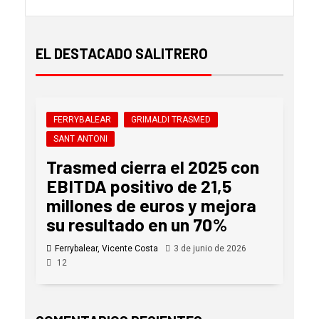
EL DESTACADO SALITRERO
FERRYBALEAR
GRIMALDI TRASMED
SANT ANTONI
Trasmed cierra el 2025 con
EBITDA positivo de 21,5
millones de euros y mejora
su resultado en un 70%
Ferrybalear, Vicente Costa
3 de junio de 2026
12