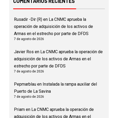
COMENTARIOS RECIENTES
Rusadir -Dir (R)
en
La CNMC aprueba la
operación de adquisición de los activos de
Armas en el estrecho por parte de DFDS
7 de agosto de 2026
Javier Ros
en
La CNMC aprueba la operación de
adquisición de los activos de Armas en el
estrecho por parte de DFDS
7 de agosto de 2026
Pepmarblau
en
Instalada la rampa auxiliar del
Puerto de La Savina
7 de agosto de 2026
Priam
en
La CNMC aprueba la operación de
adquisición de los activos de Armas en el