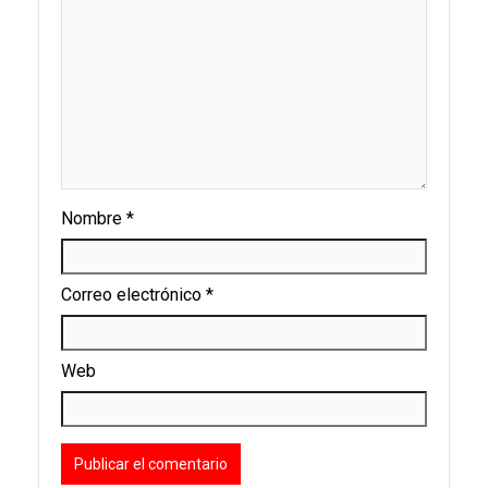
Nombre
*
Correo electrónico
*
Web