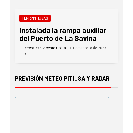
FERRYPITIUSAS
Instalada la rampa auxiliar
del Puerto de La Savina
Ferrybalear, Vicente Costa
1 de agosto de 2026
9
PREVISIÓN METEO PITIUSA Y RADAR