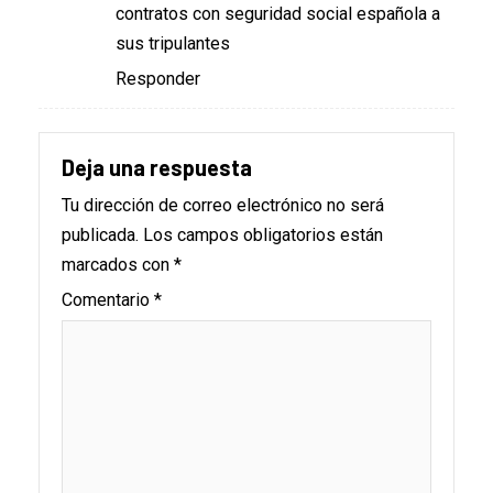
contratos con seguridad social española a
sus tripulantes
Responder
Deja una respuesta
Tu dirección de correo electrónico no será
publicada.
Los campos obligatorios están
marcados con
*
Comentario
*