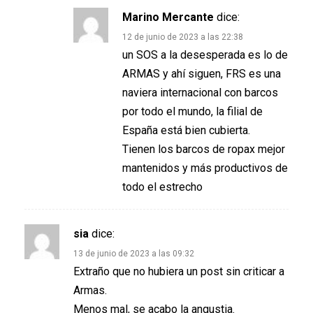
Marino Mercante
dice:
12 de junio de 2023 a las 22:38
un SOS a la desesperada es lo de
ARMAS y ahí siguen, FRS es una
naviera internacional con barcos
por todo el mundo, la filial de
España está bien cubierta.
Tienen los barcos de ropax mejor
mantenidos y más productivos de
todo el estrecho
sia
dice:
13 de junio de 2023 a las 09:32
Extraño que no hubiera un post sin criticar a
Armas.
Menos mal, se acabo la angustia.