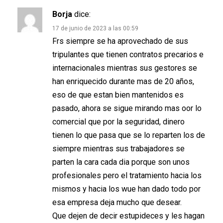
Borja
dice:
17 de junio de 2023 a las 00:59
Frs siempre se ha aprovechado de sus
tripulantes que tienen contratos precarios e
internacionales mientras sus gestores se
han enriquecido durante mas de 20 años,
eso de que estan bien mantenidos es
pasado, ahora se sigue mirando mas oor lo
comercial que por la seguridad, dinero
tienen lo que pasa que se lo reparten los de
siempre mientras sus trabajadores se
parten la cara cada dia porque son unos
profesionales pero el tratamiento hacia los
mismos y hacia los wue han dado todo por
esa empresa deja mucho que desear.
Que dejen de decir estupideces y les hagan