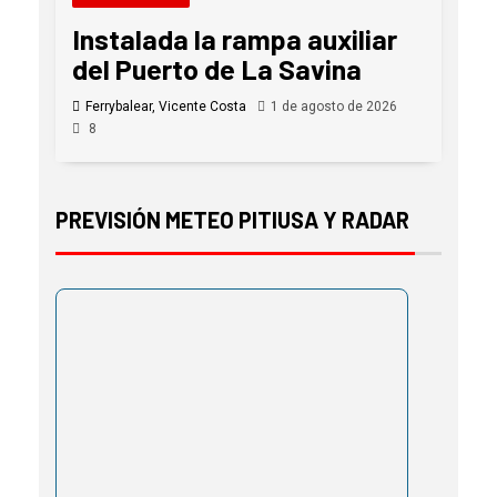
Instalada la rampa auxiliar
del Puerto de La Savina
Ferrybalear, Vicente Costa
1 de agosto de 2026
8
PREVISIÓN METEO PITIUSA Y RADAR