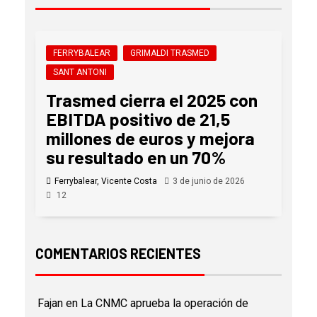
FERRYBALEAR
GRIMALDI TRASMED
SANT ANTONI
Trasmed cierra el 2025 con
EBITDA positivo de 21,5
millones de euros y mejora
su resultado en un 70%
Ferrybalear, Vicente Costa
3 de junio de 2026
12
COMENTARIOS RECIENTES
Fajan
en
La CNMC aprueba la operación de