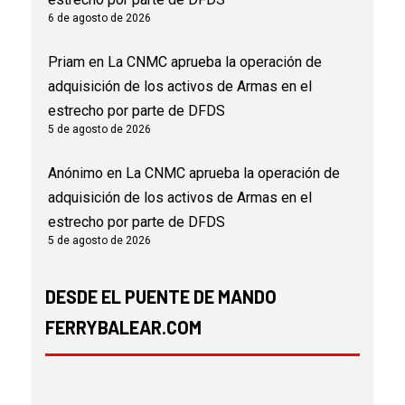
6 de agosto de 2026
Priam
en
La CNMC aprueba la operación de
adquisición de los activos de Armas en el
estrecho por parte de DFDS
5 de agosto de 2026
Anónimo
en
La CNMC aprueba la operación de
adquisición de los activos de Armas en el
estrecho por parte de DFDS
5 de agosto de 2026
DESDE EL PUENTE DE MANDO
FERRYBALEAR.COM