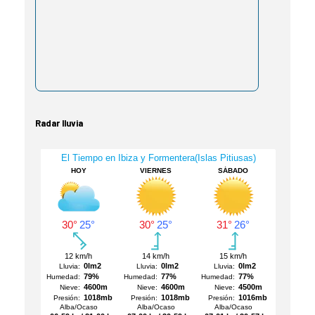
Radar lluvia