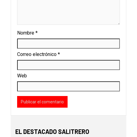
Nombre
*
Correo electrónico
*
Web
EL DESTACADO SALITRERO