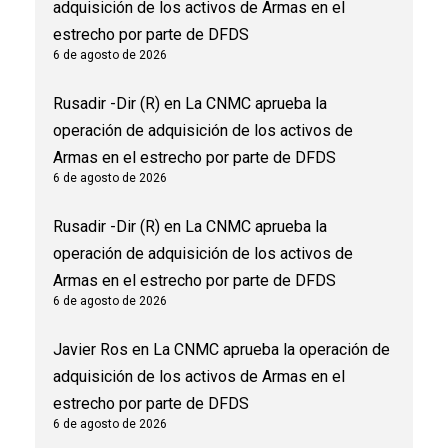
adquisición de los activos de Armas en el
estrecho por parte de DFDS
6 de agosto de 2026
Rusadir -Dir (R)
en
La CNMC aprueba la
operación de adquisición de los activos de
Armas en el estrecho por parte de DFDS
6 de agosto de 2026
Rusadir -Dir (R)
en
La CNMC aprueba la
operación de adquisición de los activos de
Armas en el estrecho por parte de DFDS
6 de agosto de 2026
Javier Ros
en
La CNMC aprueba la operación de
adquisición de los activos de Armas en el
estrecho por parte de DFDS
6 de agosto de 2026