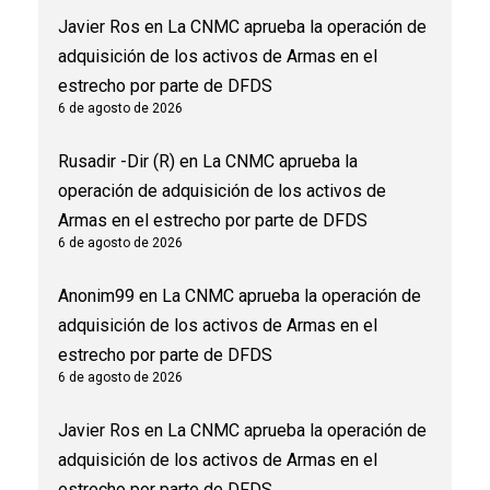
Javier Ros
en
La CNMC aprueba la operación de
adquisición de los activos de Armas en el
estrecho por parte de DFDS
6 de agosto de 2026
Rusadir -Dir (R)
en
La CNMC aprueba la
operación de adquisición de los activos de
Armas en el estrecho por parte de DFDS
6 de agosto de 2026
Anonim99
en
La CNMC aprueba la operación de
adquisición de los activos de Armas en el
estrecho por parte de DFDS
6 de agosto de 2026
Javier Ros
en
La CNMC aprueba la operación de
adquisición de los activos de Armas en el
estrecho por parte de DFDS