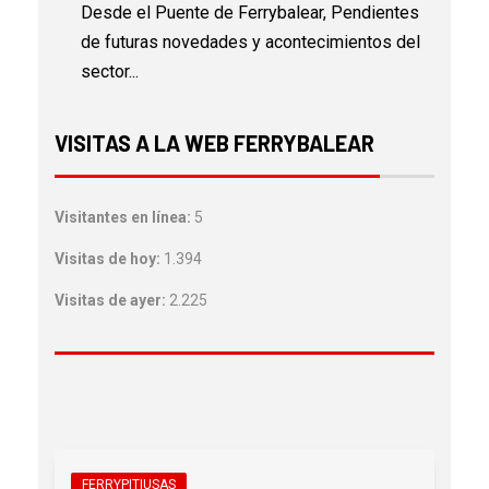
Desde el Puente de Ferrybalear, Pendientes
de futuras novedades y acontecimientos del
sector...
VISITAS A LA WEB FERRYBALEAR
Visitantes en línea:
5
Visitas de hoy:
1.394
Visitas de ayer:
2.225
FERRYPITIUSAS