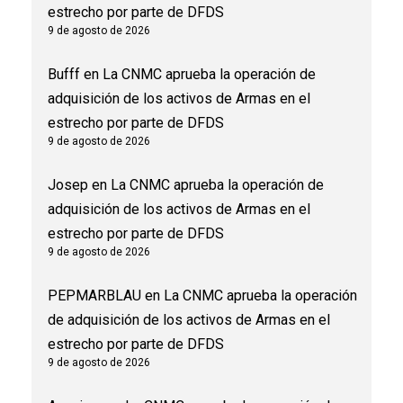
estrecho por parte de DFDS
9 de agosto de 2026
Bufff
en
La CNMC aprueba la operación de
adquisición de los activos de Armas en el
estrecho por parte de DFDS
9 de agosto de 2026
Josep
en
La CNMC aprueba la operación de
adquisición de los activos de Armas en el
estrecho por parte de DFDS
9 de agosto de 2026
PEPMARBLAU
en
La CNMC aprueba la operación
de adquisición de los activos de Armas en el
estrecho por parte de DFDS
9 de agosto de 2026