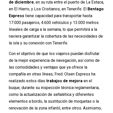
de diciembre
, en su ruta entre el puerto de La Estaca,
en El Hierro, y Los Cristianos, en Tenerife. El
Bentago
Express
tiene capacidad para transportar hasta
17.000 pasajeros, 4.600 vehículos y 13.000 metros
lineales de carga a la semana, lo que permitirá a la
naviera garantizar la cobertura de las necesidades de
la isla y su conexión con Tenerife.
Con el objetivo de que los viajeros puedan disfrutar
de la mejor experiencia de navegación, así como de
las comodidades y ventajas que ya ofrece la
compañía en otras líneas, Fred. Olsen Express ha
realizado estos días
trabajos de mejora
en el
buque, durante su inspección técnica reglamentaria,
como la actualización de señalética y diferentes
elementos a bordo, la sustitución de moquetas o la
renovación de la zona infantil, entre otros. Asimismo,