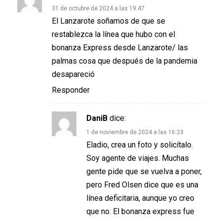
31 de octubre de 2024 a las 19:47
El Lanzarote soñamos de que se
restablezca la línea que hubo con el
bonanza Express desde Lanzarote/ las
palmas cosa que después de la pandemia
desapareció
Responder
DaniB
dice:
1 de noviembre de 2024 a las 16:23
Eladio, crea un foto y solicítalo.
Soy agente de viajes. Muchas
gente pide que se vuelva a poner,
pero Fred Olsen dice que es una
línea deficitaria, aunque yo creo
que no. El bonanza express fue