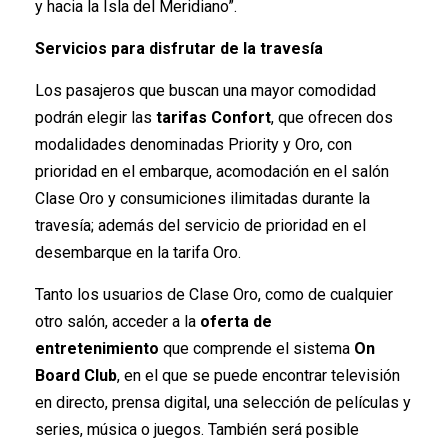
y hacia la Isla del Meridiano”.
Servicios para disfrutar de la travesía
Los pasajeros que buscan una mayor comodidad
podrán elegir las
tarifas Confort
, que ofrecen dos
modalidades denominadas Priority y Oro, con
prioridad en el embarque, acomodación en el salón
Clase Oro y consumiciones ilimitadas durante la
travesía; además del servicio de prioridad en el
desembarque en la tarifa Oro.
Tanto los usuarios de Clase Oro, como de cualquier
otro salón, acceder a la
oferta de
entretenimiento
que comprende el sistema
On
Board Club
, en el que se puede encontrar televisión
en directo, prensa digital, una selección de películas y
series, música o juegos. También será posible