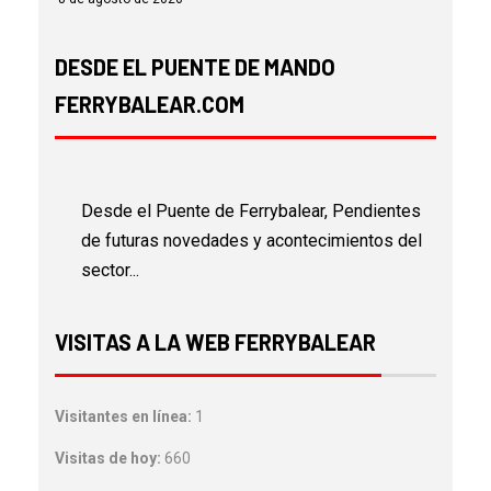
DESDE EL PUENTE DE MANDO
FERRYBALEAR.COM
Desde el Puente de Ferrybalear, Pendientes
de futuras novedades y acontecimientos del
sector...
VISITAS A LA WEB FERRYBALEAR
Visitantes en línea:
1
Visitas de hoy:
660