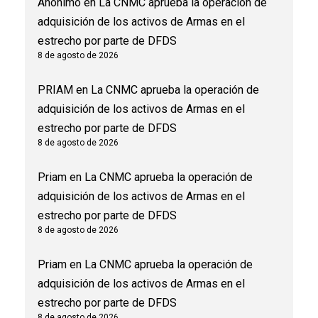
Anonimo
en
La CNMC aprueba la operación de
adquisición de los activos de Armas en el
estrecho por parte de DFDS
8 de agosto de 2026
PRIAM
en
La CNMC aprueba la operación de
adquisición de los activos de Armas en el
estrecho por parte de DFDS
8 de agosto de 2026
Priam
en
La CNMC aprueba la operación de
adquisición de los activos de Armas en el
estrecho por parte de DFDS
8 de agosto de 2026
Priam
en
La CNMC aprueba la operación de
adquisición de los activos de Armas en el
estrecho por parte de DFDS
8 de agosto de 2026