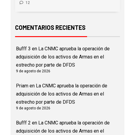
12
COMENTARIOS RECIENTES
Bufff 3
en
La CNMC aprueba la operación de
adquisición de los activos de Armas en el
estrecho por parte de DFDS
9 de agosto de 2026
Priam
en
La CNMC aprueba la operación de
adquisición de los activos de Armas en el
estrecho por parte de DFDS
9 de agosto de 2026
Bufff 2
en
La CNMC aprueba la operación de
adquisición de los activos de Armas en el