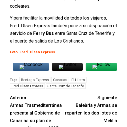
cocleares.
Y para facilitar la movilidad de todos los viajeros,
Fred. Olsen Express también pone a su disposición el
servicio de
Ferry Bus
entre Santa Cruz de Tenerife y
el puerto de salida de Los Cristianos.
Foto. Fred. Olsen Express
Bentago Express
Canarias
El Hierro
Tags:
Fred.Olsen Express
Santa Cruz de Tenerife
Anterior
Siguiente
Armas Trasmediterránea
Baleària y Armas se
presenta al Gobierno de
reparten los dos lotes de
Canarias su plan de
Melilla