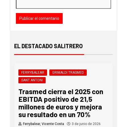
EL DESTACADO SALITRERO
FERRYBALEAR
GRIMALDI TRASMED
SANT ANTONI
Trasmed cierra el 2025 con
EBITDA positivo de 21,5
millones de euros y mejora
su resultado en un 70%
Ferrybalear, Vicente Costa
3 de junio de 2026