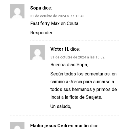
Sopa
dice:
31 de octubre de 2024 a las 13:40
Fast ferry Max en Ceuta.
Responder
Víctor H.
dice:
31 de octubre de 2024 a las 15:52
Buenos días Sopa,
Según todos los comentarios, en
camino a Grecia para sumarse a
todos sus hermanos y primos de
Incat a la flota de Seajets.
Un saludo,
Eladio jesus Cedres martin
dice: