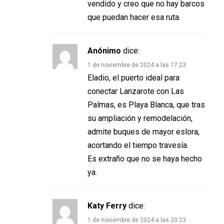
vendido y creo que no hay barcos
que puedan hacer esa ruta.
Anónimo
dice:
1 de noviembre de 2024 a las 17:23
Eladio, el puerto ideal para
conectar Lanzarote con Las
Palmas, es Playa Blanca, que tras
su ampliación y remodelación,
admite buques de mayor eslora,
acortando el tiempo travesía.
Es extraño que no se haya hecho
ya.
Katy Ferry
dice:
1 de noviembre de 2024 a las 20:23