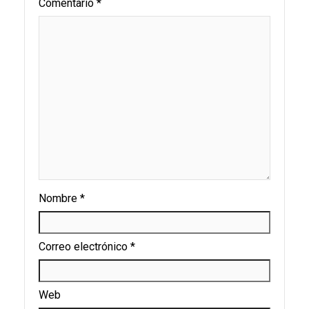
Comentario
*
Nombre
*
Correo electrónico
*
Web