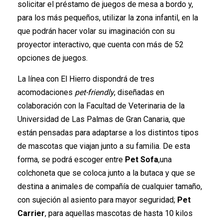
solicitar el préstamo de juegos de mesa a bordo y,
para los más pequeños, utilizar la zona infantil, en la
que podrán hacer volar su imaginación con su
proyector interactivo, que cuenta con más de 52
opciones de juegos.
La línea con El Hierro dispondrá de tres
acomodaciones
pet-friendly
, diseñadas en
colaboración con la Facultad de Veterinaria de la
Universidad de Las Palmas de Gran Canaria, que
están pensadas para adaptarse a los distintos tipos
de mascotas que viajan junto a su familia. De esta
forma, se podrá escoger entre
Pet Sofa
,una
colchoneta que se coloca junto a la butaca y que se
destina a animales de compañía de cualquier tamaño,
con sujeción al asiento para mayor seguridad;
Pet
Carrier
, para aquellas mascotas de hasta 10 kilos