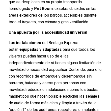
que se desplacen en su propio transportín
homologado y
Pet Room
, casetas ubicadas en las
áreas exteriores de los barcos, accesibles durante
todo el trayecto, con cámara y gran ventilación.
Una apuesta por la accesibilidad universal
Las
instalaciones
del Bentago Express
están
equipadas y adaptadas
para que todos los
viajeros puedan hacer uso de ellas,
independientemente de si tienen alguna limitación de
movilidad o necesidad específica. Contando, para ello,
con recorridos de embarque y desembarque sin
barreras, butacas y aseos para personas con
movilidad reducida e instalaciones como los bucles
magnéticos que hacen posible escuchar las señales
de audio de forma más clara y limpia a través de la
“opción T” de los audífonos, receptores o implantes