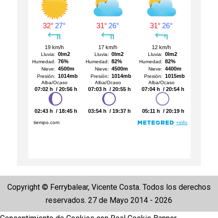
Copyright © Ferrybalear, Vicente Costa. Todos los derechos
reservados. 27 de Mayo 2014 - 2026