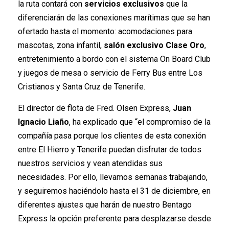
la ruta contará con
servicios exclusivos
que la
diferenciarán de las conexiones marítimas que se han
ofertado hasta el momento: acomodaciones para
mascotas, zona infantil,
salón exclusivo Clase Oro
,
entretenimiento a bordo con el sistema On Board Club
y juegos de mesa o servicio de Ferry Bus entre Los
Cristianos y Santa Cruz de Tenerife.
El director de flota de Fred. Olsen Express,
Juan
Ignacio Liaño
, ha explicado que “el compromiso de la
compañía pasa porque los clientes de esta conexión
entre El Hierro y Tenerife puedan disfrutar de todos
nuestros servicios y vean atendidas sus
necesidades. Por ello, llevamos semanas trabajando,
y seguiremos haciéndolo hasta el 31 de diciembre, en
diferentes ajustes que harán de nuestro Bentago
Express la opción preferente para desplazarse desde