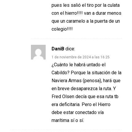
pues les salió el tiro por la culata
con el hierro!!!! van a durar menos
que un caramelo a la puerta de un
colegio!!!!
DaniB
dice:
1 de noviembre de 2024 a las 16:25
¿Cuánto le habrá untado el
Cabildo? Porque la situación de la
Naviera Armas (penosa), hará que
en breve desaparezca la ruta. Y
Fred Olsen decía que esa ruta tb
era deficitaria. Pero el Hierro
debe estar conectado vía
marítima sí o sí.