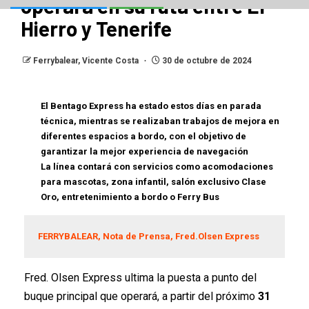
operará en su ruta entre El
Hierro y Tenerife
Ferrybalear, Vicente Costa
30 de octubre de 2024
El Bentago Express ha estado estos días en parada
técnica, mientras se realizaban trabajos de mejora en
diferentes espacios a bordo, con el objetivo de
garantizar la mejor experiencia de navegación
La línea contará con servicios como acomodaciones
para mascotas, zona infantil, salón exclusivo Clase
Oro, entretenimiento a bordo o Ferry Bus
FERRYBALEAR, Nota de Prensa, Fred.Olsen Express
Fred. Olsen Express ultima la puesta a punto del
buque principal que operará, a partir del próximo
31