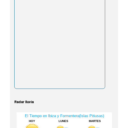
Radar lluvia