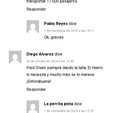
transportar 17.000 pasajeros.
Responder
Pablo Reyes
dice:
1 de noviembre de 2024 a las 14:11
Ok, gracias
Diego Alvarez
dice:
30 de octubre de 2024 a las 23:40
Fred Olsen siempre dando la talla, El Hierro
lo necesita y mucho más se lo merece.
¡Enhorabuena!
Responder
La perrita pinta
dice:
1 de noviembre de 2024 a las 12:07