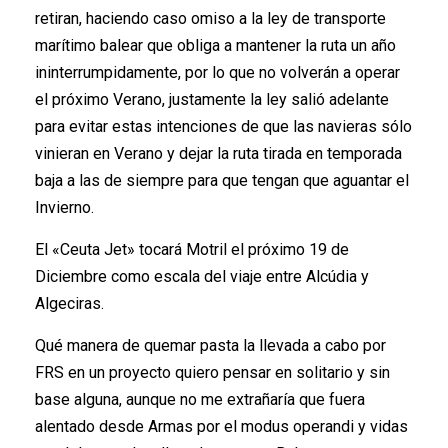
retiran, haciendo caso omiso a la ley de transporte
marítimo balear que obliga a mantener la ruta un año
ininterrumpidamente, por lo que no volverán a operar
el próximo Verano, justamente la ley salió adelante
para evitar estas intenciones de que las navieras sólo
vinieran en Verano y dejar la ruta tirada en temporada
baja a las de siempre para que tengan que aguantar el
Invierno.
El «Ceuta Jet» tocará Motril el próximo 19 de
Diciembre como escala del viaje entre Alcúdia y
Algeciras.
Qué manera de quemar pasta la llevada a cabo por
FRS en un proyecto quiero pensar en solitario y sin
base alguna, aunque no me extrañaría que fuera
alentado desde Armas por el modus operandi y vidas