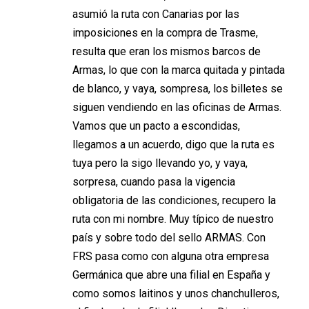
asumió la ruta con Canarias por las
imposiciones en la compra de Trasme,
resulta que eran los mismos barcos de
Armas, lo que con la marca quitada y pintada
de blanco, y vaya, sompresa, los billetes se
siguen vendiendo en las oficinas de Armas.
Vamos que un pacto a escondidas,
llegamos a un acuerdo, digo que la ruta es
tuya pero la sigo llevando yo, y vaya,
sorpresa, cuando pasa la vigencia
obligatoria de las condiciones, recupero la
ruta con mi nombre. Muy típico de nuestro
país y sobre todo del sello ARMAS. Con
FRS pasa como con alguna otra empresa
Germánica que abre una filial en España y
como somos laitinos y unos chanchulleros,