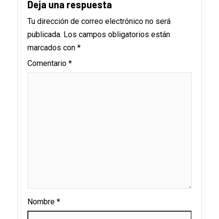
Deja una respuesta
Tu dirección de correo electrónico no será
publicada.
Los campos obligatorios están
marcados con
*
Comentario
*
Nombre
*