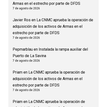
Armas en el estrecho por parte de DFDS
7 de agosto de 2026
Javier Ros
en
La CNMC aprueba la operación de
adquisición de los activos de Armas en el
estrecho por parte de DFDS
7 de agosto de 2026
Pepmarblau
en
Instalada la rampa auxiliar del
Puerto de La Savina
7 de agosto de 2026
Priam
en
La CNMC aprueba la operación de
adquisición de los activos de Armas en el
estrecho por parte de DFDS
7 de agosto de 2026
Priam
en
La CNMC aprueba la operación de