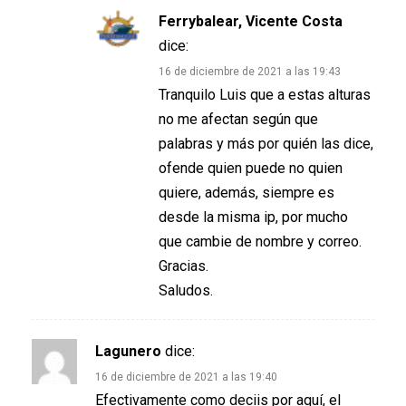
Ferrybalear, Vicente Costa
dice:
16 de diciembre de 2021 a las 19:43
Tranquilo Luis que a estas alturas
no me afectan según que
palabras y más por quién las dice,
ofende quien puede no quien
quiere, además, siempre es
desde la misma ip, por mucho
que cambie de nombre y correo.
Gracias.
Saludos.
Lagunero
dice:
16 de diciembre de 2021 a las 19:40
Efectivamente como deciis por aquí, el