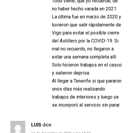
Todo viene, que yo recuerde, de
no haber hecho varada en 2021.
La última fue en marzo de 2020 y
tuvieron que salir rápidamente de
Vigo para evitar el posible cierre
del Astillero por la COVID-19. Si
mal no recuerdo, no llegaron a
estar una semana completa allí.
Solo hicieron trabajos en el casco
y salieron deprisa.
Al llegar a Tenerife si que pararon
unos días más realizando
trabajos de interiores y luego ya
se incorporó al servicio sin parar.
LUIS
dice: