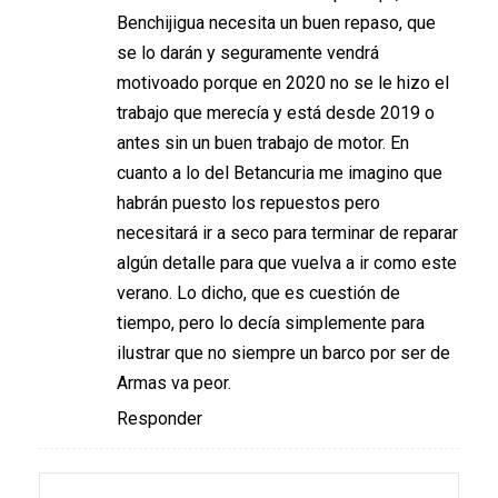
Benchijigua necesita un buen repaso, que
se lo darán y seguramente vendrá
motivoado porque en 2020 no se le hizo el
trabajo que merecía y está desde 2019 o
antes sin un buen trabajo de motor. En
cuanto a lo del Betancuria me imagino que
habrán puesto los repuestos pero
necesitará ir a seco para terminar de reparar
algún detalle para que vuelva a ir como este
verano. Lo dicho, que es cuestión de
tiempo, pero lo decía simplemente para
ilustrar que no siempre un barco por ser de
Armas va peor.
Responder