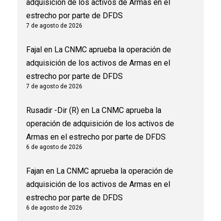
adquisición de los activos de Armas en el
estrecho por parte de DFDS
7 de agosto de 2026
Fajal
en
La CNMC aprueba la operación de
adquisición de los activos de Armas en el
estrecho por parte de DFDS
7 de agosto de 2026
Rusadir -Dir (R)
en
La CNMC aprueba la
operación de adquisición de los activos de
Armas en el estrecho por parte de DFDS
6 de agosto de 2026
Fajan
en
La CNMC aprueba la operación de
adquisición de los activos de Armas en el
estrecho por parte de DFDS
6 de agosto de 2026