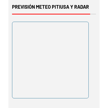
PREVISIÓN METEO PITIUSA Y RADAR