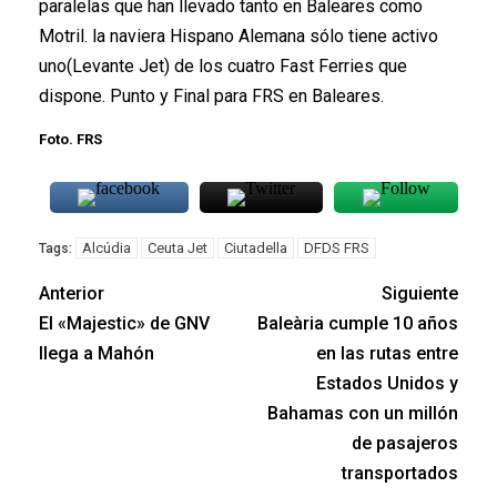
paralelas que han llevado tanto en Baleares como
Motril. la naviera Hispano Alemana sólo tiene activo
uno(Levante Jet) de los cuatro Fast Ferries que
dispone. Punto y Final para FRS en Baleares.
Foto. FRS
Alcúdia
Ceuta Jet
Ciutadella
DFDS FRS
Tags:
Anterior
Siguiente
El «Majestic» de GNV
Baleària cumple 10 años
llega a Mahón
en las rutas entre
Estados Unidos y
Bahamas con un millón
de pasajeros
transportados