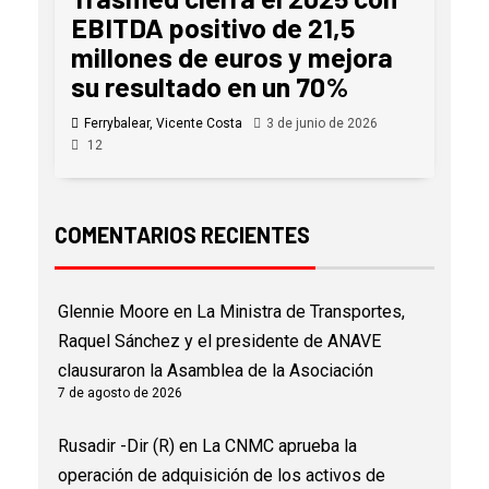
EBITDA positivo de 21,5
millones de euros y mejora
su resultado en un 70%
Ferrybalear, Vicente Costa
3 de junio de 2026
12
COMENTARIOS RECIENTES
Glennie Moore
en
La Ministra de Transportes,
Raquel Sánchez y el presidente de ANAVE
clausuraron la Asamblea de la Asociación
7 de agosto de 2026
Rusadir -Dir (R)
en
La CNMC aprueba la
operación de adquisición de los activos de