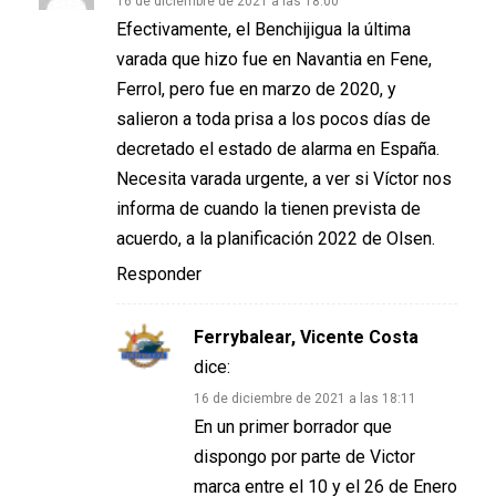
16 de diciembre de 2021 a las 18:00
Efectivamente, el Benchijigua la última
varada que hizo fue en Navantia en Fene,
Ferrol, pero fue en marzo de 2020, y
salieron a toda prisa a los pocos días de
decretado el estado de alarma en España.
Necesita varada urgente, a ver si Víctor nos
informa de cuando la tienen prevista de
acuerdo, a la planificación 2022 de Olsen.
Responder
Ferrybalear, Vicente Costa
dice:
16 de diciembre de 2021 a las 18:11
En un primer borrador que
dispongo por parte de Victor
marca entre el 10 y el 26 de Enero