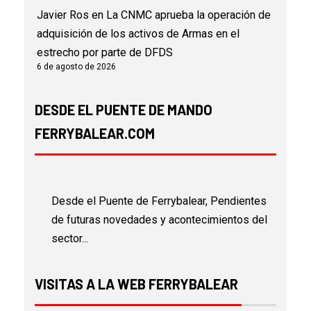
Javier Ros
en
La CNMC aprueba la operación de
adquisición de los activos de Armas en el
estrecho por parte de DFDS
6 de agosto de 2026
DESDE EL PUENTE DE MANDO
FERRYBALEAR.COM
Desde el Puente de Ferrybalear, Pendientes
de futuras novedades y acontecimientos del
sector...
VISITAS A LA WEB FERRYBALEAR