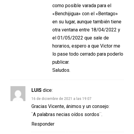
como posible varada para el
«Benchijigua» con el «Bentago»
en su lugar, aunque también tiene
otra ventana entre 18/04/2022 y
el 01/05/2022 que sale de
horarios, espero a que Victor me
lo pase todo cerrado para poderlo
publicar.
Saludos.
LUIS
dice:
16 de diciembre de 2021 a las 19:07
Gracias Vicente, ánimos y un consejo:
`A palabras necias oídos sordos¨.
Responder