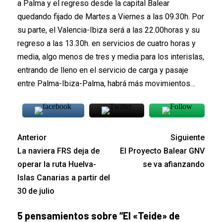
a Palma y el regreso desde la capital Balear
quedando fijado de Martes a Viernes a las 09.30h. Por
su parte, el Valencia-Ibiza será a las 22.00horas y su
regreso a las 13.30h. en servicios de cuatro horas y
media, algo menos de tres y media para los interislas,
entrando de lleno en el servicio de carga y pasaje
entre Palma-Ibiza-Palma, habrá más movimientos…
Anterior
Siguiente
La naviera FRS deja de
El Proyecto Balear GNV
operar la ruta Huelva-
se va afianzando
Islas Canarias a partir del
30 de julio
5 pensamientos sobre “
El «Teide» de