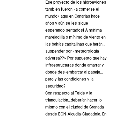
Ese proyecto de los hidroaviones
también fueron «a comerse el
mundo» aquí en Canarias hace
años y aún se les sigue
esperando sentados! A mínima
marejadilla o mínimo de viento en
las bahías capitalinas que harán…
suspender por «meteorología
adversa??» Por supuesto que hay
infraestructuras donde amarrar y
donde des-embarcar al pasaje…
pero y las condiciones y la
seguridad?
Con respecto al Teide y la
triangulación…deberían hacer lo
mismo con el ciudad de Granada
desde BCN-Alcudia-Ciudadela. En