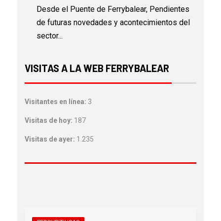
Desde el Puente de Ferrybalear, Pendientes
de futuras novedades y acontecimientos del
sector...
VISITAS A LA WEB FERRYBALEAR
Visitantes en línea:
3
Visitas de hoy:
187
Visitas de ayer:
1.235