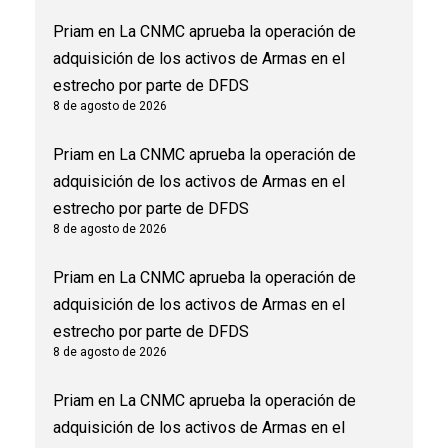
Priam
en
La CNMC aprueba la operación de
adquisición de los activos de Armas en el
estrecho por parte de DFDS
8 de agosto de 2026
Priam
en
La CNMC aprueba la operación de
adquisición de los activos de Armas en el
estrecho por parte de DFDS
8 de agosto de 2026
Priam
en
La CNMC aprueba la operación de
adquisición de los activos de Armas en el
estrecho por parte de DFDS
8 de agosto de 2026
Priam
en
La CNMC aprueba la operación de
adquisición de los activos de Armas en el