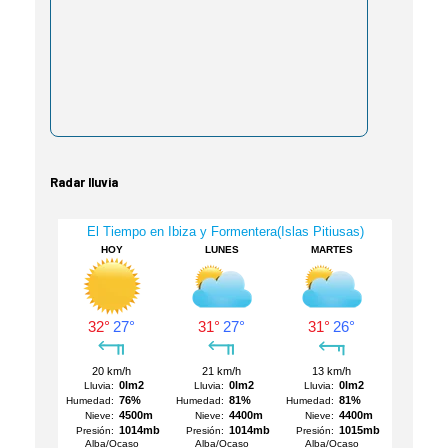
Radar lluvia