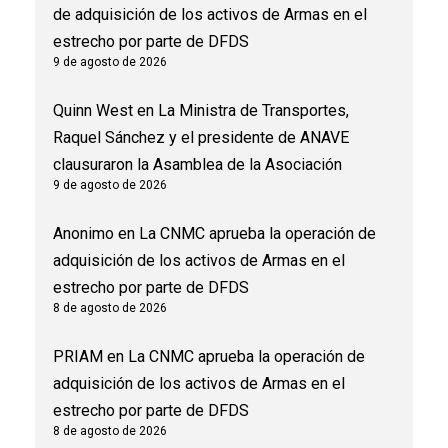
de adquisición de los activos de Armas en el
estrecho por parte de DFDS
9 de agosto de 2026
Quinn West
en
La Ministra de Transportes,
Raquel Sánchez y el presidente de ANAVE
clausuraron la Asamblea de la Asociación
9 de agosto de 2026
Anonimo
en
La CNMC aprueba la operación de
adquisición de los activos de Armas en el
estrecho por parte de DFDS
8 de agosto de 2026
PRIAM
en
La CNMC aprueba la operación de
adquisición de los activos de Armas en el
estrecho por parte de DFDS
8 de agosto de 2026