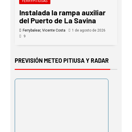
FERRYPITIUSAS
Instalada la rampa auxiliar
del Puerto de La Savina
Ferrybalear, Vicente Costa
1 de agosto de 2026
9
PREVISIÓN METEO PITIUSA Y RADAR