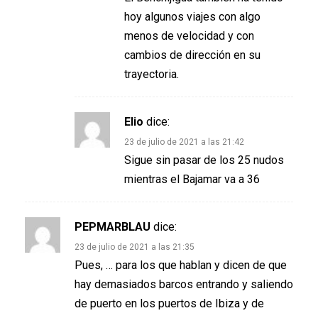
hoy algunos viajes con algo
menos de velocidad y con
cambios de dirección en su
trayectoria.
Elio
dice:
23 de julio de 2021 a las 21:42
Sigue sin pasar de los 25 nudos
mientras el Bajamar va a 36
PEPMARBLAU
dice:
23 de julio de 2021 a las 21:35
Pues, … para los que hablan y dicen de que
hay demasiados barcos entrando y saliendo
de puerto en los puertos de Ibiza y de