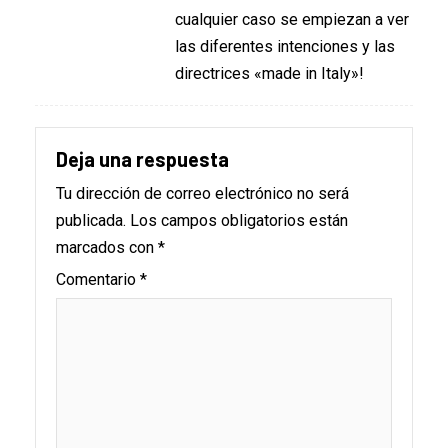
cualquier caso se empiezan a ver
las diferentes intenciones y las
directrices «made in Italy»!
Deja una respuesta
Tu dirección de correo electrónico no será
publicada.
Los campos obligatorios están
marcados con
*
Comentario
*