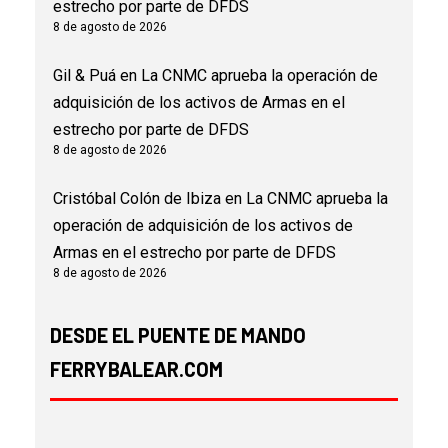
estrecho por parte de DFDS
8 de agosto de 2026
Gil & Puá
en
La CNMC aprueba la operación de
adquisición de los activos de Armas en el
estrecho por parte de DFDS
8 de agosto de 2026
Cristóbal Colón de Ibiza
en
La CNMC aprueba la
operación de adquisición de los activos de
Armas en el estrecho por parte de DFDS
8 de agosto de 2026
DESDE EL PUENTE DE MANDO
FERRYBALEAR.COM