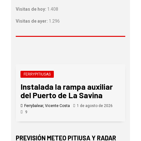
Visitas de hoy:
1.408
Visitas de ayer:
1.296
FERRYPITIUSAS
Instalada la rampa auxiliar
del Puerto de La Savina
Ferrybalear, Vicente Costa
1 de agosto de 2026
9
PREVISIÓN METEO PITIUSA Y RADAR