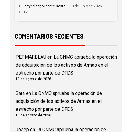
Ferrybalear, Vicente Costa
3 de junio de 2026
12
COMENTARIOS RECIENTES
PEPMARBLAU
en
La CNMC aprueba la operación
de adquisición de los activos de Armas en el
estrecho por parte de DFDS
10 de agosto de 2026
Sara
en
La CNMC aprueba la operación de
adquisición de los activos de Armas en el
estrecho por parte de DFDS
10 de agosto de 2026
Josep
en
La CNMC aprueba la operación de