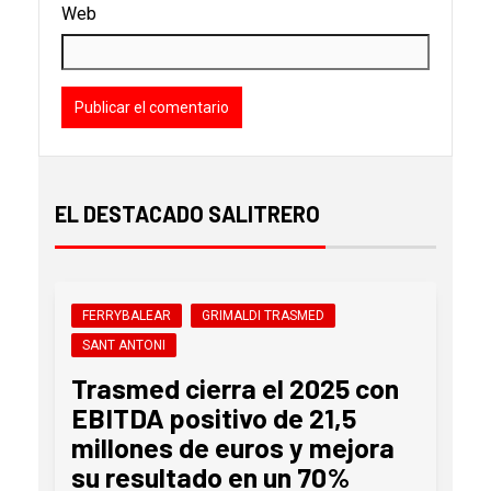
Web
EL DESTACADO SALITRERO
FERRYBALEAR
GRIMALDI TRASMED
SANT ANTONI
Trasmed cierra el 2025 con
EBITDA positivo de 21,5
millones de euros y mejora
su resultado en un 70%