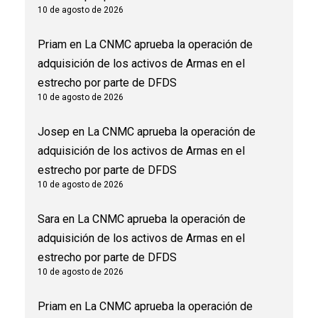
10 de agosto de 2026
Priam
en
La CNMC aprueba la operación de
adquisición de los activos de Armas en el
estrecho por parte de DFDS
10 de agosto de 2026
Josep
en
La CNMC aprueba la operación de
adquisición de los activos de Armas en el
estrecho por parte de DFDS
10 de agosto de 2026
Sara
en
La CNMC aprueba la operación de
adquisición de los activos de Armas en el
estrecho por parte de DFDS
10 de agosto de 2026
Priam
en
La CNMC aprueba la operación de