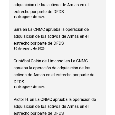
adquisición de los activos de Armas en el
estrecho por parte de DFDS
10 de agosto de 2026
Sara
en
La CNMC aprueba la operación de
adquisición de los activos de Armas en el
estrecho por parte de DFDS
10 de agosto de 2026
Cristóbal Colón de Limassol
en
La CNMC
aprueba la operación de adquisición de los
activos de Armas en el estrecho por parte de
DFDS
10 de agosto de 2026
Víctor H.
en
La CNMC aprueba la operación de
adquisición de los activos de Armas en el
estrecho por parte de DFDS