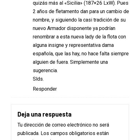
quizás más al «Sicilia» (187×26 LxW). Pues
2 años de fletamento dan para un cambio de
nombre, y siguiendo la casi tradición de su
nuevo Armador disponente ya podrían
renombrar a esta nueva lady de la flota con
alguna insigne y representativa dama
española, que las hay, no hace falta siempre
alguien de fuera. Simplemente una
sugerencia.
Slds.
Responder
Deja una respuesta
Tu dirección de correo electrónico no será
publicada.
Los campos obligatorios están