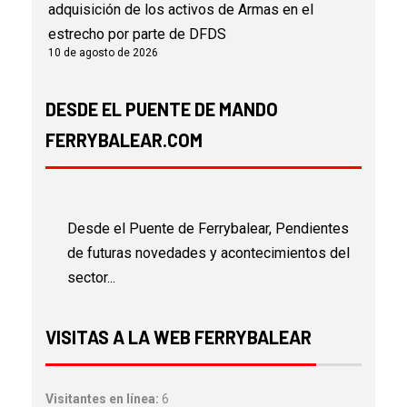
adquisición de los activos de Armas en el
estrecho por parte de DFDS
10 de agosto de 2026
DESDE EL PUENTE DE MANDO
FERRYBALEAR.COM
Desde el Puente de Ferrybalear, Pendientes
de futuras novedades y acontecimientos del
sector...
VISITAS A LA WEB FERRYBALEAR
Visitantes en línea:
6