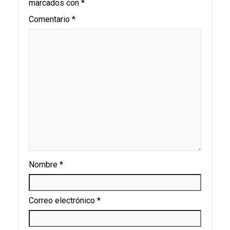
marcados con
*
Comentario
*
Nombre
*
Correo electrónico
*