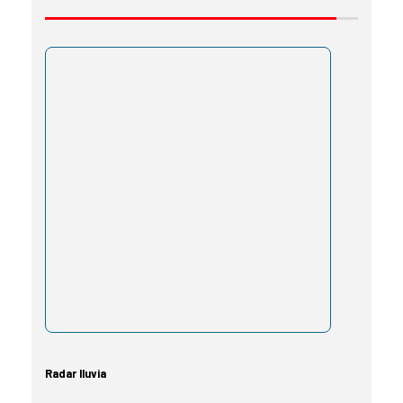
Radar lluvia