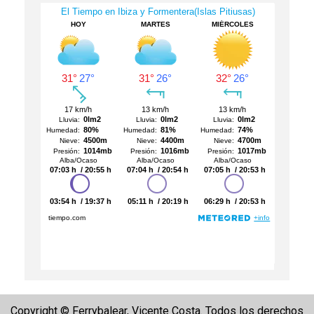
Copyright © Ferrybalear, Vicente Costa. Todos los derechos