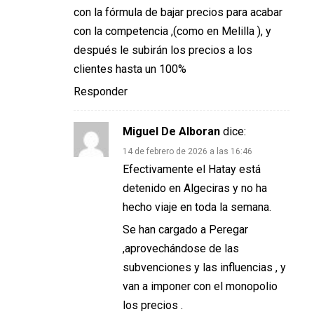
con la fórmula de bajar precios para acabar
con la competencia ,(como en Melilla ), y
después le subirán los precios a los
clientes hasta un 100%
Responder
Miguel De Alboran
dice:
14 de febrero de 2026 a las 16:46
Efectivamente el Hatay está
detenido en Algeciras y no ha
hecho viaje en toda la semana.
Se han cargado a Peregar
,aprovechándose de las
subvenciones y las influencias , y
van a imponer con el monopolio
los precios .