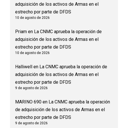
adquisición de los activos de Armas en el
estrecho por parte de DFDS
10 de agosto de 2026
Priam
en
La CNMC aprueba la operación de
adquisición de los activos de Armas en el
estrecho por parte de DFDS
10 de agosto de 2026
Halliwell
en
La CNMC aprueba la operación de
adquisición de los activos de Armas en el
estrecho por parte de DFDS
9 de agosto de 2026
MARINO 690
en
La CNMC aprueba la operación
de adquisición de los activos de Armas en el
estrecho por parte de DFDS
9 de agosto de 2026