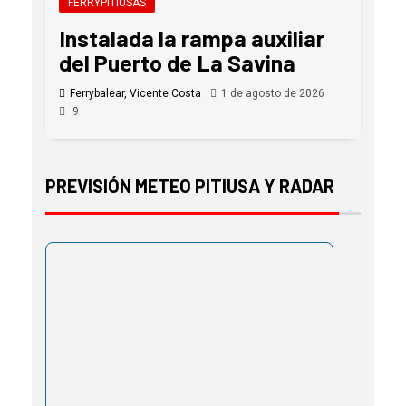
FERRYPITIUSAS
Instalada la rampa auxiliar
del Puerto de La Savina
Ferrybalear, Vicente Costa
1 de agosto de 2026
9
PREVISIÓN METEO PITIUSA Y RADAR