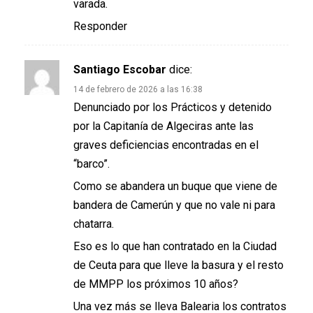
varada.
Responder
Santiago Escobar
dice:
14 de febrero de 2026 a las 16:38
Denunciado por los Prácticos y detenido
por la Capitanía de Algeciras ante las
graves deficiencias encontradas en el
“barco”.
Como se abandera un buque que viene de
bandera de Camerún y que no vale ni para
chatarra.
Eso es lo que han contratado en la Ciudad
de Ceuta para que lleve la basura y el resto
de MMPP los próximos 10 años?
Una vez más se lleva Balearia los contratos