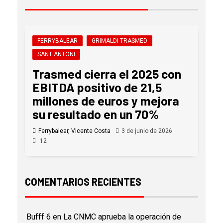
FERRYBALEAR
GRIMALDI TRASMED
SANT ANTONI
Trasmed cierra el 2025 con
EBITDA positivo de 21,5
millones de euros y mejora
su resultado en un 70%
Ferrybalear, Vicente Costa
3 de junio de 2026
12
COMENTARIOS RECIENTES
Bufff 6
en
La CNMC aprueba la operación de