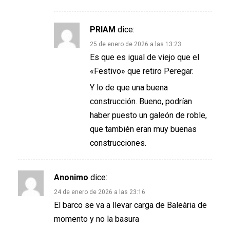
PRIAM
dice:
25 de enero de 2026 a las 13:23
Es que es igual de viejo que el
«Festivo» que retiro Peregar.
Y lo de que una buena
construcción. Bueno, podrían
haber puesto un galeón de roble,
que también eran muy buenas
construcciones.
Anonimo
dice:
24 de enero de 2026 a las 23:16
El barco se va a llevar carga de Baleària de
momento y no la basura