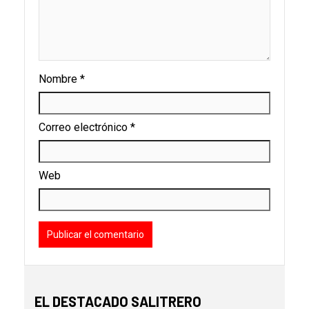
Nombre
*
Correo electrónico
*
Web
EL DESTACADO SALITRERO