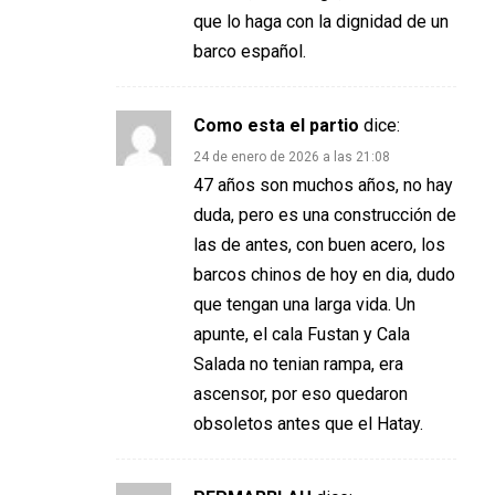
que lo haga con la dignidad de un
barco español.
Como esta el partio
dice:
24 de enero de 2026 a las 21:08
47 años son muchos años, no hay
duda, pero es una construcción de
las de antes, con buen acero, los
barcos chinos de hoy en dia, dudo
que tengan una larga vida. Un
apunte, el cala Fustan y Cala
Salada no tenian rampa, era
ascensor, por eso quedaron
obsoletos antes que el Hatay.