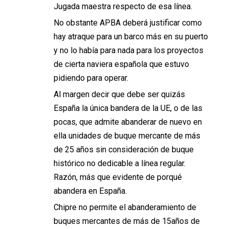
Jugada maestra respecto de esa línea.
No obstante APBA deberá justificar como
hay atraque para un barco más en su puerto
y no lo había para nada para los proyectos
de cierta naviera española que estuvo
pidiendo para operar.
Al margen decir que debe ser quizás
España la única bandera de la UE, o de las
pocas, que admite abanderar de nuevo en
ella unidades de buque mercante de más
de 25 años sin consideración de buque
histórico no dedicable a línea regular.
Razón, más que evidente de porqué
abandera en España.
Chipre no permite el abanderamiento de
buques mercantes de más de 15años de