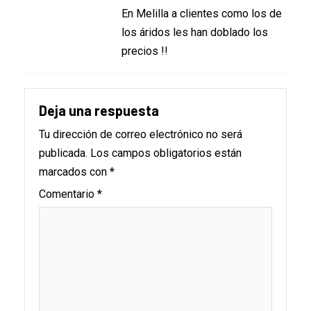
En Melilla a clientes como los de
los áridos les han doblado los
precios !!
Deja una respuesta
Tu dirección de correo electrónico no será
publicada.
Los campos obligatorios están
marcados con
*
Comentario
*