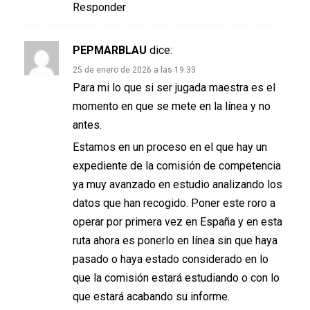
Responder
PEPMARBLAU
dice:
25 de enero de 2026 a las 19:33
Para mi lo que si ser jugada maestra es el
momento en que se mete en la línea y no
antes.
Estamos en un proceso en el que hay un
expediente de la comisión de competencia
ya muy avanzado en estudio analizando los
datos que han recogido. Poner este roro a
operar por primera vez en España y en esta
ruta ahora es ponerlo en línea sin que haya
pasado o haya estado considerado en lo
que la comisión estará estudiando o con lo
que estará acabando su informe.