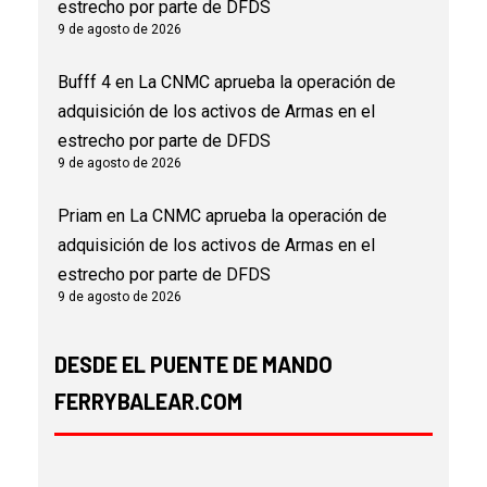
estrecho por parte de DFDS
9 de agosto de 2026
Bufff 4
en
La CNMC aprueba la operación de
adquisición de los activos de Armas en el
estrecho por parte de DFDS
9 de agosto de 2026
Priam
en
La CNMC aprueba la operación de
adquisición de los activos de Armas en el
estrecho por parte de DFDS
9 de agosto de 2026
DESDE EL PUENTE DE MANDO
FERRYBALEAR.COM