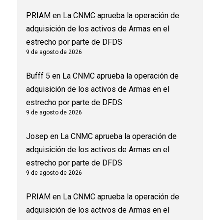
PRIAM
en
La CNMC aprueba la operación de
adquisición de los activos de Armas en el
estrecho por parte de DFDS
9 de agosto de 2026
Bufff 5
en
La CNMC aprueba la operación de
adquisición de los activos de Armas en el
estrecho por parte de DFDS
9 de agosto de 2026
Josep
en
La CNMC aprueba la operación de
adquisición de los activos de Armas en el
estrecho por parte de DFDS
9 de agosto de 2026
PRIAM
en
La CNMC aprueba la operación de
adquisición de los activos de Armas en el