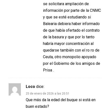
se solicitara ampliación de
información por parte de la CNMC
y que se esté estudiando si
Balearia debiera haber informado
de que había ofertado el contrato
de la basura y que por lo tanto
habría mayor concentración al
quedarse también con el ro ro de
Ceuta, otro monopolio apoyado
por el Gobierno de los amigos de
Prisa .
Loco
dice:
25 de enero de 2026 a las 20:51
Que más da la edad del buque si está en
buen estado?