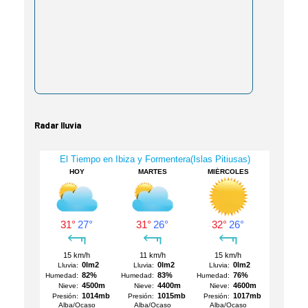
Radar lluvia