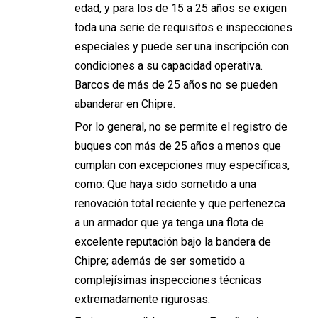
edad, y para los de 15 a 25 años se exigen
toda una serie de requisitos e inspecciones
especiales y puede ser una inscripción con
condiciones a su capacidad operativa.
Barcos de más de 25 años no se pueden
abanderar en Chipre.
Por lo general, no se permite el registro de
buques con más de 25 años a menos que
cumplan con excepciones muy específicas,
como: Que haya sido sometido a una
renovación total reciente y que pertenezca
a un armador que ya tenga una flota de
excelente reputación bajo la bandera de
Chipre; además de ser sometido a
complejísimas inspecciones técnicas
extremadamente rigurosas.