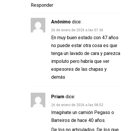
Responder
Anónimo
dice:
26 de enero de 2026 a las 07:36
En muy buen estado con 47 años
no puede estar otra cosa es que
tenga un lavado de cara y parezca
impoluto pero habría que ver
espesores de las chapas y
demás
Priam
dice:
26 de enero de 2026 a las 08:52
Imagínate un camión Pegaso o
Barreiros de hace 40 años.
De los no articulados. De los que