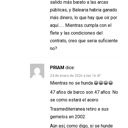
salido más barato a las arcas
públicas, y Balearia habria ganado
más dinero, lo que hay que oir por
aquí…… Mientras cumpla con el
flete y las condiciones del
contrato, creo que seria suficiente
no?
PRIAM
dice:
24 de enero de 2026 a las 16:47
Mientras no se hunda.😀😀😀😀
47 años de barco son 47 años. No
se como estará el acero.
Trasmediterranea retiro a sus
gemelos en 2002.
Aún así, como digo, si se hunde