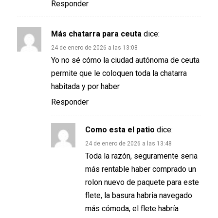
Responder
Más chatarra para ceuta
dice:
24 de enero de 2026 a las 13:08
Yo no sé cómo la ciudad autónoma de ceuta
permite que le coloquen toda la chatarra
habitada y por haber
Responder
Como esta el patio
dice:
24 de enero de 2026 a las 13:48
Toda la razón, seguramente seria
más rentable haber comprado un
rolon nuevo de paquete para este
flete, la basura habria navegado
más cómoda, el flete habría