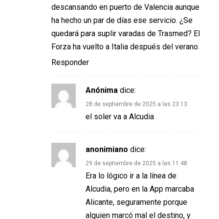
descansando en puerto de Valencia aunque
ha hecho un par de días ese servicio. ¿Se
quedará para suplir varadas de Trasmed? El
Forza ha vuelto a Italia después del verano.
Responder
Anónima
dice:
28 de septiembre de 2025 a las 23:13
el soler va a Alcudia
anonimiano
dice:
29 de septiembre de 2025 a las 11:48
Era lo lógico ir a la línea de
Alcudia, pero en la App marcaba
Alicante, seguramente porque
alguien marcó mal el destino, y