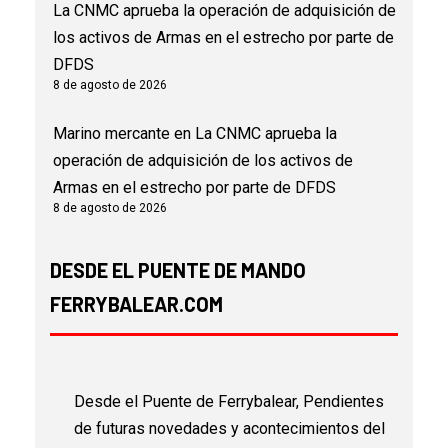
La CNMC aprueba la operación de adquisición de
los activos de Armas en el estrecho por parte de
DFDS
8 de agosto de 2026
Marino mercante
en
La CNMC aprueba la
operación de adquisición de los activos de
Armas en el estrecho por parte de DFDS
8 de agosto de 2026
DESDE EL PUENTE DE MANDO
FERRYBALEAR.COM
Desde el Puente de Ferrybalear, Pendientes
de futuras novedades y acontecimientos del