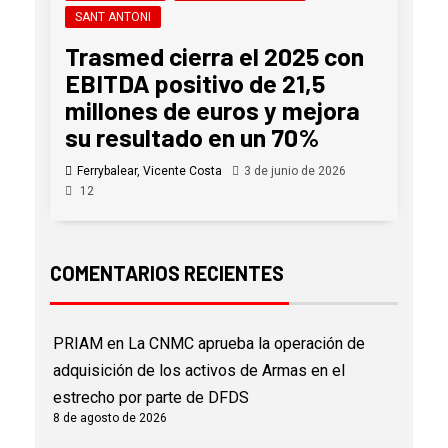
SANT ANTONI
Trasmed cierra el 2025 con
EBITDA positivo de 21,5
millones de euros y mejora
su resultado en un 70%
Ferrybalear, Vicente Costa
3 de junio de 2026
12
COMENTARIOS RECIENTES
PRIAM
en
La CNMC aprueba la operación de
adquisición de los activos de Armas en el
estrecho por parte de DFDS
8 de agosto de 2026