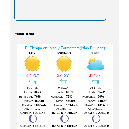
Radar lluvia