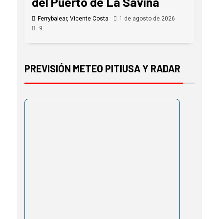
del Puerto de La Savina
Ferrybalear, Vicente Costa
1 de agosto de 2026
9
PREVISIÓN METEO PITIUSA Y RADAR