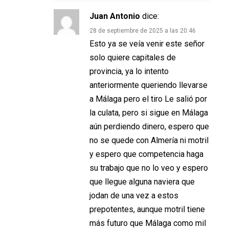
Juan Antonio
dice:
28 de septiembre de 2025 a las 20:46
Esto ya se veía venir este señor
solo quiere capitales de
provincia, ya lo intento
anteriormente queriendo llevarse
a Málaga pero el tiro Le salió por
la culata, pero si sigue en Málaga
aún perdiendo dinero, espero que
no se quede con Almería ni motril
y espero que competencia haga
su trabajo que no lo veo y espero
que llegue alguna naviera que
jodan de una vez a estos
prepotentes, aunque motril tiene
más futuro que Málaga como mil