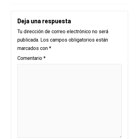
Deja una respuesta
Tu dirección de correo electrónico no será
publicada.
Los campos obligatorios están
marcados con
*
Comentario
*