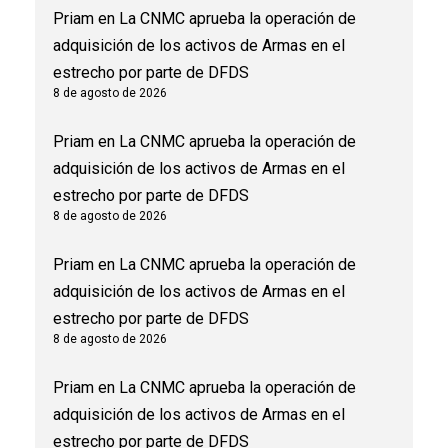
Priam
en
La CNMC aprueba la operación de
adquisición de los activos de Armas en el
estrecho por parte de DFDS
8 de agosto de 2026
Priam
en
La CNMC aprueba la operación de
adquisición de los activos de Armas en el
estrecho por parte de DFDS
8 de agosto de 2026
Priam
en
La CNMC aprueba la operación de
adquisición de los activos de Armas en el
estrecho por parte de DFDS
8 de agosto de 2026
Priam
en
La CNMC aprueba la operación de
adquisición de los activos de Armas en el
estrecho por parte de DFDS