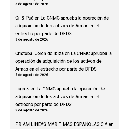
8 de agosto de 2026
Gil & Puá
en
La CNMC aprueba la operación de
adquisición de los activos de Armas en el
estrecho por parte de DFDS
8 de agosto de 2026
Cristóbal Colón de Ibiza
en
La CNMC aprueba la
operación de adquisición de los activos de
Armas en el estrecho por parte de DFDS
8 de agosto de 2026
Lugros
en
La CNMC aprueba la operación de
adquisición de los activos de Armas en el
estrecho por parte de DFDS
8 de agosto de 2026
PRIAM LINEAS MARÍTIMAS ESPAÑOLAS S.A
en