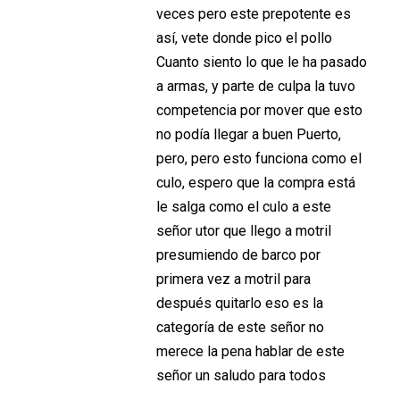
veces pero este prepotente es
así, vete donde pico el pollo
Cuanto siento lo que le ha pasado
a armas, y parte de culpa la tuvo
competencia por mover que esto
no podía llegar a buen Puerto,
pero, pero esto funciona como el
culo, espero que la compra está
le salga como el culo a este
señor utor que llego a motril
presumiendo de barco por
primera vez a motril para
después quitarlo eso es la
categoría de este señor no
merece la pena hablar de este
señor un saludo para todos