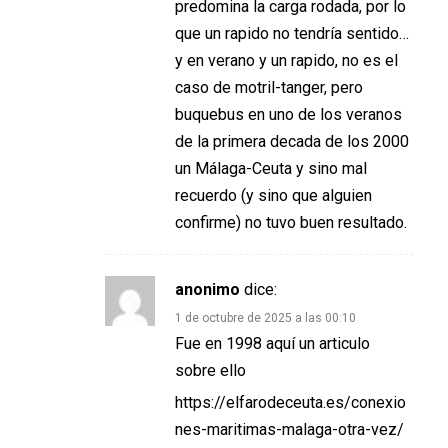
predomina la carga rodada, por lo
que un rapido no tendría sentido…
y en verano y un rapido, no es el
caso de motril-tanger, pero
buquebus en uno de los veranos
de la primera decada de los 2000
un Málaga-Ceuta y sino mal
recuerdo (y sino que alguien
confirme) no tuvo buen resultado.
anonimo
dice:
1 de octubre de 2025 a las 00:10
Fue en 1998 aquí un articulo
sobre ello
https://elfarodeceuta.es/conexio
nes-maritimas-malaga-otra-vez/