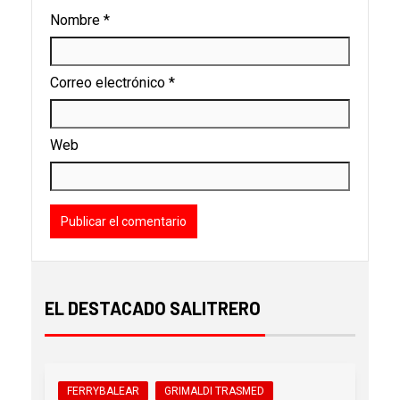
Nombre
*
Correo electrónico
*
Web
EL DESTACADO SALITRERO
FERRYBALEAR
GRIMALDI TRASMED