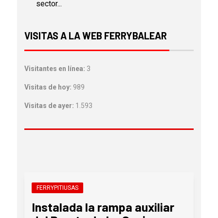
sector...
VISITAS A LA WEB FERRYBALEAR
Visitantes en línea:
3
Visitas de hoy:
989
Visitas de ayer:
1.593
FERRYPITIUSAS
Instalada la rampa auxiliar