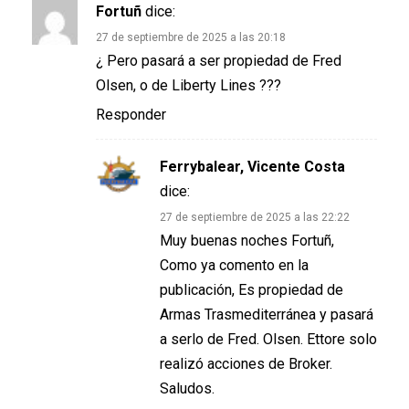
Fortuñ
dice:
27 de septiembre de 2025 a las 20:18
¿ Pero pasará a ser propiedad de Fred
Olsen, o de Liberty Lines ???
Responder
Ferrybalear, Vicente Costa
dice:
27 de septiembre de 2025 a las 22:22
Muy buenas noches Fortuñ,
Como ya comento en la
publicación, Es propiedad de
Armas Trasmediterránea y pasará
a serlo de Fred. Olsen. Ettore solo
realizó acciones de Broker.
Saludos.