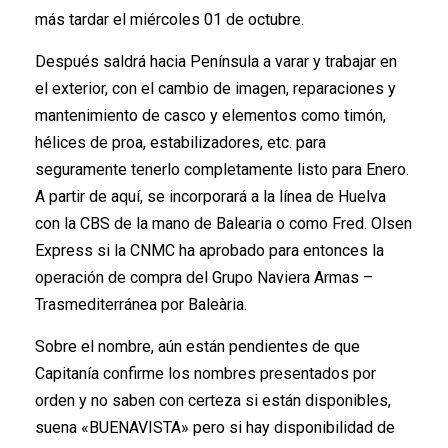
más tardar el miércoles 01 de octubre.
Después saldrá hacia Península a varar y trabajar en
el exterior, con el cambio de imagen, reparaciones y
mantenimiento de casco y elementos como timón,
hélices de proa, estabilizadores, etc. para
seguramente tenerlo completamente listo para Enero.
A partir de aquí, se incorporará a la línea de Huelva
con la CBS de la mano de Balearia o como Fred. Olsen
Express si la CNMC ha aprobado para entonces la
operación de compra del Grupo Naviera Armas –
Trasmediterránea por Baleària.
Sobre el nombre, aún están pendientes de que
Capitanía confirme los nombres presentados por
orden y no saben con certeza si están disponibles,
suena «BUENAVISTA» pero si hay disponibilidad de