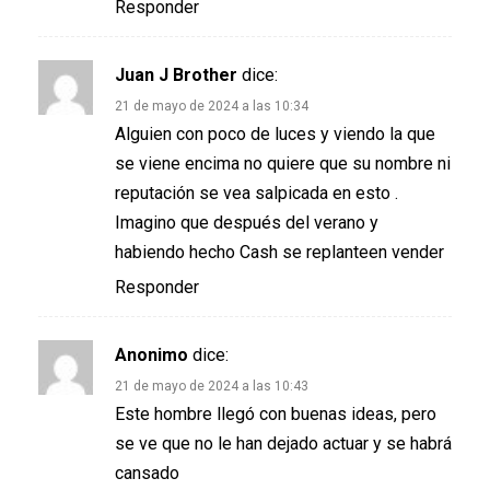
Responder
Juan J Brother
dice:
21 de mayo de 2024 a las 10:34
Alguien con poco de luces y viendo la que
se viene encima no quiere que su nombre ni
reputación se vea salpicada en esto .
Imagino que después del verano y
habiendo hecho Cash se replanteen vender
Responder
Anonimo
dice:
21 de mayo de 2024 a las 10:43
Este hombre llegó con buenas ideas, pero
se ve que no le han dejado actuar y se habrá
cansado