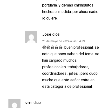
portuaria, y demás chiringuitos
hechos a medida, por ahora nadie
lo quiere.
Jose
dice:
23 de mayo de 2024 a las 14:39
😆😆😆😆😆, buen profesional, se
nota que poco sabes del tema. se
han cargado muchos
profesionales, trabajadores,
coordinadores , jefes , pero dudo
mucho que este señor entre en
esta categoría de profesional.
crm
dice: