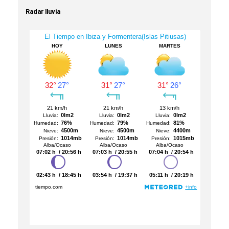
Radar lluvia