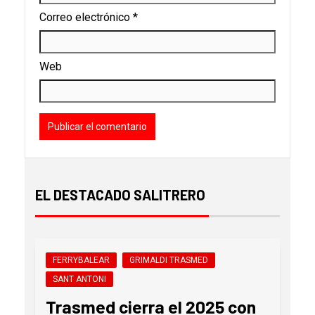
Correo electrónico
*
Web
EL DESTACADO SALITRERO
FERRYBALEAR
GRIMALDI TRASMED
SANT ANTONI
Trasmed cierra el 2025 con