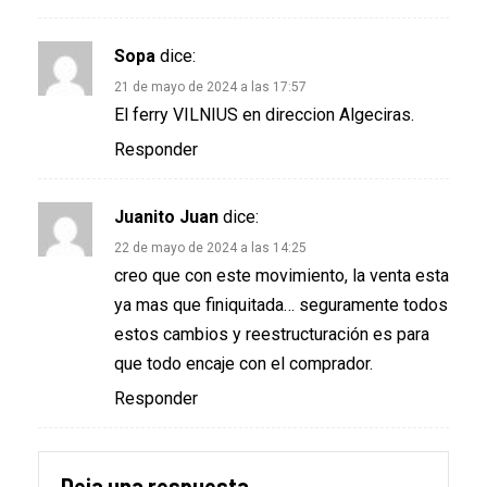
Sopa
dice:
21 de mayo de 2024 a las 17:57
El ferry VILNIUS en direccion Algeciras.
Responder
Juanito Juan
dice:
22 de mayo de 2024 a las 14:25
creo que con este movimiento, la venta esta
ya mas que finiquitada… seguramente todos
estos cambios y reestructuración es para
que todo encaje con el comprador.
Responder
Deja una respuesta