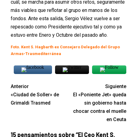
cuál, se marcha para asumir otros retos, seguramente
más viables que reflotar al grupo en manos de los
fondos. Ante esta salida, Sergio Vélez vuelve a ser
repescado como Presidente ejecutivo tal y como ya
estuvo entre Enero y Octubre del pasado año.
Foto. Kent S. Hagbarth ex Consejero Delegado del Grupo
Armas-Trasmediterránea
Anterior
Siguiente
«Ciudad de Soller» de
El «Poniente Jet» queda
Grimaldi Trasmed
sin gobierno hasta
chocar contra el muelle
en Ceuta
15 pensamientos sobre “
El Ceo Kent S.