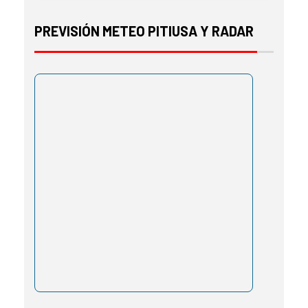
PREVISIÓN METEO PITIUSA Y RADAR