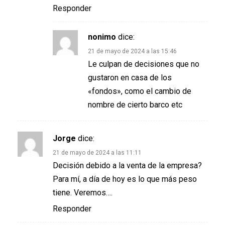
Responder
nonimo
dice:
21 de mayo de 2024 a las 15:46
Le culpan de decisiones que no
gustaron en casa de los
«fondos», como el cambio de
nombre de cierto barco etc
Jorge
dice:
21 de mayo de 2024 a las 11:11
Decisión debido a la venta de la empresa?
Para mí, a día de hoy es lo que más peso
tiene. Veremos….
Responder