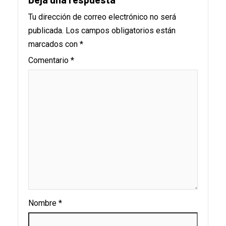
Tu dirección de correo electrónico no será
publicada.
Los campos obligatorios están
marcados con
*
Comentario
*
Nombre
*