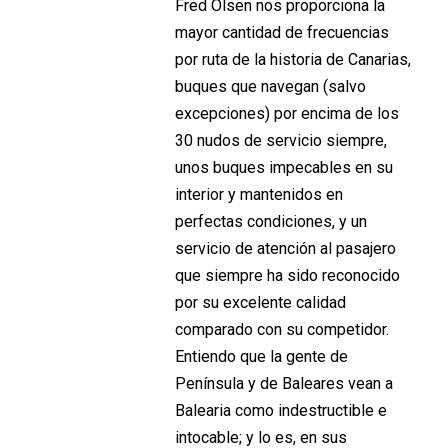
Fred Olsen nos proporciona la
mayor cantidad de frecuencias
por ruta de la historia de Canarias,
buques que navegan (salvo
excepciones) por encima de los
30 nudos de servicio siempre,
unos buques impecables en su
interior y mantenidos en
perfectas condiciones, y un
servicio de atención al pasajero
que siempre ha sido reconocido
por su excelente calidad
comparado con su competidor.
Entiendo que la gente de
Península y de Baleares vean a
Balearia como indestructible e
intocable; y lo es, en sus