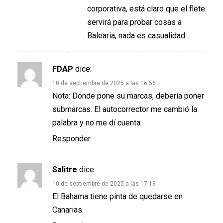
corporativa, está claro que el flete
servirá para probar cosas a
Balearia, nada es casualidad…
FDAP
dice:
10 de septiembre de 2025 a las 16:56
Nota: Dónde pone su marcas, debería poner
submarcas. El autocorrector me cambió la
palabra y no me dí cuenta.
Responder
Salitre
dice:
10 de septiembre de 2025 a las 17:19
El Bahama tiene pinta de quedarse en
Canarias.