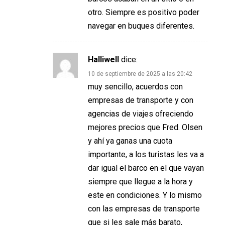
otro. Siempre es positivo poder
navegar en buques diferentes.
Halliwell
dice:
10 de septiembre de 2025 a las 20:42
muy sencillo, acuerdos con
empresas de transporte y con
agencias de viajes ofreciendo
mejores precios que Fred. Olsen
y ahí ya ganas una cuota
importante, a los turistas les va a
dar igual el barco en el que vayan
siempre que llegue a la hora y
este en condiciones. Y lo mismo
con las empresas de transporte
que si les sale más barato,