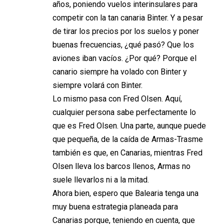
años, poniendo vuelos interinsulares para
competir con la tan canaria Binter. Y a pesar
de tirar los precios por los suelos y poner
buenas frecuencias, ¿qué pasó? Que los
aviones iban vacíos. ¿Por qué? Porque el
canario siempre ha volado con Binter y
siempre volará con Binter.
Lo mismo pasa con Fred Olsen. Aquí,
cualquier persona sabe perfectamente lo
que es Fred Olsen. Una parte, aunque puede
que pequeña, de la caída de Armas-Trasme
también es que, en Canarias, mientras Fred
Olsen lleva los barcos llenos, Armas no
suele llevarlos ni a la mitad.
Ahora bien, espero que Balearia tenga una
muy buena estrategia planeada para
Canarias porque, teniendo en cuenta, que