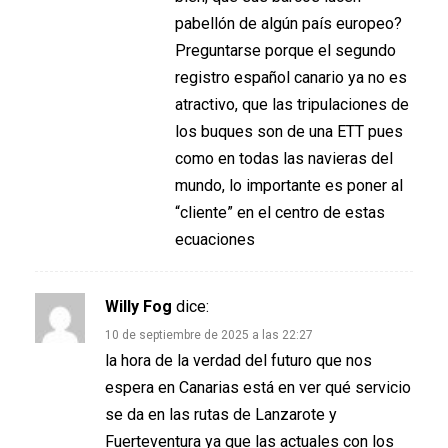
pabellón de algún país europeo?
Preguntarse porque el segundo
registro español canario ya no es
atractivo, que las tripulaciones de
los buques son de una ETT pues
como en todas las navieras del
mundo, lo importante es poner al
“cliente” en el centro de estas
ecuaciones
Willy Fog
dice:
10 de septiembre de 2025 a las 22:27
la hora de la verdad del futuro que nos
espera en Canarias está en ver qué servicio
se da en las rutas de Lanzarote y
Fuerteventura ya que las actuales con los