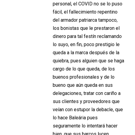
personal, el COVID no se lo puso
fácil, el fallecimiento repentino
del armador patriarca tampoco,
los bonistas que le prestaron el
dinero para tal festín reclamando
lo suyo, en fin, poco prestigio le
queda a la marca después de la
quiebra, pues alguien que se haga
cargo de lo que queda, de los
buenos profesionales y de lo
bueno que aún queda en sus
delegaciones, tratar con cariño a
sus clientes y proveedores que
veían con estupor la debacle, que
lo hace Baleária pues
seguramente lo intentará hacer
bien, que sus barcos lucen