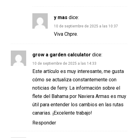
y mas
dice:
10 de septiembre de 2025 a las 10:37
Viva Chpre.
grow a garden calculator
dice:
10 de septiembre de 2025 a las 14:33
Este artículo es muy interesante, me gusta
cómo se actualiza constantemente con
noticias de ferry. La información sobre el
flete del Bahama por Naviera Armas es muy
útil para entender los cambios en las rutas
canarias. ¡Excelente trabajo!
Responder