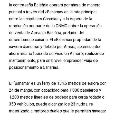
la contraseña Baleària operará por ahora de manera
puntual a través del «Bahama» en la ruta principal
entre las capitales Canarias y a la espera de la
resolución por parte de la CNMC sobre la operación
de venta de Armas a Baleària, preludio del
desembarque canario. El «Bahama» propiedad de la
naviera dianense y fletado por Armas, se encuentra
ahora mismo fuera de servicio en Almería, realizando
mantenimiento, para en breve, emprender viaje de
posicionamiento a Canarias.
El “Bahama” es un ferry de 154,5 metros de eslora por
24 de manga, con capacidad para 1.000 pasajeros y
1.200 metros lineales de bodega para carga rodada ò
350 vehículos, puede alcanzar los 23 nudos, re
motorizado a motores duales que le permiten navegar