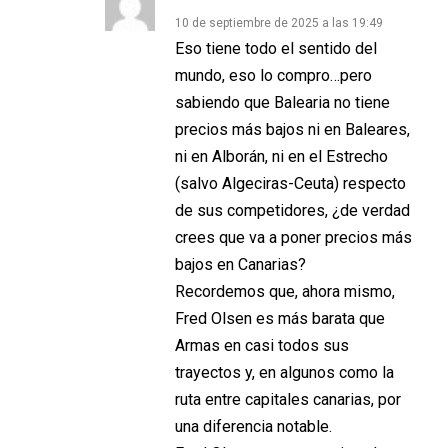
10 de septiembre de 2025 a las 19:49
Eso tiene todo el sentido del
mundo, eso lo compro…pero
sabiendo que Balearia no tiene
precios más bajos ni en Baleares,
ni en Alborán, ni en el Estrecho
(salvo Algeciras-Ceuta) respecto
de sus competidores, ¿de verdad
crees que va a poner precios más
bajos en Canarias?
Recordemos que, ahora mismo,
Fred Olsen es más barata que
Armas en casi todos sus
trayectos y, en algunos como la
ruta entre capitales canarias, por
una diferencia notable.