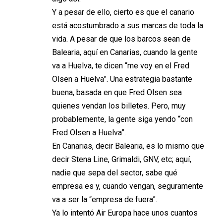
Y a pesar de ello, cierto es que el canario
está acostumbrado a sus marcas de toda la
vida. A pesar de que los barcos sean de
Balearia, aquí en Canarias, cuando la gente
va a Huelva, te dicen “me voy en el Fred
Olsen a Huelva”. Una estrategia bastante
buena, basada en que Fred Olsen sea
quienes vendan los billetes. Pero, muy
probablemente, la gente siga yendo “con
Fred Olsen a Huelva”.
En Canarias, decir Balearia, es lo mismo que
decir Stena Line, Grimaldi, GNV, etc; aquí,
nadie que sepa del sector, sabe qué
empresa es y, cuando vengan, seguramente
va a ser la “empresa de fuera”.
Ya lo intentó Air Europa hace unos cuantos