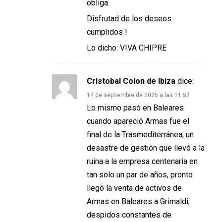
obliga.
Disfrutad de los deseos
cumplidos !
Lo dicho: VIVA CHIPRE
Cristobal Colon de Ibiza
dice:
14 de septiembre de 2025 a las 11:52
Lo mismo pasó en Baleares
cuando apareció Armas fue el
final de la Trasmediterránea, un
desastre de gestión que llevó a la
ruina a la empresa centenaria en
tan solo un par de años, pronto
llegó la venta de activos de
Armas en Baleares a Grimaldi,
despidos constantes de