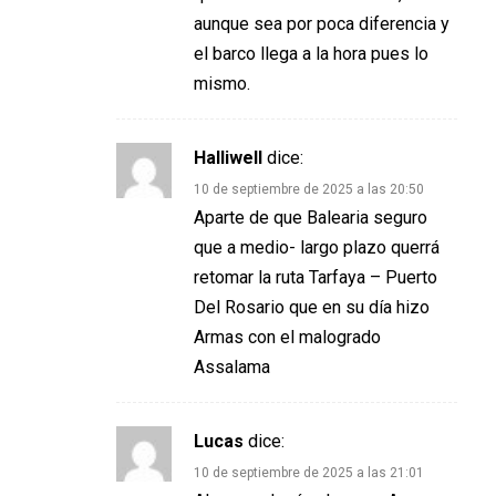
aunque sea por poca diferencia y
el barco llega a la hora pues lo
mismo.
Halliwell
dice:
10 de septiembre de 2025 a las 20:50
Aparte de que Balearia seguro
que a medio- largo plazo querrá
retomar la ruta Tarfaya – Puerto
Del Rosario que en su día hizo
Armas con el malogrado
Assalama
Lucas
dice:
10 de septiembre de 2025 a las 21:01