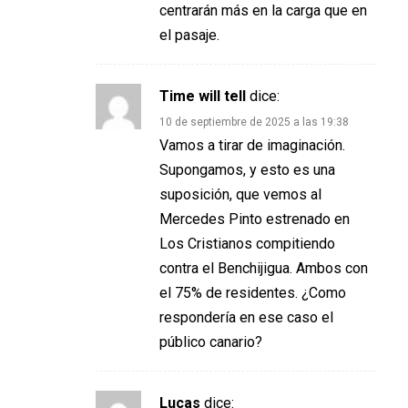
centrarán más en la carga que en
el pasaje.
Time will tell
dice:
10 de septiembre de 2025 a las 19:38
Vamos a tirar de imaginación.
Supongamos, y esto es una
suposición, que vemos al
Mercedes Pinto estrenado en
Los Cristianos compitiendo
contra el Benchijigua. Ambos con
el 75% de residentes. ¿Como
respondería en ese caso el
público canario?
Lucas
dice: