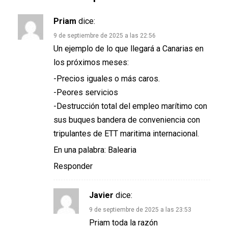
Priam
dice:
9 de septiembre de 2025 a las 22:56
Un ejemplo de lo que llegará a Canarias en
los próximos meses:
-Precios iguales o más caros.
-Peores servicios
-Destrucción total del empleo marítimo con
sus buques bandera de conveniencia con
tripulantes de ETT maritima internacional.
En una palabra: Balearia
Responder
Javier
dice:
9 de septiembre de 2025 a las 23:53
Priam toda la razón