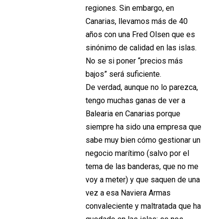
regiones. Sin embargo, en
Canarias, llevamos más de 40
años con una Fred Olsen que es
sinónimo de calidad en las islas.
No se si poner “precios más
bajos” será suficiente.
De verdad, aunque no lo parezca,
tengo muchas ganas de ver a
Balearia en Canarias porque
siempre ha sido una empresa que
sabe muy bien cómo gestionar un
negocio marítimo (salvo por el
tema de las banderas, que no me
voy a meter) y que saquen de una
vez a esa Naviera Armas
convaleciente y maltratada que ha