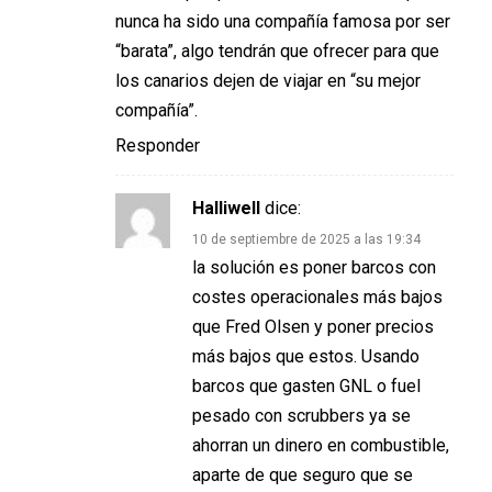
nunca ha sido una compañía famosa por ser
“barata”, algo tendrán que ofrecer para que
los canarios dejen de viajar en “su mejor
compañía”.
Responder
Halliwell
dice:
10 de septiembre de 2025 a las 19:34
la solución es poner barcos con
costes operacionales más bajos
que Fred Olsen y poner precios
más bajos que estos. Usando
barcos que gasten GNL o fuel
pesado con scrubbers ya se
ahorran un dinero en combustible,
aparte de que seguro que se