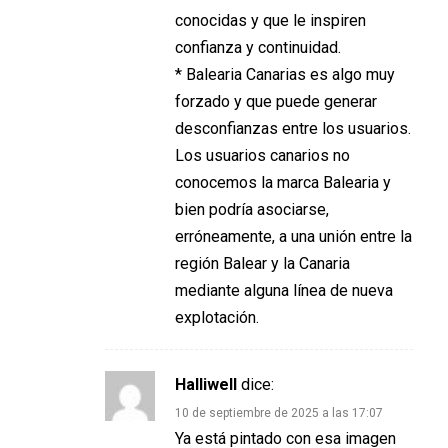
conocidas y que le inspiren
confianza y continuidad.
* Balearia Canarias es algo muy
forzado y que puede generar
desconfianzas entre los usuarios.
Los usuarios canarios no
conocemos la marca Balearia y
bien podría asociarse,
erróneamente, a una unión entre la
región Balear y la Canaria
mediante alguna línea de nueva
explotación.
Halliwell
dice:
10 de septiembre de 2025 a las 17:07
Ya está pintado con esa imagen