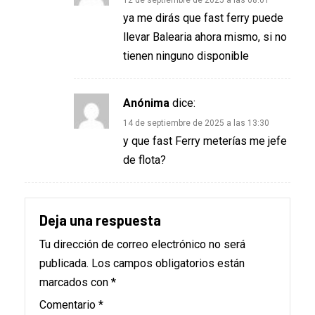
ya me dirás que fast ferry puede
llevar Balearia ahora mismo, si no
tienen ninguno disponible
Anónima
dice:
14 de septiembre de 2025 a las 13:30
y que fast Ferry meterías me jefe
de flota?
Deja una respuesta
Tu dirección de correo electrónico no será
publicada.
Los campos obligatorios están
marcados con
*
Comentario
*