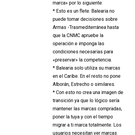
marca» por lo siguiente:
* Esto es un flete. Balearia no
puede tomar decisiones sobre
Armas -Trasmediterránea hasta
que la CNMC apruebe la
operación e imponga las
condiciones necesarias para
«preservar» la competencia.
* Balearia solo utiliza su marcas
en el Caribe. En el resto no pone
Alborán, Estrecho o similares.
* Con esto no crea una imagen de
transición ya que lo lógico sería
mantener las marcas compradas,
poner la tuya y con el tiempo
migrar a ti marca totalmente. Los
usuarios necesitan ver marcas