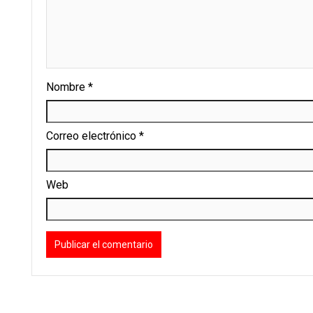
Nombre
*
Correo electrónico
*
Web