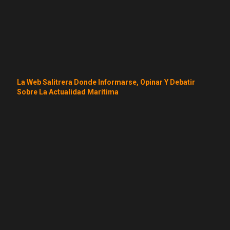
La Web Salitrera Donde Informarse, Opinar Y Debatir
Sobre La Actualidad Marítima