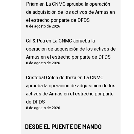
Priam
en
La CNMC aprueba la operación
de adquisición de los activos de Armas en
el estrecho por parte de DFDS
8 de agosto de 2026
Gil & Puá
en
La CNMC aprueba la
operación de adquisición de los activos de
Armas en el estrecho por parte de DFDS
8 de agosto de 2026
Cristóbal Colón de Ibiza
en
La CNMC
aprueba la operación de adquisición de los
activos de Armas en el estrecho por parte
de DFDS
8 de agosto de 2026
DESDE EL PUENTE DE MANDO