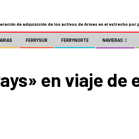
ración de adquisición de los activos de Armas en el estrecho por 
ARIAS
FERRYSUR
FERRYNORTE
NAVIERAS
ays» en viaje de 