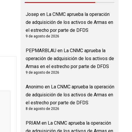
Josep
en
La CNMC aprueba la operación
de adquisición de los activos de Armas en
el estrecho por parte de DFDS
9 de agosto de 2026
PEPMARBLAU
en
La CNMC aprueba la
operación de adquisición de los activos de
Armas en el estrecho por parte de DFDS
9 de agosto de 2026
Anonimo
en
La CNMC aprueba la operación
de adquisición de los activos de Armas en
el estrecho por parte de DFDS
8 de agosto de 2026
PRIAM
en
La CNMC aprueba la operación
de adquisición de los activos de Armas en