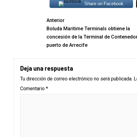
Share on Facebook
Anterior
Boluda Maritime Terminals obtiene la
concesión de la Terminal de Contenedor
puerto de Arrecife
Deja una respuesta
Tu dirección de correo electrónico no será publicada.
L
Comentario
*