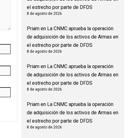
el estrecho por parte de DFDS
8 de agosto de 2026
Priam
en
La CNMC aprueba la operación
de adquisición de los activos de Armas en
el estrecho por parte de DFDS
8 de agosto de 2026
Priam
en
La CNMC aprueba la operación
de adquisición de los activos de Armas en
el estrecho por parte de DFDS
8 de agosto de 2026
Priam
en
La CNMC aprueba la operación
de adquisición de los activos de Armas en
el estrecho por parte de DFDS
8 de agosto de 2026