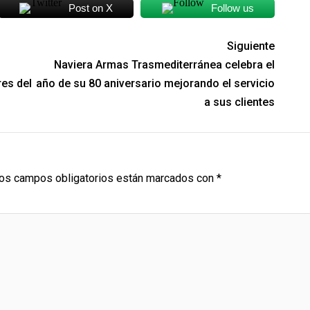
Post on X
Follow us
Siguiente
Naviera Armas Trasmediterránea celebra el
es del
año de su 80 aniversario mejorando el servicio
a sus clientes
os campos obligatorios están marcados con
*