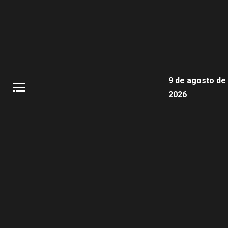
9 de agosto de
2026