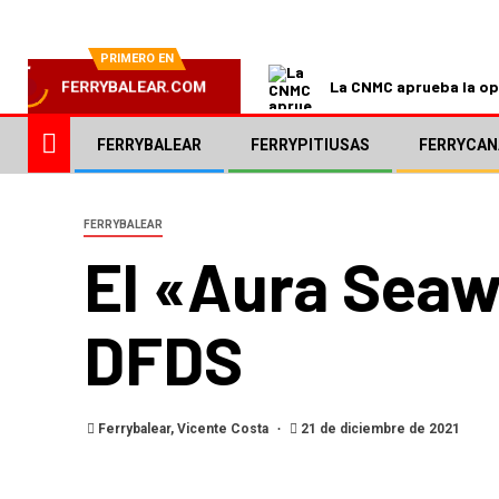
PRIMERO EN
La CNMC aprueba la ope
FERRYBALEAR.COM
FERRYBALEAR
FERRYPITIUSAS
FERRYCAN
FERRYBALEAR
El «Aura Seaw
DFDS
Ferrybalear, Vicente Costa
21 de diciembre de 2021