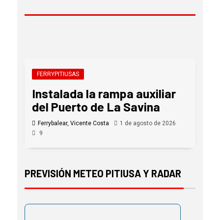
FERRYPITIUSAS
Instalada la rampa auxiliar
del Puerto de La Savina
Ferrybalear, Vicente Costa
1 de agosto de 2026
9
PREVISIÓN METEO PITIUSA Y RADAR