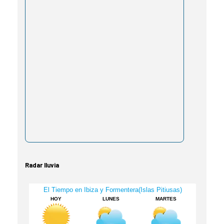
Radar lluvia