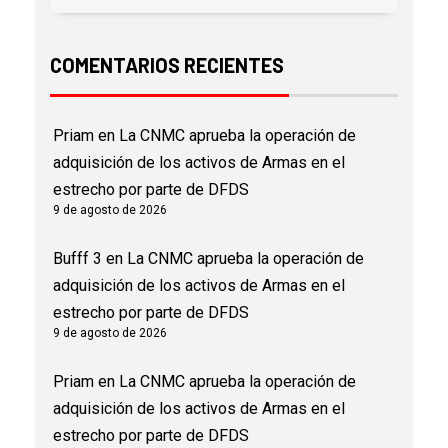
COMENTARIOS RECIENTES
Priam
en
La CNMC aprueba la operación de
adquisición de los activos de Armas en el
estrecho por parte de DFDS
9 de agosto de 2026
Bufff 3
en
La CNMC aprueba la operación de
adquisición de los activos de Armas en el
estrecho por parte de DFDS
9 de agosto de 2026
Priam
en
La CNMC aprueba la operación de
adquisición de los activos de Armas en el
estrecho por parte de DFDS