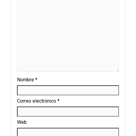
Nombre
*
Correo electrónico
*
Web