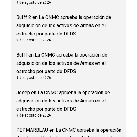
9 de agosto de 2026
Bufff 2
en
La CNMC aprueba la operación de
adquisición de los activos de Armas en el
estrecho por parte de DFDS
9 de agosto de 2026
Bufff
en
La CNMC aprueba la operación de
adquisición de los activos de Armas en el
estrecho por parte de DFDS
9 de agosto de 2026
Josep
en
La CNMC aprueba la operación de
adquisición de los activos de Armas en el
estrecho por parte de DFDS
9 de agosto de 2026
PEPMARBLAU
en
La CNMC aprueba la operación