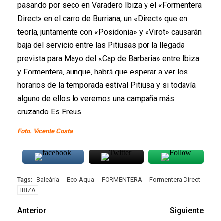
pasando por seco en Varadero Ibiza y el «Formentera
Direct» en el carro de Burriana, un «Direct» que en
teoría, juntamente con «Posidonia» y «Virot» causarán
baja del servicio entre las Pitiusas por la llegada
prevista para Mayo del «Cap de Barbaria» entre Ibiza
y Formentera, aunque, habrá que esperar a ver los
horarios de la temporada estival Pitiusa y si todavía
alguno de ellos lo veremos una campaña más
cruzando Es Freus.
Foto. Vicente Costa
Baleària
Eco Aqua
FORMENTERA
Formentera Direct
Tags:
IBIZA
Anterior
Siguiente