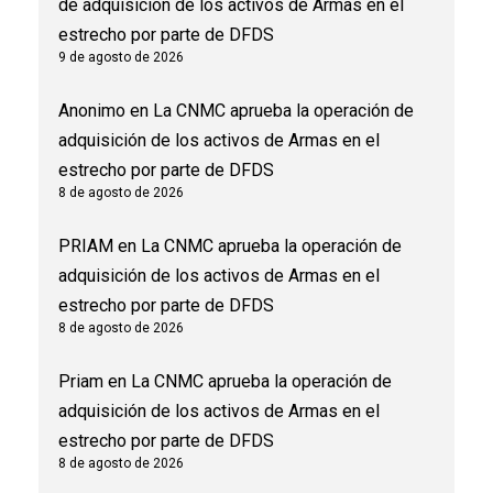
de adquisición de los activos de Armas en el
estrecho por parte de DFDS
9 de agosto de 2026
Anonimo
en
La CNMC aprueba la operación de
adquisición de los activos de Armas en el
estrecho por parte de DFDS
8 de agosto de 2026
PRIAM
en
La CNMC aprueba la operación de
adquisición de los activos de Armas en el
estrecho por parte de DFDS
8 de agosto de 2026
Priam
en
La CNMC aprueba la operación de
adquisición de los activos de Armas en el
estrecho por parte de DFDS
8 de agosto de 2026