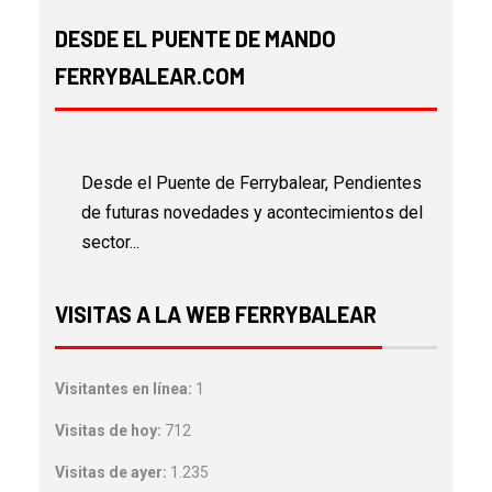
DESDE EL PUENTE DE MANDO
FERRYBALEAR.COM
Desde el Puente de Ferrybalear, Pendientes
de futuras novedades y acontecimientos del
sector...
VISITAS A LA WEB FERRYBALEAR
Visitantes en línea:
1
Visitas de hoy:
712
Visitas de ayer:
1.235