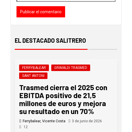
EL DESTACADO SALITRERO
FERRYBALEAR
GRIMALDI TRASMED
SANT ANTONI
Trasmed cierra el 2025 con
EBITDA positivo de 21,5
millones de euros y mejora
su resultado en un 70%
Ferrybalear, Vicente Costa
3 de junio de 2026
12