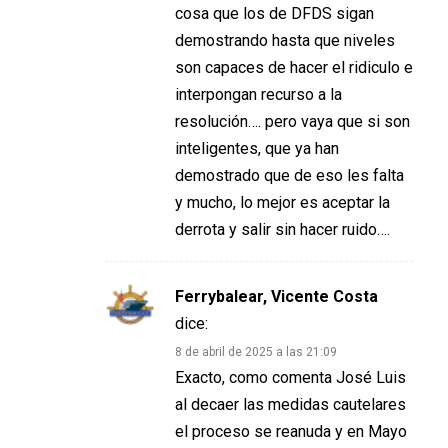
cosa que los de DFDS sigan
demostrando hasta que niveles
son capaces de hacer el ridiculo e
interpongan recurso a la
resolución…. pero vaya que si son
inteligentes, que ya han
demostrado que de eso les falta
y mucho, lo mejor es aceptar la
derrota y salir sin hacer ruido….
Ferrybalear, Vicente Costa
dice:
8 de abril de 2025 a las 21:09
Exacto, como comenta José Luis
al decaer las medidas cautelares
el proceso se reanuda y en Mayo