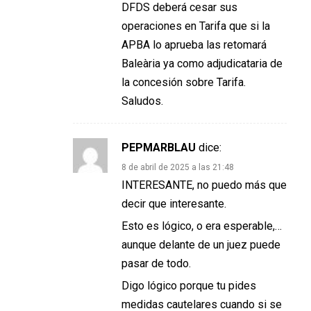
DFDS deberá cesar sus
operaciones en Tarifa que si la
APBA lo aprueba las retomará
Baleària ya como adjudicataria de
la concesión sobre Tarifa.
Saludos.
PEPMARBLAU
dice:
8 de abril de 2025 a las 21:48
INTERESANTE, no puedo más que
decir que interesante.
Esto es lógico, o era esperable,…
aunque delante de un juez puede
pasar de todo.
Digo lógico porque tu pides
medidas cautelares cuando si se