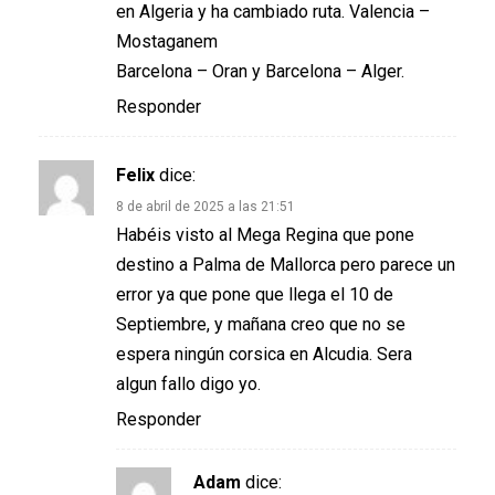
en Algeria y ha cambiado ruta. Valencia –
Mostaganem
Barcelona – Oran y Barcelona – Alger.
Responder
Felix
dice:
8 de abril de 2025 a las 21:51
Habéis visto al Mega Regina que pone
destino a Palma de Mallorca pero parece un
error ya que pone que llega el 10 de
Septiembre, y mañana creo que no se
espera ningún corsica en Alcudia. Sera
algun fallo digo yo.
Responder
Adam
dice: