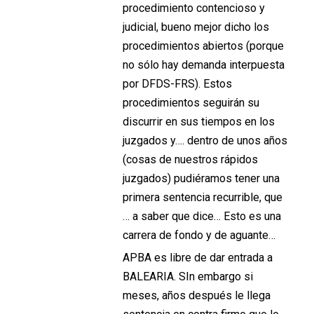
procedimiento contencioso y
judicial, bueno mejor dicho los
procedimientos abiertos (porque
no sólo hay demanda interpuesta
por DFDS-FRS). Estos
procedimientos seguirán su
discurrir en sus tiempos en los
juzgados y…. dentro de unos años
(cosas de nuestros rápidos
juzgados) pudiéramos tener una
primera sentencia recurrible, que
… a saber que dice… Esto es una
carrera de fondo y de aguante…
APBA es libre de dar entrada a
BALEARIA. SIn embargo si
meses, años después le llega