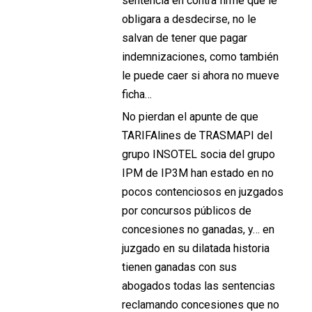
sentencia en contra firme que le
obligara a desdecirse, no le
salvan de tener que pagar
indemnizaciones, como también
le puede caer si ahora no mueve
ficha…
No pierdan el apunte de que
TARIFAlines de TRASMAPI del
grupo INSOTEL socia del grupo
IPM de IP3M han estado en no
pocos contenciosos en juzgados
por concursos públicos de
concesiones no ganadas, y… en
juzgado en su dilatada historia
tienen ganadas con sus
abogados todas las sentencias
reclamando concesiones que no