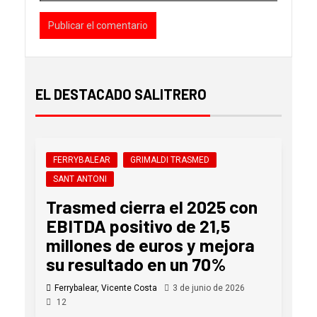
EL DESTACADO SALITRERO
FERRYBALEAR
GRIMALDI TRASMED
SANT ANTONI
Trasmed cierra el 2025 con
EBITDA positivo de 21,5
millones de euros y mejora
su resultado en un 70%
Ferrybalear, Vicente Costa
3 de junio de 2026
12