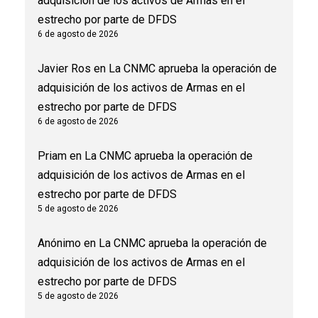
adquisición de los activos de Armas en el
estrecho por parte de DFDS
6 de agosto de 2026
Javier Ros
en
La CNMC aprueba la operación de
adquisición de los activos de Armas en el
estrecho por parte de DFDS
6 de agosto de 2026
Priam
en
La CNMC aprueba la operación de
adquisición de los activos de Armas en el
estrecho por parte de DFDS
5 de agosto de 2026
Anónimo
en
La CNMC aprueba la operación de
adquisición de los activos de Armas en el
estrecho por parte de DFDS
5 de agosto de 2026