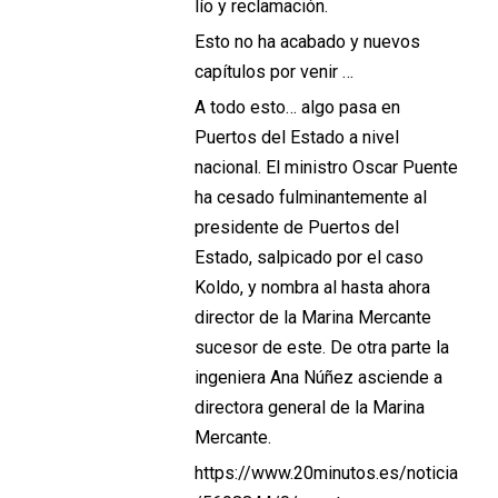
lío y reclamación.
Esto no ha acabado y nuevos
capítulos por venir …
A todo esto… algo pasa en
Puertos del Estado a nivel
nacional. El ministro Oscar Puente
ha cesado fulminantemente al
presidente de Puertos del
Estado, salpicado por el caso
Koldo, y nombra al hasta ahora
director de la Marina Mercante
sucesor de este. De otra parte la
ingeniera Ana Núñez asciende a
directora general de la Marina
Mercante.
https://www.20minutos.es/noticia