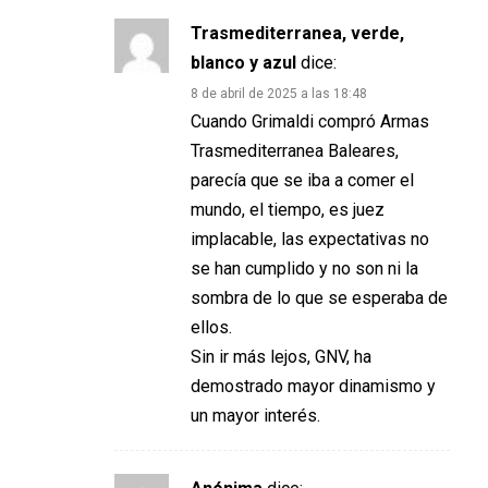
Trasmediterranea, verde,
blanco y azul
dice:
8 de abril de 2025 a las 18:48
Cuando Grimaldi compró Armas
Trasmediterranea Baleares,
parecía que se iba a comer el
mundo, el tiempo, es juez
implacable, las expectativas no
se han cumplido y no son ni la
sombra de lo que se esperaba de
ellos.
Sin ir más lejos, GNV, ha
demostrado mayor dinamismo y
un mayor interés.