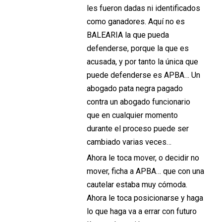
les fueron dadas ni identificados
como ganadores. Aquí no es
BALEARIA la que pueda
defenderse, porque la que es
acusada, y por tanto la única que
puede defenderse es APBA… Un
abogado pata negra pagado
contra un abogado funcionario
que en cualquier momento
durante el proceso puede ser
cambiado varias veces…
Ahora le toca mover, o decidir no
mover, ficha a APBA… que con una
cautelar estaba muy cómoda.
Ahora le toca posicionarse y haga
lo que haga va a errar con futuro