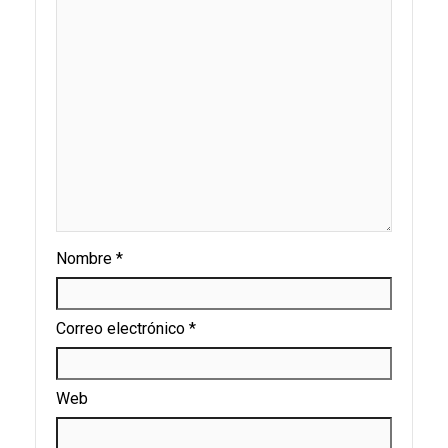
Nombre
*
Correo electrónico
*
Web