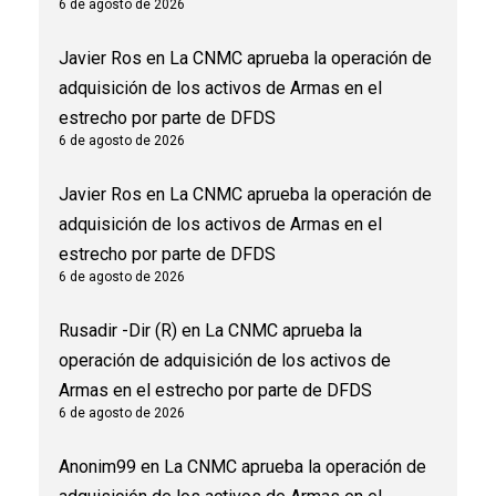
6 de agosto de 2026
Javier Ros
en
La CNMC aprueba la operación de
adquisición de los activos de Armas en el
estrecho por parte de DFDS
6 de agosto de 2026
Javier Ros
en
La CNMC aprueba la operación de
adquisición de los activos de Armas en el
estrecho por parte de DFDS
6 de agosto de 2026
Rusadir -Dir (R)
en
La CNMC aprueba la
operación de adquisición de los activos de
Armas en el estrecho por parte de DFDS
6 de agosto de 2026
Anonim99
en
La CNMC aprueba la operación de