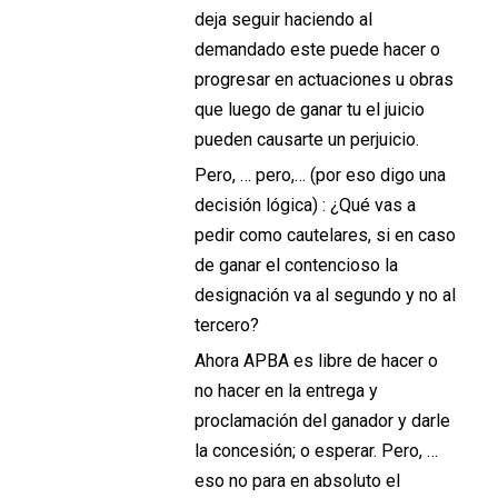
deja seguir haciendo al
demandado este puede hacer o
progresar en actuaciones u obras
que luego de ganar tu el juicio
pueden causarte un perjuicio.
Pero, … pero,… (por eso digo una
decisión lógica) : ¿Qué vas a
pedir como cautelares, si en caso
de ganar el contencioso la
designación va al segundo y no al
tercero?
Ahora APBA es libre de hacer o
no hacer en la entrega y
proclamación del ganador y darle
la concesión; o esperar. Pero, …
eso no para en absoluto el