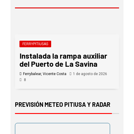
FERRYPITIUSAS
Instalada la rampa auxiliar
del Puerto de La Savina
Ferrybalear, Vicente Costa
1 de agosto de 2026
8
PREVISIÓN METEO PITIUSA Y RADAR