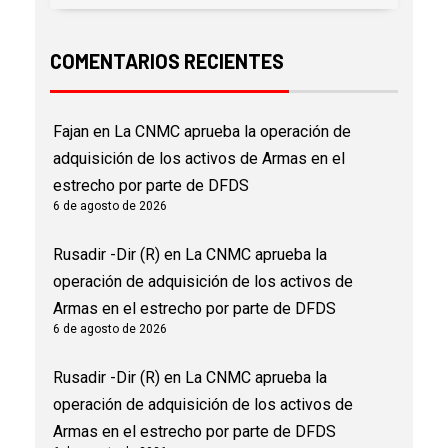
COMENTARIOS RECIENTES
Fajan
en
La CNMC aprueba la operación de
adquisición de los activos de Armas en el
estrecho por parte de DFDS
6 de agosto de 2026
Rusadir -Dir (R)
en
La CNMC aprueba la
operación de adquisición de los activos de
Armas en el estrecho por parte de DFDS
6 de agosto de 2026
Rusadir -Dir (R)
en
La CNMC aprueba la
operación de adquisición de los activos de
Armas en el estrecho por parte de DFDS