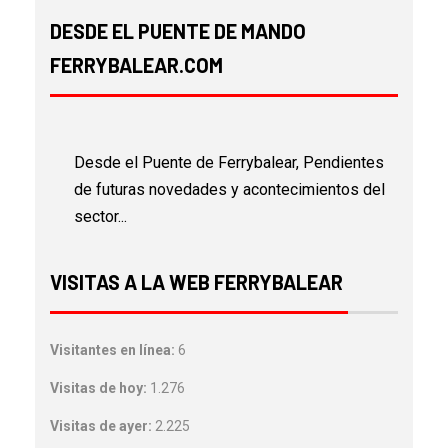
DESDE EL PUENTE DE MANDO
FERRYBALEAR.COM
Desde el Puente de Ferrybalear, Pendientes
de futuras novedades y acontecimientos del
sector...
VISITAS A LA WEB FERRYBALEAR
Visitantes en línea:
6
Visitas de hoy:
1.276
Visitas de ayer:
2.225