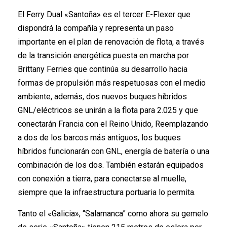
El Ferry Dual «Santoña» es el tercer E-Flexer que
dispondrá la compañía y representa un paso
importante en el plan de renovación de flota, a través
de la transición energética puesta en marcha por
Brittany Ferries que continúa su desarrollo hacia
formas de propulsión más respetuosas con el medio
ambiente, además, dos nuevos buques híbridos
GNL/eléctricos se unirán a la flota para 2.025 y que
conectarán Francia con el Reino Unido, Reemplazando
a dos de los barcos más antiguos, los buques
híbridos funcionarán con GNL, energía de batería o una
combinación de los dos. También estarán equipados
con conexión a tierra, para conectarse al muelle,
siempre que la infraestructura portuaria lo permita.
Tanto el «Galicia», “Salamanca” como ahora su gemelo