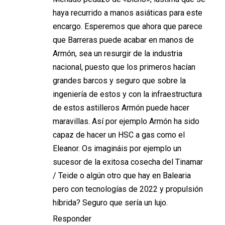
haya recurrido a manos asiáticas para este
encargo. Esperemos que ahora que parece
que Barreras puede acabar en manos de
Armón, sea un resurgir de la industria
nacional, puesto que los primeros hacían
grandes barcos y seguro que sobre la
ingeniería de estos y con la infraestructura
de estos astilleros Armón puede hacer
maravillas. Así por ejemplo Armón ha sido
capaz de hacer un HSC a gas como el
Eleanor. Os imagináis por ejemplo un
sucesor de la exitosa cosecha del Tinamar
/ Teide o algún otro que hay en Balearia
pero con tecnologías de 2022 y propulsión
híbrida? Seguro que sería un lujo.
Responder