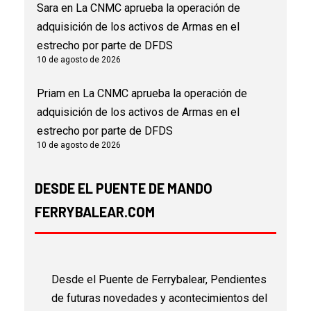
Sara
en
La CNMC aprueba la operación de
adquisición de los activos de Armas en el
estrecho por parte de DFDS
10 de agosto de 2026
Priam
en
La CNMC aprueba la operación de
adquisición de los activos de Armas en el
estrecho por parte de DFDS
10 de agosto de 2026
DESDE EL PUENTE DE MANDO
FERRYBALEAR.COM
Desde el Puente de Ferrybalear, Pendientes
de futuras novedades y acontecimientos del