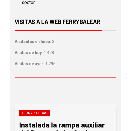
sector...
VISITAS A LA WEB FERRYBALEAR
Visitantes en línea:
3
Visitas de hoy:
1.428
Visitas de ayer:
1.296
FERRYPITIUSAS
Instalada la rampa auxiliar