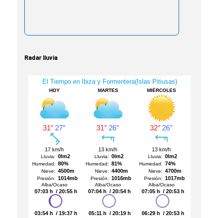
Radar lluvia