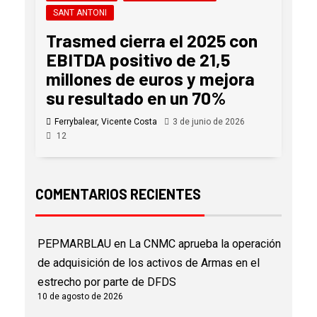
SANT ANTONI
Trasmed cierra el 2025 con
EBITDA positivo de 21,5
millones de euros y mejora
su resultado en un 70%
Ferrybalear, Vicente Costa
3 de junio de 2026
12
COMENTARIOS RECIENTES
PEPMARBLAU
en
La CNMC aprueba la operación
de adquisición de los activos de Armas en el
estrecho por parte de DFDS
10 de agosto de 2026