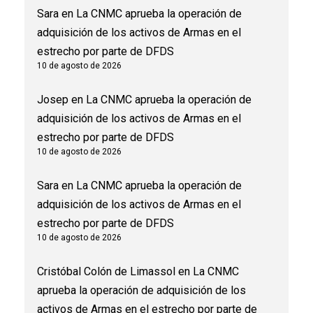
Sara
en
La CNMC aprueba la operación de
adquisición de los activos de Armas en el
estrecho por parte de DFDS
10 de agosto de 2026
Josep
en
La CNMC aprueba la operación de
adquisición de los activos de Armas en el
estrecho por parte de DFDS
10 de agosto de 2026
Sara
en
La CNMC aprueba la operación de
adquisición de los activos de Armas en el
estrecho por parte de DFDS
10 de agosto de 2026
Cristóbal Colón de Limassol
en
La CNMC
aprueba la operación de adquisición de los
activos de Armas en el estrecho por parte de