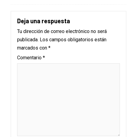
Deja una respuesta
Tu dirección de correo electrónico no será
publicada.
Los campos obligatorios están
marcados con
*
Comentario
*