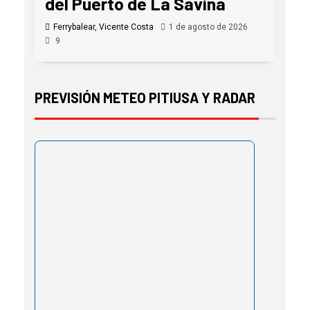
del Puerto de La Savina
Ferrybalear, Vicente Costa
1 de agosto de 2026
9
PREVISIÓN METEO PITIUSA Y RADAR