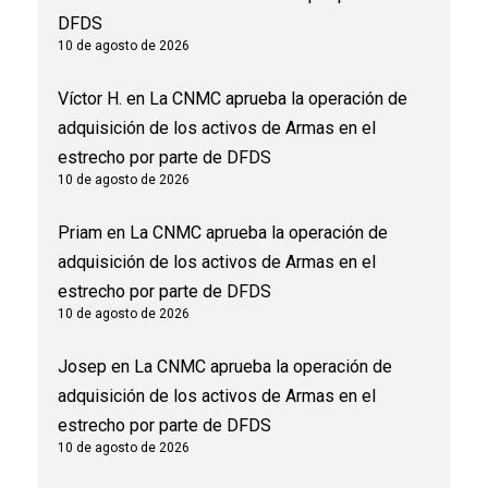
DFDS
10 de agosto de 2026
Víctor H.
en
La CNMC aprueba la operación de
adquisición de los activos de Armas en el
estrecho por parte de DFDS
10 de agosto de 2026
Priam
en
La CNMC aprueba la operación de
adquisición de los activos de Armas en el
estrecho por parte de DFDS
10 de agosto de 2026
Josep
en
La CNMC aprueba la operación de
adquisición de los activos de Armas en el
estrecho por parte de DFDS
10 de agosto de 2026