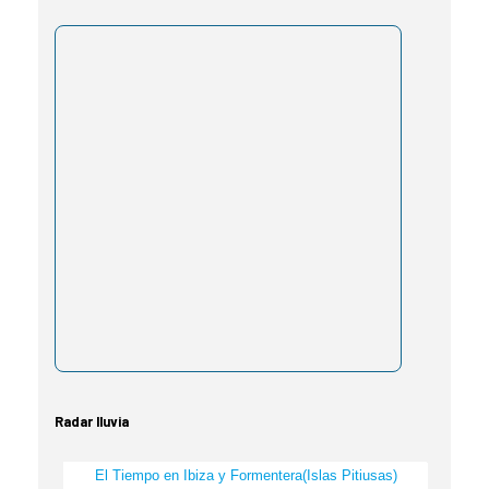
Radar lluvia