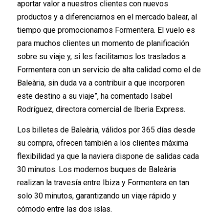
aportar valor a nuestros clientes con nuevos
productos y a diferenciarnos en el mercado balear, al
tiempo que promocionamos Formentera. El vuelo es
para muchos clientes un momento de planificación
sobre su viaje y, si les facilitamos los traslados a
Formentera con un servicio de alta calidad como el de
Baleària, sin duda va a contribuir a que incorporen
este destino a su viaje”, ha comentado Isabel
Rodríguez, directora comercial de Iberia Express.
Los billetes de Baleària, válidos por 365 días desde
su compra, ofrecen también a los clientes máxima
flexibilidad ya que la naviera dispone de salidas cada
30 minutos. Los modernos buques de Baleària
realizan la travesía entre Ibiza y Formentera en tan
solo 30 minutos, garantizando un viaje rápido y
cómodo entre las dos islas.