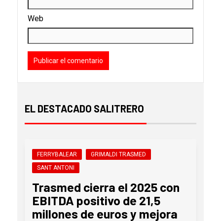
Web
EL DESTACADO SALITRERO
FERRYBALEAR
GRIMALDI TRASMED
SANT ANTONI
Trasmed cierra el 2025 con
EBITDA positivo de 21,5
millones de euros y mejora