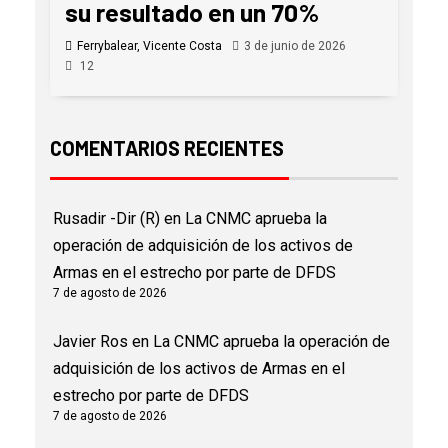
su resultado en un 70%
Ferrybalear, Vicente Costa
3 de junio de 2026
12
COMENTARIOS RECIENTES
Rusadir -Dir (R)
en
La CNMC aprueba la
operación de adquisición de los activos de
Armas en el estrecho por parte de DFDS
7 de agosto de 2026
Javier Ros
en
La CNMC aprueba la operación de
adquisición de los activos de Armas en el
estrecho por parte de DFDS
7 de agosto de 2026