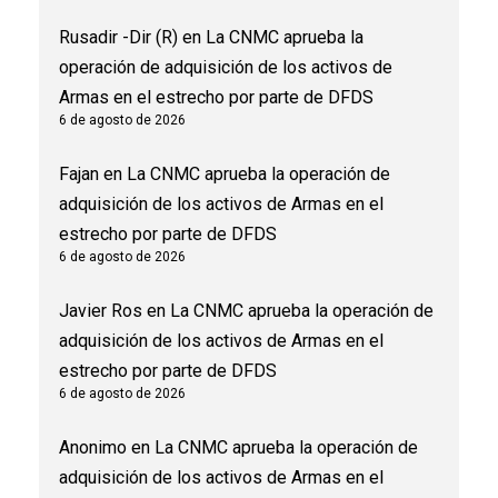
Rusadir -Dir (R)
en
La CNMC aprueba la
operación de adquisición de los activos de
Armas en el estrecho por parte de DFDS
6 de agosto de 2026
Fajan
en
La CNMC aprueba la operación de
adquisición de los activos de Armas en el
estrecho por parte de DFDS
6 de agosto de 2026
Javier Ros
en
La CNMC aprueba la operación de
adquisición de los activos de Armas en el
estrecho por parte de DFDS
6 de agosto de 2026
Anonimo
en
La CNMC aprueba la operación de
adquisición de los activos de Armas en el