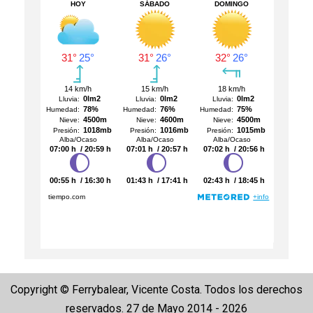
Copyright © Ferrybalear, Vicente Costa. Todos los derechos
reservados. 27 de Mayo 2014 - 2026