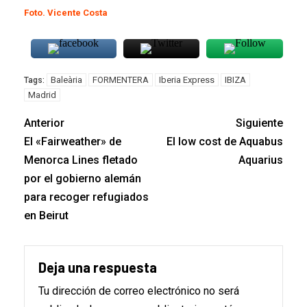
Foto. Vicente Costa
Baleària
FORMENTERA
Iberia Express
IBIZA
Tags:
Madrid
Anterior
Siguiente
El «Fairweather» de
El low cost de Aquabus
Menorca Lines fletado
Aquarius
por el gobierno alemán
para recoger refugiados
en Beirut
Deja una respuesta
Tu dirección de correo electrónico no será