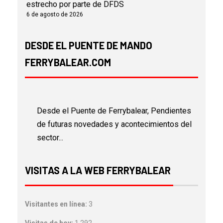
estrecho por parte de DFDS
6 de agosto de 2026
DESDE EL PUENTE DE MANDO
FERRYBALEAR.COM
Desde el Puente de Ferrybalear, Pendientes
de futuras novedades y acontecimientos del
sector...
VISITAS A LA WEB FERRYBALEAR
Visitantes en línea:
3