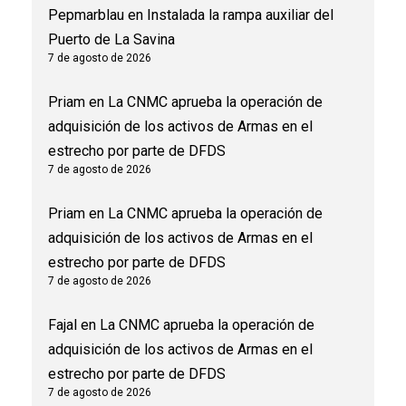
Pepmarblau
en
Instalada la rampa auxiliar del
Puerto de La Savina
7 de agosto de 2026
Priam
en
La CNMC aprueba la operación de
adquisición de los activos de Armas en el
estrecho por parte de DFDS
7 de agosto de 2026
Priam
en
La CNMC aprueba la operación de
adquisición de los activos de Armas en el
estrecho por parte de DFDS
7 de agosto de 2026
Fajal
en
La CNMC aprueba la operación de
adquisición de los activos de Armas en el
estrecho por parte de DFDS
7 de agosto de 2026