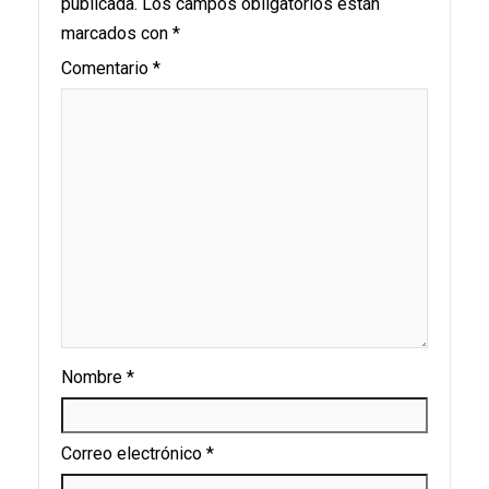
publicada.
Los campos obligatorios están
marcados con
*
Comentario
*
Nombre
*
Correo electrónico
*