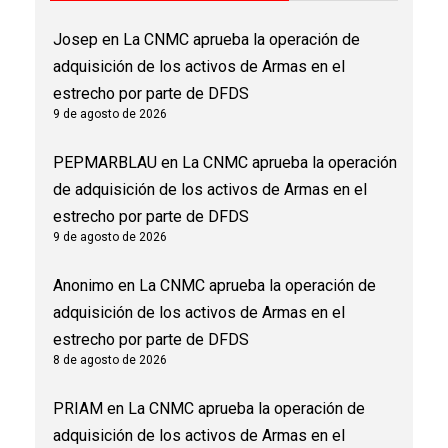
Josep
en
La CNMC aprueba la operación de
adquisición de los activos de Armas en el
estrecho por parte de DFDS
9 de agosto de 2026
PEPMARBLAU
en
La CNMC aprueba la operación
de adquisición de los activos de Armas en el
estrecho por parte de DFDS
9 de agosto de 2026
Anonimo
en
La CNMC aprueba la operación de
adquisición de los activos de Armas en el
estrecho por parte de DFDS
8 de agosto de 2026
PRIAM
en
La CNMC aprueba la operación de
adquisición de los activos de Armas en el