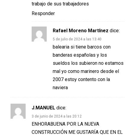
trabajo de sus trabajadores
Responder
Rafael Moreno Martínez
dice:
5 de julio de 2024 a las 13:40
balearia si tiene barcos con
banderas españolas y los
sueldos los subieron no estamos
mal yo como marinero desde el
2007 estoy contento con la
naviera
J.MANUEL
dice:
3 de junio de 2024 a las 20:12
ENHORABUENA POR LA NUEVA
CONSTRUCCIÓN ME GUSTARÍA QUE EN EL