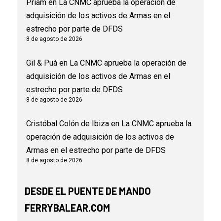
Priam
en
La CNMC aprueba la operación de
adquisición de los activos de Armas en el
estrecho por parte de DFDS
8 de agosto de 2026
Gil & Puá
en
La CNMC aprueba la operación de
adquisición de los activos de Armas en el
estrecho por parte de DFDS
8 de agosto de 2026
Cristóbal Colón de Ibiza
en
La CNMC aprueba la
operación de adquisición de los activos de
Armas en el estrecho por parte de DFDS
8 de agosto de 2026
DESDE EL PUENTE DE MANDO
FERRYBALEAR.COM