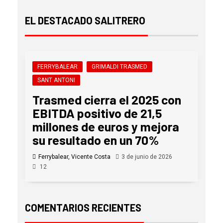
EL DESTACADO SALITRERO
FERRYBALEAR
GRIMALDI TRASMED
SANT ANTONI
Trasmed cierra el 2025 con
EBITDA positivo de 21,5
millones de euros y mejora
su resultado en un 70%
Ferrybalear, Vicente Costa
3 de junio de 2026
12
COMENTARIOS RECIENTES