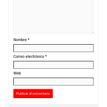
Nombre
*
Correo electrónico
*
Web