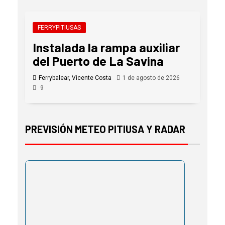
FERRYPITIUSAS
Instalada la rampa auxiliar
del Puerto de La Savina
Ferrybalear, Vicente Costa
1 de agosto de 2026
9
PREVISIÓN METEO PITIUSA Y RADAR