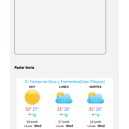
Radar lluvia