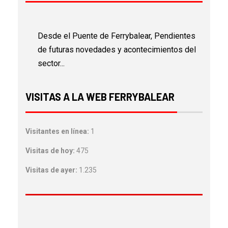
Desde el Puente de Ferrybalear, Pendientes
de futuras novedades y acontecimientos del
sector...
VISITAS A LA WEB FERRYBALEAR
Visitantes en línea:
1
Visitas de hoy:
475
Visitas de ayer:
1.235