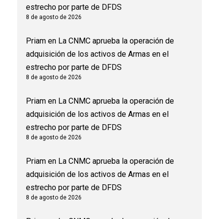
estrecho por parte de DFDS
8 de agosto de 2026
Priam
en
La CNMC aprueba la operación de
adquisición de los activos de Armas en el
estrecho por parte de DFDS
8 de agosto de 2026
Priam
en
La CNMC aprueba la operación de
adquisición de los activos de Armas en el
estrecho por parte de DFDS
8 de agosto de 2026
Priam
en
La CNMC aprueba la operación de
adquisición de los activos de Armas en el
estrecho por parte de DFDS
8 de agosto de 2026