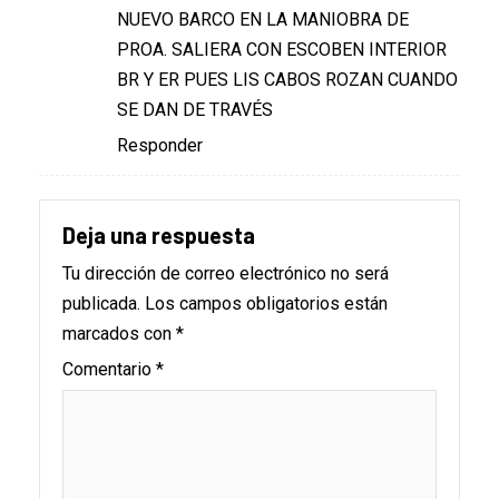
NUEVO BARCO EN LA MANIOBRA DE
PROA. SALIERA CON ESCOBEN INTERIOR
BR Y ER PUES LIS CABOS ROZAN CUANDO
SE DAN DE TRAVÉS
Responder
Deja una respuesta
Tu dirección de correo electrónico no será
publicada.
Los campos obligatorios están
marcados con
*
Comentario
*