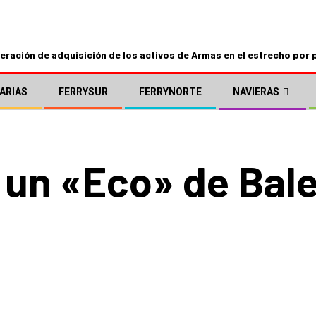
ración de adquisición de los activos de Armas en el estrecho por 
ARIAS
FERRYSUR
FERRYNORTE
NAVIERAS
 un «Eco» de Bale