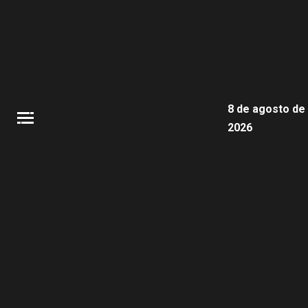
8 de agosto de
2026