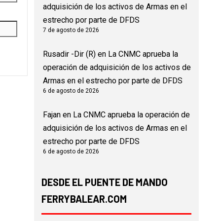
adquisición de los activos de Armas en el
estrecho por parte de DFDS
7 de agosto de 2026
Rusadir -Dir (R)
en
La CNMC aprueba la
operación de adquisición de los activos de
Armas en el estrecho por parte de DFDS
6 de agosto de 2026
Fajan
en
La CNMC aprueba la operación de
adquisición de los activos de Armas en el
estrecho por parte de DFDS
6 de agosto de 2026
DESDE EL PUENTE DE MANDO
FERRYBALEAR.COM