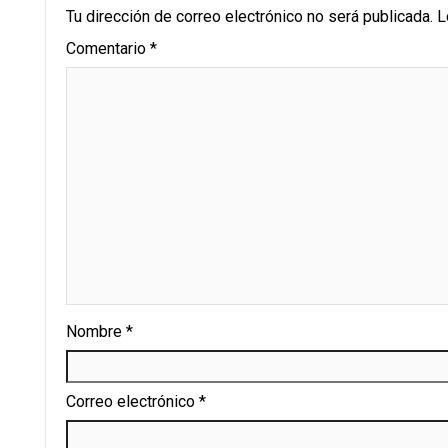
Tu dirección de correo electrónico no será publicada.
L
Comentario
*
Nombre
*
Correo electrónico
*