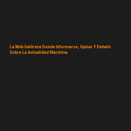
La Web Salitrera Donde Informarse, Opinar Y Debatir
Sobre La Actualidad Marítima