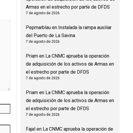
Armas en el estrecho por parte de DFDS
7 de agosto de 2026
Pepmarblau
en
Instalada la rampa auxiliar
del Puerto de La Savina
7 de agosto de 2026
Priam
en
La CNMC aprueba la operación
de adquisición de los activos de Armas en
el estrecho por parte de DFDS
7 de agosto de 2026
Priam
en
La CNMC aprueba la operación
de adquisición de los activos de Armas en
el estrecho por parte de DFDS
7 de agosto de 2026
Fajal
en
La CNMC aprueba la operación de