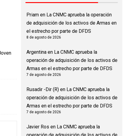
Priam
en
La CNMC aprueba la operación
de adquisición de los activos de Armas en
el estrecho por parte de DFDS
8 de agosto de 2026
Argentina
en
La CNMC aprueba la
 Joven
operación de adquisición de los activos de
Armas en el estrecho por parte de DFDS
7 de agosto de 2026
Rusadir -Dir (R)
en
La CNMC aprueba la
operación de adquisición de los activos de
Armas en el estrecho por parte de DFDS
7 de agosto de 2026
Javier Ros
en
La CNMC aprueba la
operación de adquisición de los activos de