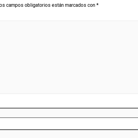
os campos obligatorios están marcados con
*