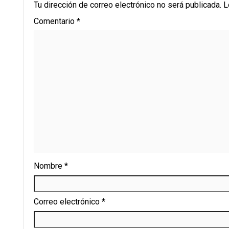
Tu dirección de correo electrónico no será publicada.
L
Comentario
*
Nombre
*
Correo electrónico
*