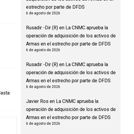
estrecho por parte de DFDS
6 de agosto de 2026
Rusadir -Dir (R)
en
La CNMC aprueba la
operación de adquisición de los activos de
Armas en el estrecho por parte de DFDS
6 de agosto de 2026
Rusadir -Dir (R)
en
La CNMC aprueba la
operación de adquisición de los activos de
Armas en el estrecho por parte de DFDS
6 de agosto de 2026
asta.
Javier Ros
en
La CNMC aprueba la
operación de adquisición de los activos de
Armas en el estrecho por parte de DFDS
6 de agosto de 2026