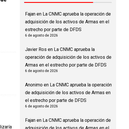
Fajan
en
La CNMC aprueba la operación de
adquisición de los activos de Armas en el
estrecho por parte de DFDS
6 de agosto de 2026
Javier Ros
en
La CNMC aprueba la
operación de adquisición de los activos de
Armas en el estrecho por parte de DFDS
6 de agosto de 2026
Anonimo
en
La CNMC aprueba la operación
de adquisición de los activos de Armas en
el estrecho por parte de DFDS
6 de agosto de 2026
Fajan
en
La CNMC aprueba la operación de
izaría
adquisición de los activos de Armas en el