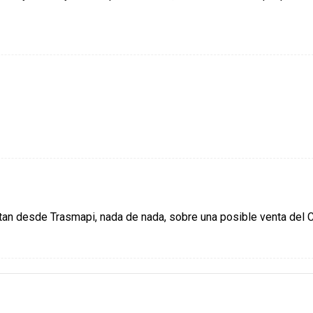
an desde Trasmapi, nada de nada, sobre una posible venta del C