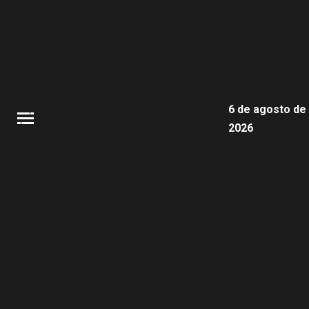
6 de agosto de
2026