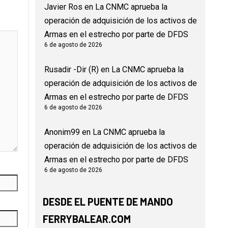
Javier Ros
en
La CNMC aprueba la
operación de adquisición de los activos de
Armas en el estrecho por parte de DFDS
6 de agosto de 2026
Rusadir -Dir (R)
en
La CNMC aprueba la
operación de adquisición de los activos de
Armas en el estrecho por parte de DFDS
6 de agosto de 2026
Anonim99
en
La CNMC aprueba la
operación de adquisición de los activos de
Armas en el estrecho por parte de DFDS
6 de agosto de 2026
DESDE EL PUENTE DE MANDO
FERRYBALEAR.COM