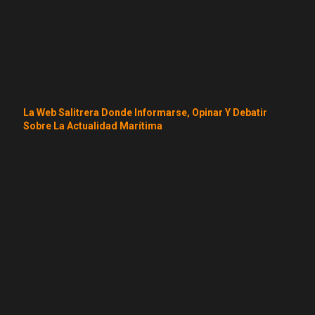
La Web Salitrera Donde Informarse, Opinar Y Debatir
Sobre La Actualidad Marítima