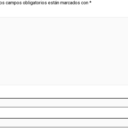
os campos obligatorios están marcados con
*