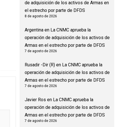
de adquisición de los activos de Armas en
el estrecho por parte de DFDS
8 de agosto de 2026
Argentina
en
La CNMC aprueba la
operación de adquisición de los activos de
Armas en el estrecho por parte de DFDS
7 de agosto de 2026
Rusadir -Dir (R)
en
La CNMC aprueba la
operación de adquisición de los activos de
Armas en el estrecho por parte de DFDS
7 de agosto de 2026
Javier Ros
en
La CNMC aprueba la
operación de adquisición de los activos de
Armas en el estrecho por parte de DFDS
7 de agosto de 2026