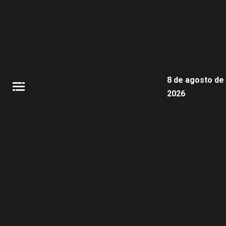
8 de agosto de
2026