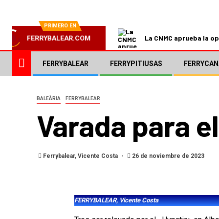
PRIMERO EN
La CNMC aprueba la ope
FERRYBALEAR.COM
FERRYBALEAR
FERRYPITIUSAS
FERRYCAN
BALEÀRIA
FERRYBALEAR
Varada para el
Ferrybalear, Vicente Costa
26 de noviembre de 2023
FERRYBALEAR, Vicente Costa