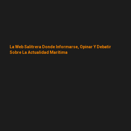
La Web Salitrera Donde Informarse, Opinar Y Debatir
Sobre La Actualidad Marítima