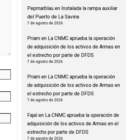
Pepmarblau
en
Instalada la rampa auxiliar
del Puerto de La Savina
7 de agosto de 2026
Priam
en
La CNMC aprueba la operación
de adquisición de los activos de Armas en
el estrecho por parte de DFDS
7 de agosto de 2026
Priam
en
La CNMC aprueba la operación
de adquisición de los activos de Armas en
el estrecho por parte de DFDS
7 de agosto de 2026
Fajal
en
La CNMC aprueba la operación de
adquisición de los activos de Armas en el
estrecho por parte de DFDS
7 de agosto de 2026