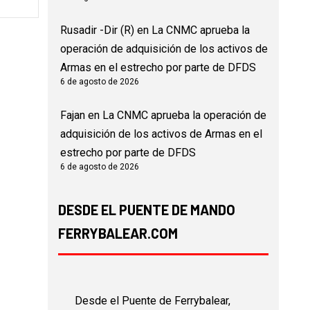
Rusadir -Dir (R)
en
La CNMC aprueba la
operación de adquisición de los activos de
Armas en el estrecho por parte de DFDS
6 de agosto de 2026
Fajan
en
La CNMC aprueba la operación de
adquisición de los activos de Armas en el
estrecho por parte de DFDS
6 de agosto de 2026
DESDE EL PUENTE DE MANDO
FERRYBALEAR.COM
Desde el Puente de Ferrybalear,