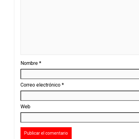
Nombre
*
Correo electrónico
*
Web