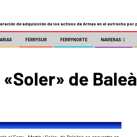
ración de adquisición de los activos de Armas en el estrecho por 
ARIAS
FERRYSUR
FERRYNORTE
NAVIERAS
 «Soler» de Baleà