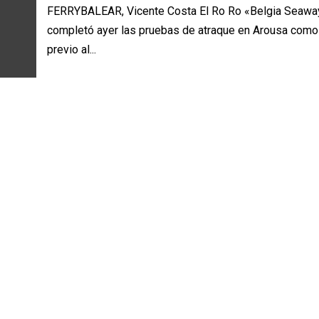
FERRYBALEAR, Vicente Costa El Ro Ro «Belgia Seawa
completó ayer las pruebas de atraque en Arousa como
previo al...