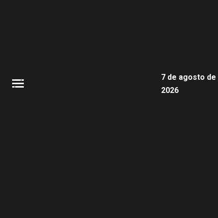
7 de agosto de
2026