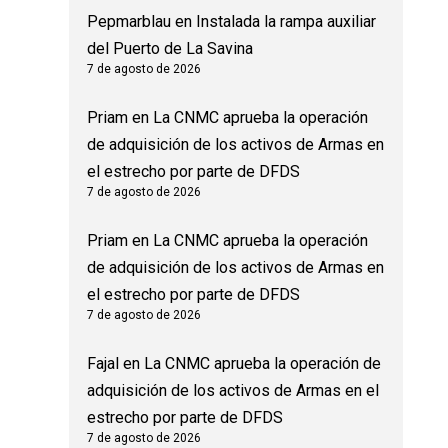
Pepmarblau
en
Instalada la rampa auxiliar
del Puerto de La Savina
7 de agosto de 2026
Priam
en
La CNMC aprueba la operación
de adquisición de los activos de Armas en
el estrecho por parte de DFDS
7 de agosto de 2026
Priam
en
La CNMC aprueba la operación
de adquisición de los activos de Armas en
el estrecho por parte de DFDS
7 de agosto de 2026
Fajal
en
La CNMC aprueba la operación de
adquisición de los activos de Armas en el
estrecho por parte de DFDS
7 de agosto de 2026