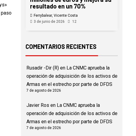
ys»
resultado en un 70%
 paso
Ferrybalear, Vicente Costa
3 de junio de 2026
12
COMENTARIOS RECIENTES
Rusadir -Dir (R)
en
La CNMC aprueba la
operación de adquisición de los activos de
Armas en el estrecho por parte de DFDS
7 de agosto de 2026
Javier Ros
en
La CNMC aprueba la
operación de adquisición de los activos de
Armas en el estrecho por parte de DFDS
7 de agosto de 2026