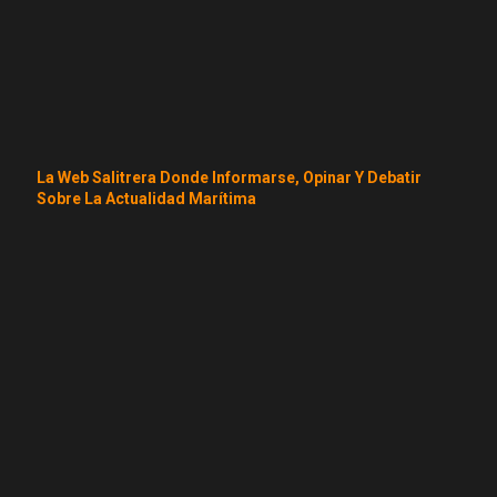
La Web Salitrera Donde Informarse, Opinar Y Debatir
Sobre La Actualidad Marítima