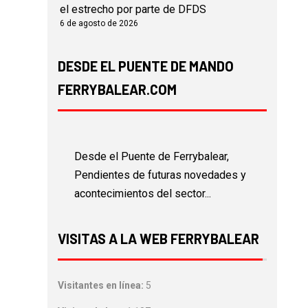
el estrecho por parte de DFDS
6 de agosto de 2026
DESDE EL PUENTE DE MANDO
FERRYBALEAR.COM
Desde el Puente de Ferrybalear,
Pendientes de futuras novedades y
acontecimientos del sector...
VISITAS A LA WEB FERRYBALEAR
Visitantes en línea:
5