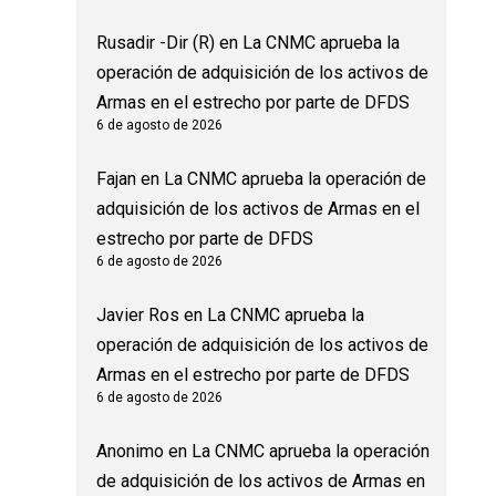
Rusadir -Dir (R)
en
La CNMC aprueba la
operación de adquisición de los activos de
Armas en el estrecho por parte de DFDS
6 de agosto de 2026
Fajan
en
La CNMC aprueba la operación de
adquisición de los activos de Armas en el
estrecho por parte de DFDS
6 de agosto de 2026
Javier Ros
en
La CNMC aprueba la
operación de adquisición de los activos de
Armas en el estrecho por parte de DFDS
6 de agosto de 2026
Anonimo
en
La CNMC aprueba la operación
de adquisición de los activos de Armas en