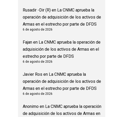
Rusadir -Dir (R)
en
La CNMC aprueba la
operación de adquisición de los activos de
Armas en el estrecho por parte de DFDS
6 de agosto de 2026
Fajan
en
La CNMC aprueba la operación de
adquisición de los activos de Armas en el
estrecho por parte de DFDS
6 de agosto de 2026
Javier Ros
en
La CNMC aprueba la
operación de adquisición de los activos de
Armas en el estrecho por parte de DFDS
6 de agosto de 2026
Anonimo
en
La CNMC aprueba la operación
de adquisición de los activos de Armas en