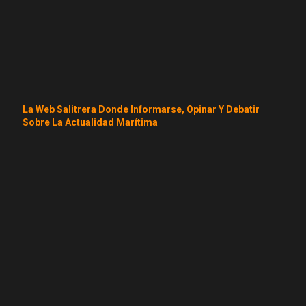
La Web Salitrera Donde Informarse, Opinar Y Debatir
Sobre La Actualidad Marítima