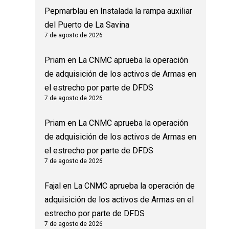
Pepmarblau
en
Instalada la rampa auxiliar
del Puerto de La Savina
7 de agosto de 2026
Priam
en
La CNMC aprueba la operación
de adquisición de los activos de Armas en
el estrecho por parte de DFDS
7 de agosto de 2026
Priam
en
La CNMC aprueba la operación
de adquisición de los activos de Armas en
el estrecho por parte de DFDS
7 de agosto de 2026
Fajal
en
La CNMC aprueba la operación de
adquisición de los activos de Armas en el
estrecho por parte de DFDS
7 de agosto de 2026