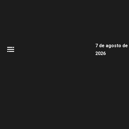
7 de agosto de
2026