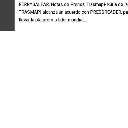
FERRYBALEAR, Notas de Prensa, Trasmapi-Núria de la
TRASMAPI alcanza un acuerdo con PRESSREADER, pa
llevar la plataforma líder mundial,...