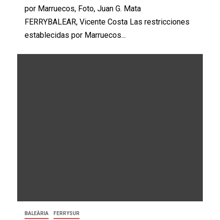
por Marruecos, Foto, Juan G. Mata
FERRYBALEAR, Vicente Costa Las restricciones
establecidas por Marruecos...
BALEÀRIA
FERRYSUR