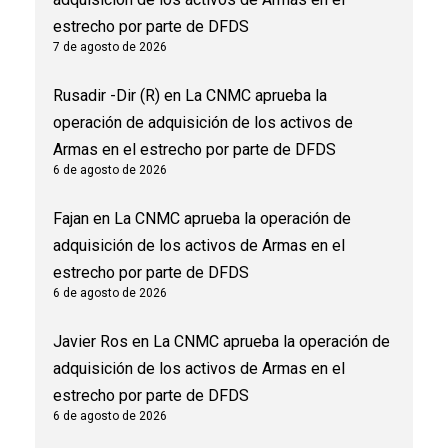
estrecho por parte de DFDS
7 de agosto de 2026
Rusadir -Dir (R)
en
La CNMC aprueba la
operación de adquisición de los activos de
Armas en el estrecho por parte de DFDS
6 de agosto de 2026
Fajan
en
La CNMC aprueba la operación de
adquisición de los activos de Armas en el
estrecho por parte de DFDS
6 de agosto de 2026
Javier Ros
en
La CNMC aprueba la operación de
adquisición de los activos de Armas en el
estrecho por parte de DFDS
6 de agosto de 2026