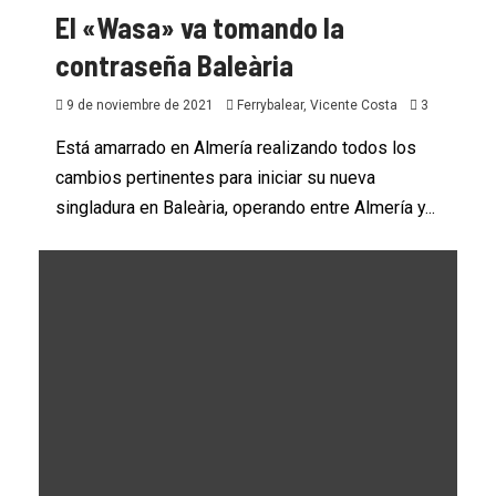
El «Wasa» va tomando la
contraseña Baleària
9 de noviembre de 2021
Ferrybalear, Vicente Costa
3
Está amarrado en Almería realizando todos los
cambios pertinentes para iniciar su nueva
singladura en Baleària, operando entre Almería y...