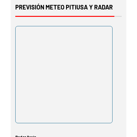
PREVISIÓN METEO PITIUSA Y RADAR