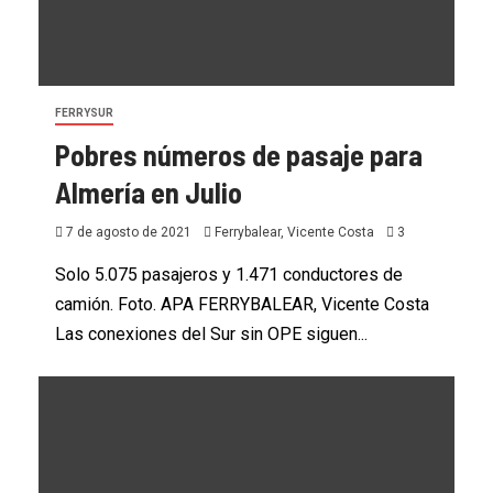
FERRYSUR
Pobres números de pasaje para
Almería en Julio
7 de agosto de 2021
Ferrybalear, Vicente Costa
3
Solo 5.075 pasajeros y 1.471 conductores de
camión. Foto. APA FERRYBALEAR, Vicente Costa
Las conexiones del Sur sin OPE siguen...