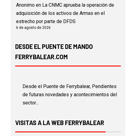
Anonimo
en
La CNMC aprueba la operación de
adquisición de los activos de Armas en el
estrecho por parte de DFDS
6 de agosto de 2026
DESDE EL PUENTE DE MANDO
FERRYBALEAR.COM
Desde el Puente de Ferrybalear, Pendientes
de futuras novedades y acontecimientos del
sector...
VISITAS A LA WEB FERRYBALEAR