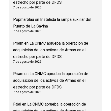
estrecho por parte de DFDS
7 de agosto de 2026
Pepmarblau
en
Instalada la rampa auxiliar del
Puerto de La Savina
7 de agosto de 2026
Priam
en
La CNMC aprueba la operación de
adquisición de los activos de Armas en el
estrecho por parte de DFDS
7 de agosto de 2026
Priam
en
La CNMC aprueba la operación de
adquisición de los activos de Armas en el
estrecho por parte de DFDS
7 de agosto de 2026
Fajal
en
La CNMC aprueba la operación de
adquisición de los activos de Armas en el