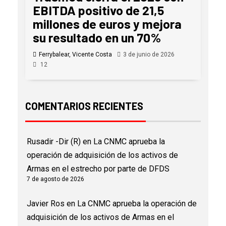
EBITDA positivo de 21,5
millones de euros y mejora
su resultado en un 70%
Ferrybalear, Vicente Costa
3 de junio de 2026
12
COMENTARIOS RECIENTES
Rusadir -Dir (R)
en
La CNMC aprueba la
operación de adquisición de los activos de
Armas en el estrecho por parte de DFDS
7 de agosto de 2026
Javier Ros
en
La CNMC aprueba la operación de
adquisición de los activos de Armas en el