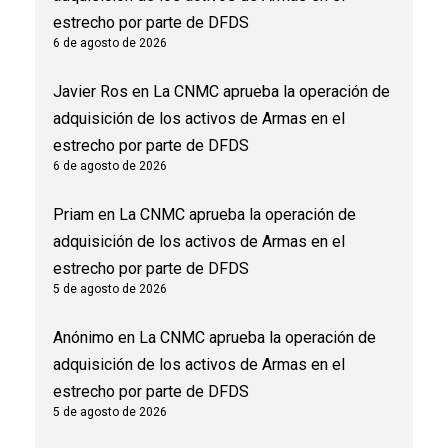
estrecho por parte de DFDS
6 de agosto de 2026
Javier Ros
en
La CNMC aprueba la operación de
adquisición de los activos de Armas en el
estrecho por parte de DFDS
6 de agosto de 2026
Priam
en
La CNMC aprueba la operación de
adquisición de los activos de Armas en el
estrecho por parte de DFDS
5 de agosto de 2026
Anónimo
en
La CNMC aprueba la operación de
adquisición de los activos de Armas en el
estrecho por parte de DFDS
5 de agosto de 2026