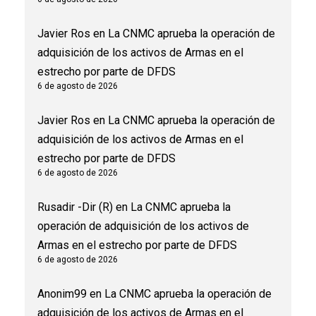
Javier Ros
en
La CNMC aprueba la operación de
adquisición de los activos de Armas en el
estrecho por parte de DFDS
6 de agosto de 2026
Javier Ros
en
La CNMC aprueba la operación de
adquisición de los activos de Armas en el
estrecho por parte de DFDS
6 de agosto de 2026
Rusadir -Dir (R)
en
La CNMC aprueba la
operación de adquisición de los activos de
Armas en el estrecho por parte de DFDS
6 de agosto de 2026
Anonim99
en
La CNMC aprueba la operación de
adquisición de los activos de Armas en el