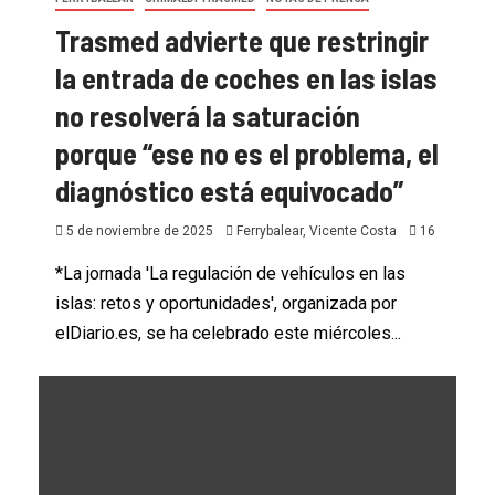
Trasmed advierte que restringir
la entrada de coches en las islas
no resolverá la saturación
porque “ese no es el problema, el
diagnóstico está equivocado”
5 de noviembre de 2025
Ferrybalear, Vicente Costa
16
*La jornada 'La regulación de vehículos en las
islas: retos y oportunidades', organizada por
elDiario.es, se ha celebrado este miércoles...