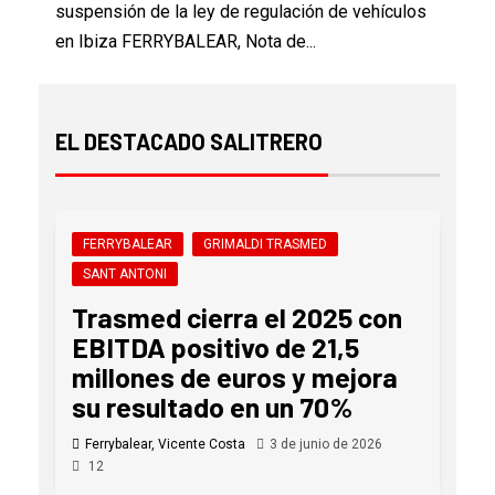
suspensión de la ley de regulación de vehículos
en Ibiza FERRYBALEAR, Nota de...
EL DESTACADO SALITRERO
FERRYBALEAR
GRIMALDI TRASMED
SANT ANTONI
Trasmed cierra el 2025 con
EBITDA positivo de 21,5
millones de euros y mejora
su resultado en un 70%
Ferrybalear, Vicente Costa
3 de junio de 2026
12