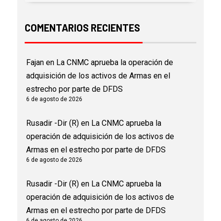
COMENTARIOS RECIENTES
Fajan
en
La CNMC aprueba la operación de
adquisición de los activos de Armas en el
estrecho por parte de DFDS
6 de agosto de 2026
Rusadir -Dir (R)
en
La CNMC aprueba la
operación de adquisición de los activos de
Armas en el estrecho por parte de DFDS
6 de agosto de 2026
Rusadir -Dir (R)
en
La CNMC aprueba la
operación de adquisición de los activos de
Armas en el estrecho por parte de DFDS
6 de agosto de 2026