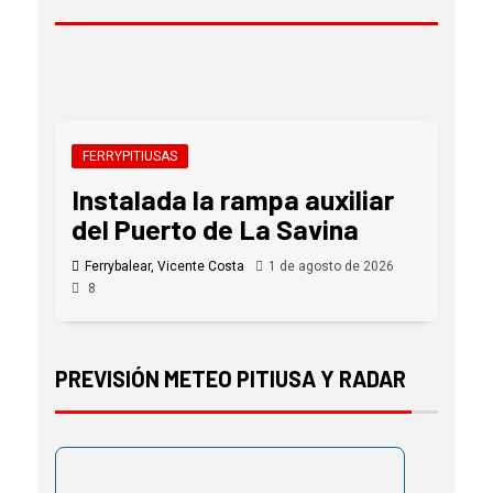
FERRYPITIUSAS
Instalada la rampa auxiliar
del Puerto de La Savina
Ferrybalear, Vicente Costa
1 de agosto de 2026
8
PREVISIÓN METEO PITIUSA Y RADAR