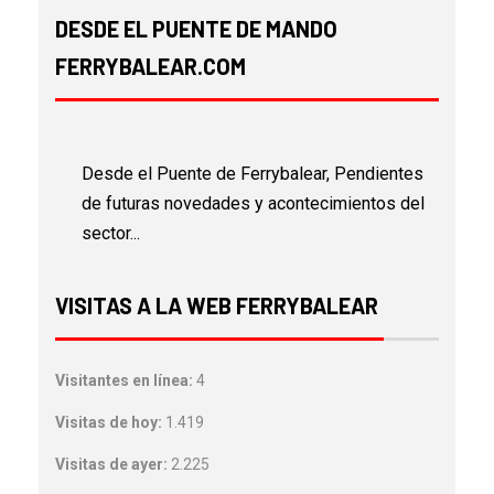
DESDE EL PUENTE DE MANDO
FERRYBALEAR.COM
Desde el Puente de Ferrybalear, Pendientes
de futuras novedades y acontecimientos del
sector...
VISITAS A LA WEB FERRYBALEAR
Visitantes en línea:
4
Visitas de hoy:
1.419
Visitas de ayer:
2.225