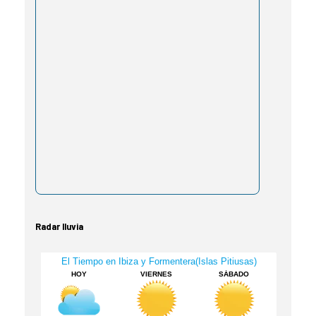
Radar lluvia