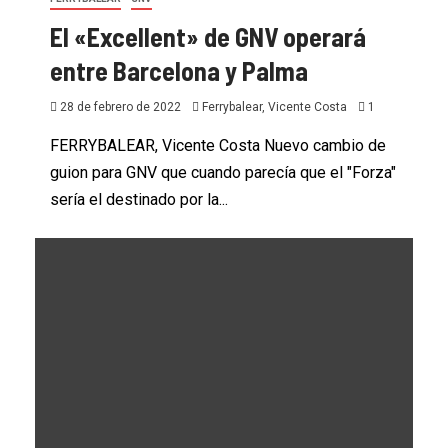
El «Excellent» de GNV operará
entre Barcelona y Palma
28 de febrero de 2022
Ferrybalear, Vicente Costa
1
FERRYBALEAR, Vicente Costa Nuevo cambio de
guion para GNV que cuando parecía que el "Forza"
sería el destinado por la...