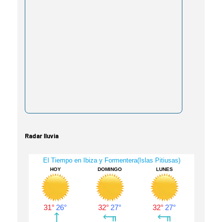
Radar lluvia