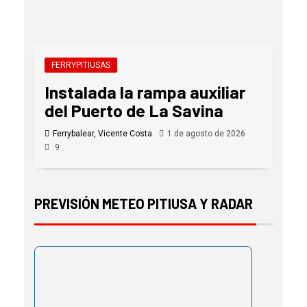
FERRYPITIUSAS
Instalada la rampa auxiliar
del Puerto de La Savina
Ferrybalear, Vicente Costa
1 de agosto de 2026
9
PREVISIÓN METEO PITIUSA Y RADAR