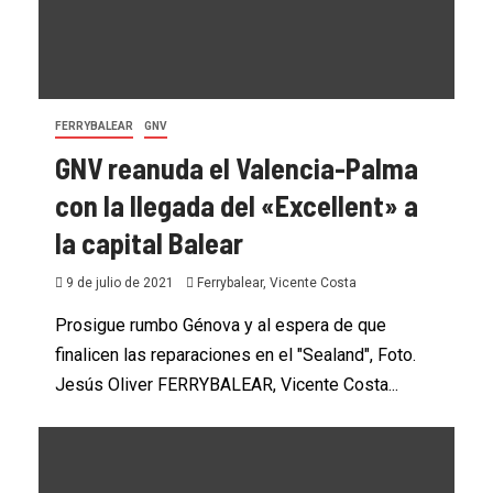
FERRYBALEAR
GNV
GNV reanuda el Valencia-Palma
con la llegada del «Excellent» a
la capital Balear
9 de julio de 2021
Ferrybalear, Vicente Costa
Prosigue rumbo Génova y al espera de que
finalicen las reparaciones en el "Sealand", Foto.
Jesús Oliver FERRYBALEAR, Vicente Costa...