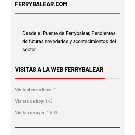
FERRYBALEAR.COM
Desde el Puente de Ferrybalear, Pendientes
de futuras novedades y acontecimientos del
sector...
VISITAS A LA WEB FERRYBALEAR
Visitantes en línea:
1
Visitas de hoy:
143
Visitas de ayer:
1.593