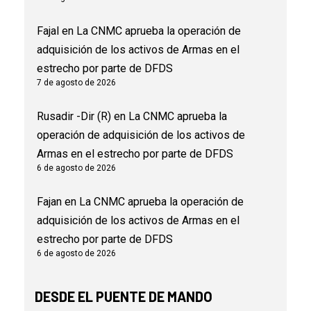
Fajal
en
La CNMC aprueba la operación de
adquisición de los activos de Armas en el
estrecho por parte de DFDS
7 de agosto de 2026
Rusadir -Dir (R)
en
La CNMC aprueba la
operación de adquisición de los activos de
Armas en el estrecho por parte de DFDS
6 de agosto de 2026
Fajan
en
La CNMC aprueba la operación de
adquisición de los activos de Armas en el
estrecho por parte de DFDS
6 de agosto de 2026
DESDE EL PUENTE DE MANDO