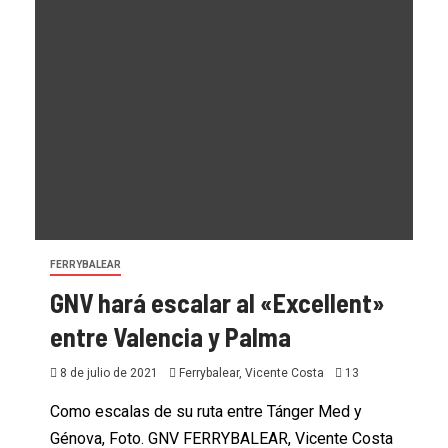
FERRYBALEAR
GNV hará escalar al «Excellent»
entre Valencia y Palma
8 de julio de 2021
Ferrybalear, Vicente Costa
13
Como escalas de su ruta entre Tánger Med y
Génova, Foto. GNV FERRYBALEAR, Vicente Costa