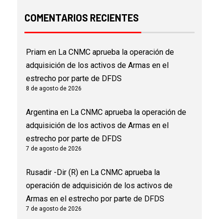
COMENTARIOS RECIENTES
Priam
en
La CNMC aprueba la operación de
adquisición de los activos de Armas en el
estrecho por parte de DFDS
8 de agosto de 2026
Argentina
en
La CNMC aprueba la operación de
adquisición de los activos de Armas en el
estrecho por parte de DFDS
7 de agosto de 2026
Rusadir -Dir (R)
en
La CNMC aprueba la
operación de adquisición de los activos de
Armas en el estrecho por parte de DFDS
7 de agosto de 2026