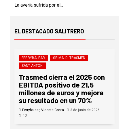
La avería sufrida por el...
EL DESTACADO SALITRERO
FERRYBALEAR
GRIMALDI TRASMED
SANT ANTONI
Trasmed cierra el 2025 con
EBITDA positivo de 21,5
millones de euros y mejora
su resultado en un 70%
Ferrybalear, Vicente Costa
3 de junio de 2026
12