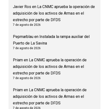
Javier Ros
en
La CNMC aprueba la operación de
adquisición de los activos de Armas en el
estrecho por parte de DFDS
7 de agosto de 2026
Pepmarblau
en
Instalada la rampa auxiliar del
Puerto de La Savina
7 de agosto de 2026
Priam
en
La CNMC aprueba la operación de
adquisición de los activos de Armas en el
estrecho por parte de DFDS
7 de agosto de 2026
Priam
en
La CNMC aprueba la operación de
adquisición de los activos de Armas en el
estrecho por parte de DFDS
7 de agosto de 2026