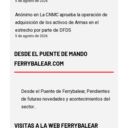
5 de agosto de 2026
Anónimo
en
La CNMC aprueba la operación de
adquisición de los activos de Armas en el
estrecho por parte de DFDS
5 de agosto de 2026
DESDE EL PUENTE DE MANDO
FERRYBALEAR.COM
Desde el Puente de Ferrybalear, Pendientes
de futuras novedades y acontecimientos del
sector...
VISITAS A LA WEB FERRYBALEAR