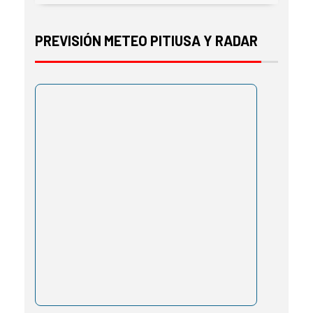
PREVISIÓN METEO PITIUSA Y RADAR