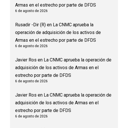
Armas en el estrecho por parte de DFDS
6 de agosto de 2026
Rusadir -Dir (R)
en
La CNMC aprueba la
operación de adquisición de los activos de
Armas en el estrecho por parte de DFDS
6 de agosto de 2026
Javier Ros
en
La CNMC aprueba la operación de
adquisición de los activos de Armas en el
estrecho por parte de DFDS
6 de agosto de 2026
Javier Ros
en
La CNMC aprueba la operación de
adquisición de los activos de Armas en el
estrecho por parte de DFDS
6 de agosto de 2026