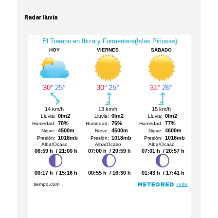
Radar lluvia