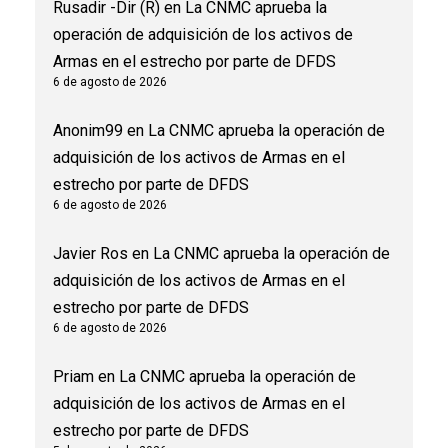
Rusadir -Dir (R)
en
La CNMC aprueba la
operación de adquisición de los activos de
Armas en el estrecho por parte de DFDS
6 de agosto de 2026
Anonim99
en
La CNMC aprueba la operación de
adquisición de los activos de Armas en el
estrecho por parte de DFDS
6 de agosto de 2026
Javier Ros
en
La CNMC aprueba la operación de
adquisición de los activos de Armas en el
estrecho por parte de DFDS
6 de agosto de 2026
Priam
en
La CNMC aprueba la operación de
adquisición de los activos de Armas en el
estrecho por parte de DFDS