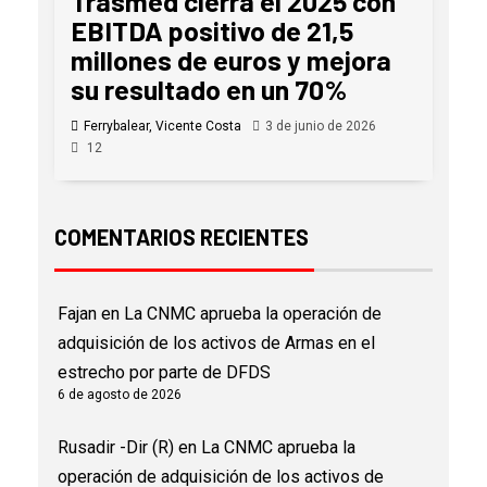
Trasmed cierra el 2025 con
EBITDA positivo de 21,5
millones de euros y mejora
su resultado en un 70%
Ferrybalear, Vicente Costa
3 de junio de 2026
12
COMENTARIOS RECIENTES
Fajan
en
La CNMC aprueba la operación de
adquisición de los activos de Armas en el
estrecho por parte de DFDS
6 de agosto de 2026
Rusadir -Dir (R)
en
La CNMC aprueba la
operación de adquisición de los activos de