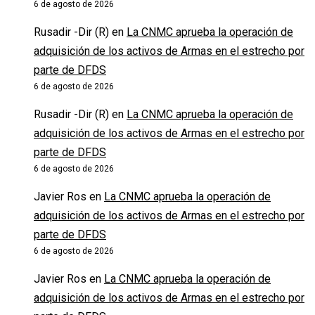
6 de agosto de 2026
Rusadir -Dir (R)
en
La CNMC aprueba la operación de
adquisición de los activos de Armas en el estrecho por
parte de DFDS
6 de agosto de 2026
Rusadir -Dir (R)
en
La CNMC aprueba la operación de
adquisición de los activos de Armas en el estrecho por
parte de DFDS
6 de agosto de 2026
Javier Ros
en
La CNMC aprueba la operación de
adquisición de los activos de Armas en el estrecho por
parte de DFDS
6 de agosto de 2026
Javier Ros
en
La CNMC aprueba la operación de
adquisición de los activos de Armas en el estrecho por