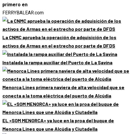
primero en
FERRYBALEAR.com
La CNMC aprueba la operación de adquisición de los
activos de Armas en el estrecho por parte de DFDS
Instalada la rampa auxiliar del Puerto de La Savina
Menorca Lines primera naviera de alta velocidad que se
conecta a la toma eléctrica del puerto de Alcúdia
EL «SOM MENORCA» ya luce en la proa del buque de
Menorca Lines que une Alcúdia y Ciutadella