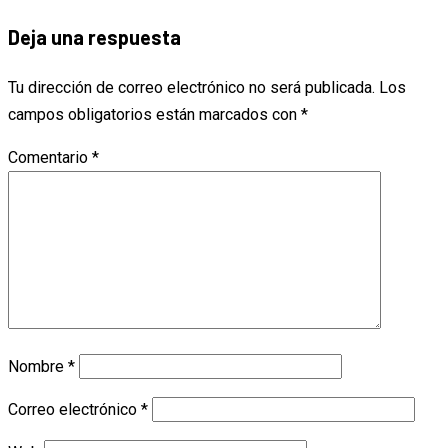
entradas
Deja una respuesta
Tu dirección de correo electrónico no será publicada.
Los
campos obligatorios están marcados con
*
Comentario
*
Nombre
*
Correo electrónico
*