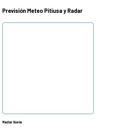
Previsión Meteo Pitiusa y Radar
Radar lluvia