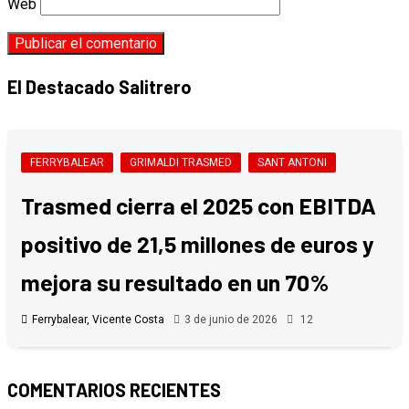
Web
El Destacado Salitrero
FERRYBALEAR
GRIMALDI TRASMED
SANT ANTONI
Trasmed cierra el 2025 con EBITDA
positivo de 21,5 millones de euros y
mejora su resultado en un 70%
Ferrybalear, Vicente Costa
3 de junio de 2026
12
COMENTARIOS RECIENTES