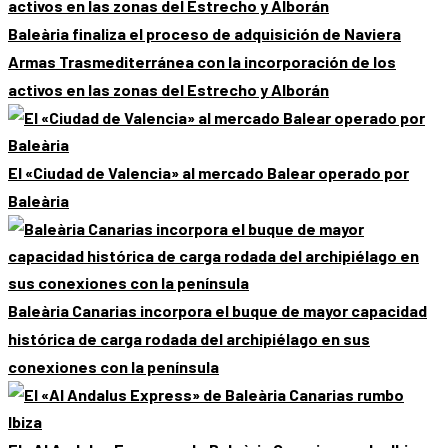
Baleària finaliza el proceso de adquisición de Naviera
Armas Trasmediterránea con la incorporación de los
activos en las zonas del Estrecho y Alborán
El «Ciudad de Valencia» al mercado Balear operado por
Baleària
Baleària Canarias incorpora el buque de mayor capacidad
histórica de carga rodada del archipiélago en sus
conexiones con la península