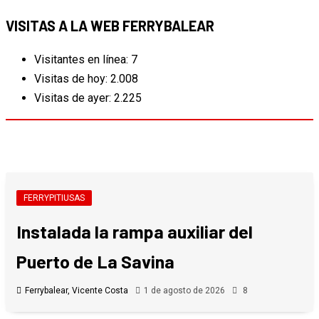
VISITAS A LA WEB FERRYBALEAR
Visitantes en línea:
7
Visitas de hoy:
2.008
Visitas de ayer:
2.225
FERRYPITIUSAS
Instalada la rampa auxiliar del
Puerto de La Savina
Ferrybalear, Vicente Costa
1 de agosto de 2026
8