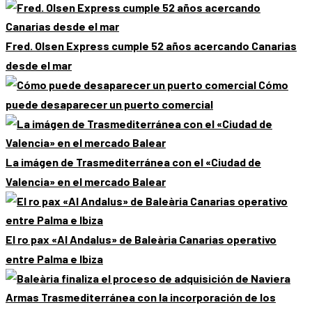
Fred. Olsen Express cumple 52 años acercando Canarias
desde el mar
Cómo
puede desaparecer un puerto comercial
La imágen de Trasmediterránea con el «Ciudad de
Valencia» en el mercado Balear
El ro pax «Al Andalus» de Baleària Canarias operativo
entre Palma e Ibiza