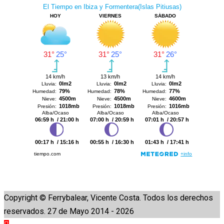
Copyright © Ferrybalear, Vicente Costa. Todos los derechos
reservados. 27 de Mayo 2014 - 2026