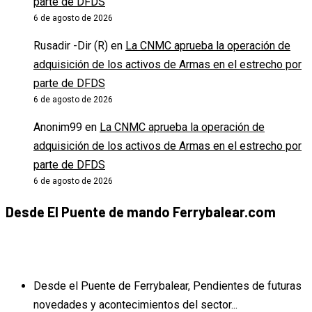
parte de DFDS
6 de agosto de 2026
Rusadir -Dir (R)
en
La CNMC aprueba la operación de
adquisición de los activos de Armas en el estrecho por
parte de DFDS
6 de agosto de 2026
Anonim99
en
La CNMC aprueba la operación de
adquisición de los activos de Armas en el estrecho por
parte de DFDS
6 de agosto de 2026
Desde El Puente de mando Ferrybalear.com
Desde el Puente de Ferrybalear, Pendientes de futuras
novedades y acontecimientos del sector...