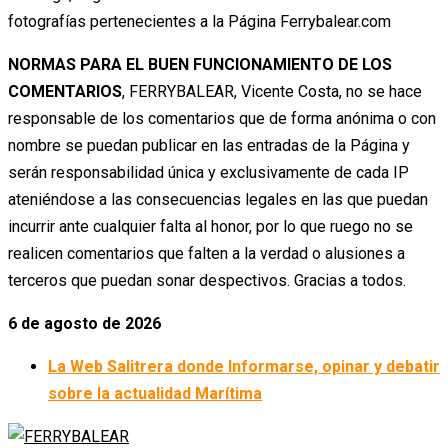
fotografías pertenecientes a la Página Ferrybalear.com
NORMAS PARA EL BUEN FUNCIONAMIENTO DE LOS
COMENTARIOS
, FERRYBALEAR, Vicente Costa, no se hace
responsable de los comentarios que de forma anónima o con
nombre se puedan publicar en las entradas de la Página y
serán responsabilidad única y exclusivamente de cada IP
ateniéndose a las consecuencias legales en las que puedan
incurrir ante cualquier falta al honor, por lo que ruego no se
realicen comentarios que falten a la verdad o alusiones a
terceros que puedan sonar despectivos. Gracias a todos.
6 de agosto de 2026
La Web Salitrera donde Informarse, opinar y debatir
sobre la actualidad Marítima