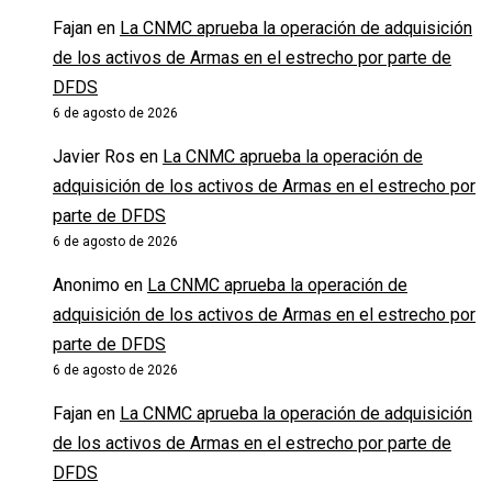
Fajan
en
La CNMC aprueba la operación de adquisición
de los activos de Armas en el estrecho por parte de
DFDS
6 de agosto de 2026
Javier Ros
en
La CNMC aprueba la operación de
adquisición de los activos de Armas en el estrecho por
parte de DFDS
6 de agosto de 2026
Anonimo
en
La CNMC aprueba la operación de
adquisición de los activos de Armas en el estrecho por
parte de DFDS
6 de agosto de 2026
Fajan
en
La CNMC aprueba la operación de adquisición
de los activos de Armas en el estrecho por parte de
DFDS