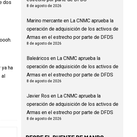
de dos
8 de agosto de 2026
Marino mercante
en
La CNMC aprueba la
operación de adquisición de los activos de
Armas en el estrecho por parte de DFDS
ooooh.
8 de agosto de 2026
Baleáricos
en
La CNMC aprueba la
operación de adquisición de los activos de
 ya ha
Armas en el estrecho por parte de DFDS
 al
8 de agosto de 2026
Javier Ros
en
La CNMC aprueba la
operación de adquisición de los activos de
Armas en el estrecho por parte de DFDS
8 de agosto de 2026