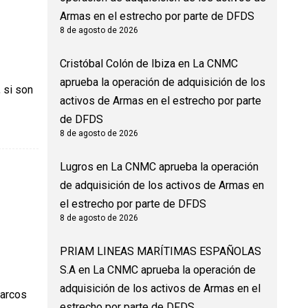
Armas en el estrecho por parte de DFDS
8 de agosto de 2026
Cristóbal Colón de Ibiza
en
La CNMC
aprueba la operación de adquisición de los
 si son
activos de Armas en el estrecho por parte
de DFDS
8 de agosto de 2026
Lugros
en
La CNMC aprueba la operación
de adquisición de los activos de Armas en
el estrecho por parte de DFDS
8 de agosto de 2026
PRIAM LINEAS MARÍTIMAS ESPAÑOLAS
S.A
en
La CNMC aprueba la operación de
adquisición de los activos de Armas en el
barcos
estrecho por parte de DFDS