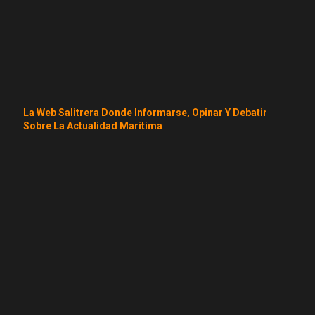
La Web Salitrera Donde Informarse, Opinar Y Debatir
Sobre La Actualidad Marítima