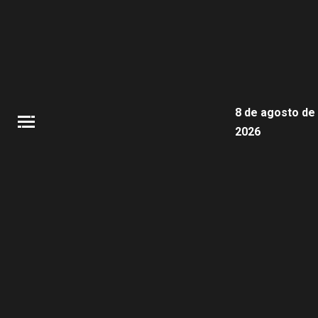
8 de agosto de
2026