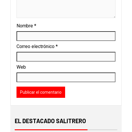
Nombre
*
Correo electrónico
*
Web
EL DESTACADO SALITRERO