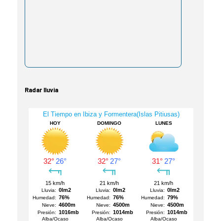
Radar lluvia