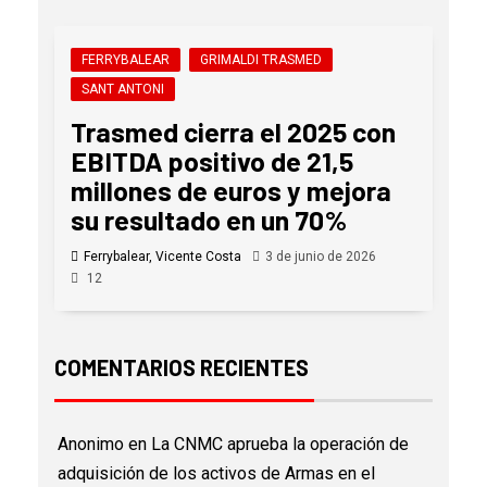
FERRYBALEAR
GRIMALDI TRASMED
SANT ANTONI
Trasmed cierra el 2025 con
EBITDA positivo de 21,5
millones de euros y mejora
su resultado en un 70%
Ferrybalear, Vicente Costa
3 de junio de 2026
12
COMENTARIOS RECIENTES
Anonimo
en
La CNMC aprueba la operación de
adquisición de los activos de Armas en el