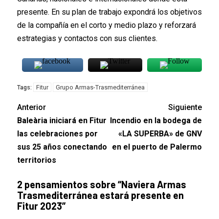
presente. En su plan de trabajo expondrá los objetivos
de la compañía en el corto y medio plazo y reforzará
estrategias y contactos con sus clientes.
Fitur
Grupo Armas-Trasmediterránea
Tags:
Anterior
Siguiente
Baleària iniciará en Fitur
Incendio en la bodega de
las celebraciones por
«LA SUPERBA» de GNV
sus 25 años conectando
en el puerto de Palermo
territorios
2 pensamientos sobre “
Naviera Armas
Trasmediterránea estará presente en
Fitur 2023
”