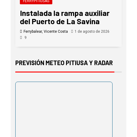
FERRYPITIUSAS
Instalada la rampa auxiliar
del Puerto de La Savina
Ferrybalear, Vicente Costa
1 de agosto de 2026
9
PREVISIÓN METEO PITIUSA Y RADAR