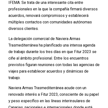
IFEMA. Se trata de una interesante cita entre
profesionales en la que la compañía firmará diversos
acuerdos, renovará compromisos y establecerá
múltiples contactos con comunidades autónomas
diversos clientes.
La delegación comercial de Naviera Armas
Trasmediterránea ha planificado una intensa agenda
de trabajo durante los tres días en que Fitur 2023 se
ciñe al ámbito profesional. Entre los encuentros
previstos figuran reuniones con todas las agencias de
viajes para establecer acuerdos y dinámicas de
trabajo.
Naviera Armas Trasmediterránea acude con un
renovado interés a Fitur 2023, consciente de su papel
y peso específico en las líneas interinsulares de
Canarias, nacionales e internacionales donde está