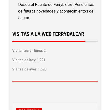
Desde el Puente de Ferrybalear, Pendientes
de futuras novedades y acontecimientos del
sector...
VISITAS A LA WEB FERRYBALEAR
Visitantes en línea:
2
Visitas de hoy:
1.221
Visitas de ayer:
1.593