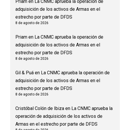
Priam
en
La CNMC aprueba la operación de
adquisición de los activos de Armas en el
estrecho por parte de DFDS
8 de agosto de 2026
Priam
en
La CNMC aprueba la operación de
adquisición de los activos de Armas en el
estrecho por parte de DFDS
8 de agosto de 2026
Gil & Puá
en
La CNMC aprueba la operación de
adquisición de los activos de Armas en el
estrecho por parte de DFDS
8 de agosto de 2026
Cristóbal Colón de Ibiza
en
La CNMC aprueba la
operación de adquisición de los activos de
Armas en el estrecho por parte de DFDS