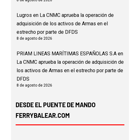
8 de agosto de 2026
Lugros
en
La CNMC aprueba la operación de
adquisición de los activos de Armas en el
estrecho por parte de DFDS
8 de agosto de 2026
PRIAM LINEAS MARÍTIMAS ESPAÑOLAS S.A
en
La CNMC aprueba la operación de adquisición de
los activos de Armas en el estrecho por parte de
DFDS
8 de agosto de 2026
DESDE EL PUENTE DE MANDO
FERRYBALEAR.COM