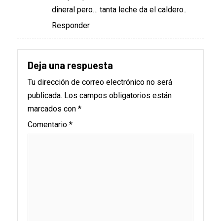
dineral pero… tanta leche da el caldero..
Responder
Deja una respuesta
Tu dirección de correo electrónico no será
publicada.
Los campos obligatorios están
marcados con
*
Comentario
*