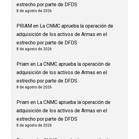
estrecho por parte de DFDS
8 de agosto de 2026
PRIAM
en
La CNMC aprueba la operación de
adquisición de los activos de Armas en el
estrecho por parte de DFDS
8 de agosto de 2026
Priam
en
La CNMC aprueba la operación de
adquisición de los activos de Armas en el
estrecho por parte de DFDS
8 de agosto de 2026
Priam
en
La CNMC aprueba la operación de
adquisición de los activos de Armas en el
estrecho por parte de DFDS
8 de agosto de 2026