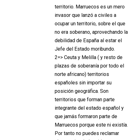
territorio. Marruecos es un mero
invasor que lanzó a civiles a
ocupar un territorio, sobre el que
no era soberano, aprovechando la
debilidad de España al estar el
Jefe del Estado moribundo.
2=> Ceuta y Melilla ( y resto de
plazas de soberanía por todo el
norte africano) territorios
españoles sin importar su
posición geográfica. Son
territorios que forman parte
integrante del estado español y
que jamás formaron parte de
Marruecos porque este ni existía.
Por tanto no puedes reclamar