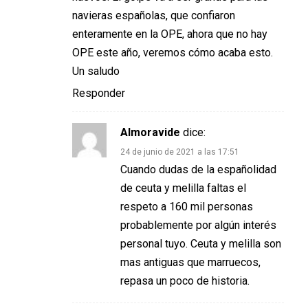
navieras españolas, que confiaron
enteramente en la OPE, ahora que no hay
OPE este año, veremos cómo acaba esto.
Un saludo
Responder
Almoravide
dice:
24 de junio de 2021 a las 17:51
Cuando dudas de la españolidad
de ceuta y melilla faltas el
respeto a 160 mil personas
probablemente por algún interés
personal tuyo. Ceuta y melilla son
mas antiguas que marruecos,
repasa un poco de historia.