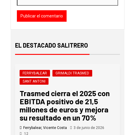
EL DESTACADO SALITRERO
FERRYBALEAR
GRIMALDI TRASMED
SANT ANTONI
Trasmed cierra el 2025 con
EBITDA positivo de 21,5
millones de euros y mejora
su resultado en un 70%
Ferrybalear, Vicente Costa
3 de junio de 2026
12