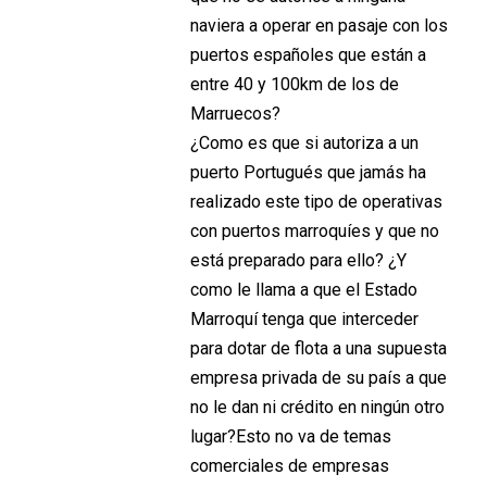
naviera a operar en pasaje con los
puertos españoles que están a
entre 40 y 100km de los de
Marruecos?
¿Como es que si autoriza a un
puerto Portugués que jamás ha
realizado este tipo de operativas
con puertos marroquíes y que no
está preparado para ello? ¿Y
como le llama a que el Estado
Marroquí tenga que interceder
para dotar de flota a una supuesta
empresa privada de su país a que
no le dan ni crédito en ningún otro
lugar?Esto no va de temas
comerciales de empresas