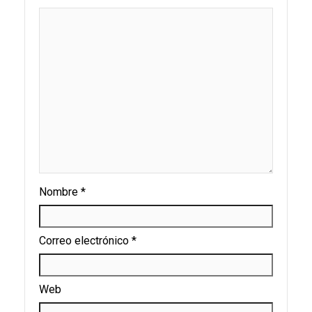
Nombre
*
Correo electrónico
*
Web