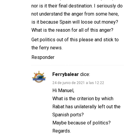
nor is it their final destination. I seriously do
not understand the anger from some here,
is it because Spain will loose out money?
What is the reason for all of this anger?
Get politics out of this please and stick to
the ferry news.
Responder
Ferrybalear
dice:
24 de junio de 2021 a las 12:22
Hi Manuel,
What is the criterion by which
Rabat has unilaterally left out the
Spanish ports?
Maybe because of politics?
Regards.