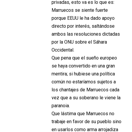
privadas, esto va es lo que es:
Marruecos se siente fuerte
porque EEUU le ha dado apoyo
directo por interés, saltándose
ambos las resoluciones dictadas
por la ONU sobre el Sáhara
Occidental.
Que pena que el sueño europeo
se haya convertido en una gran
mentira; si hubiese una política
común no estaríamos sujetos a
los chantajes de Marruecos cada
vez que a su soberano le viene la
paranoia.
Que lástima que Marruecos no
trabaje en favor de su pueblo sino
en usarlos como arma arrojadiza