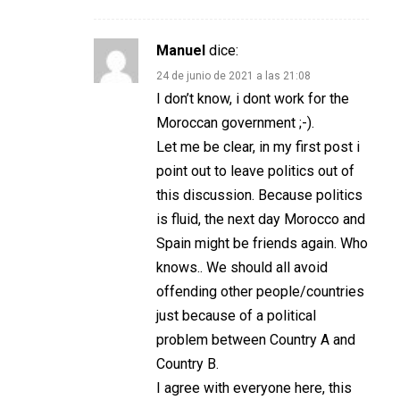
Manuel
dice:
24 de junio de 2021 a las 21:08
I don’t know, i dont work for the
Moroccan government ;-).
Let me be clear, in my first post i
point out to leave politics out of
this discussion. Because politics
is fluid, the next day Morocco and
Spain might be friends again. Who
knows.. We should all avoid
offending other people/countries
just because of a political
problem between Country A and
Country B.
I agree with everyone here, this