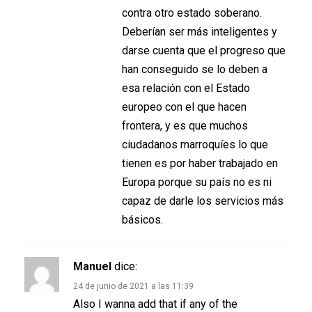
contra otro estado soberano.
Deberían ser más inteligentes y
darse cuenta que el progreso que
han conseguido se lo deben a
esa relación con el Estado
europeo con el que hacen
frontera, y es que muchos
ciudadanos marroquíes lo que
tienen es por haber trabajado en
Europa porque su país no es ni
capaz de darle los servicios más
básicos.
Manuel
dice:
24 de junio de 2021 a las 11:39
Also I wanna add that if any of the