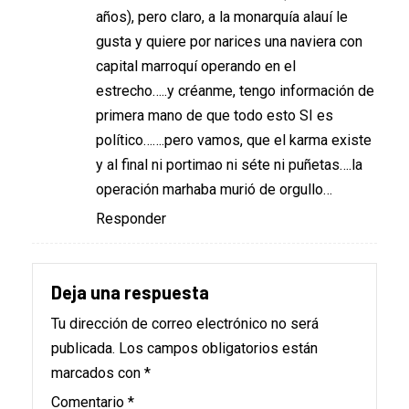
años), pero claro, a la monarquía alauí le
gusta y quiere por narices una naviera con
capital marroquí operando en el
estrecho…..y créanme, tengo información de
primera mano de que todo esto SI es
político…….pero vamos, que el karma existe
y al final ni portimao ni séte ni puñetas….la
operación marhaba murió de orgullo…
Responder
Deja una respuesta
Tu dirección de correo electrónico no será
publicada.
Los campos obligatorios están
marcados con
*
Comentario
*