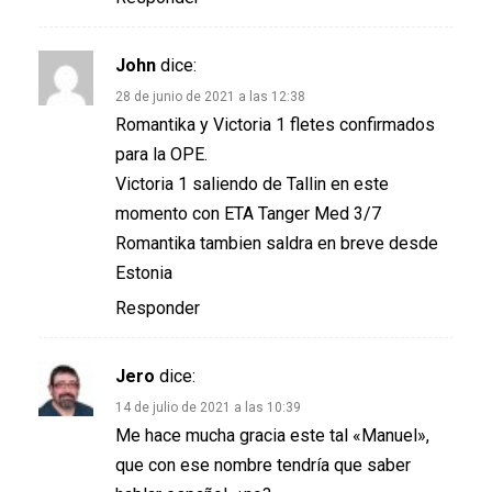
John
dice:
28 de junio de 2021 a las 12:38
Romantika y Victoria 1 fletes confirmados
para la OPE.
Victoria 1 saliendo de Tallin en este
momento con ETA Tanger Med 3/7
Romantika tambien saldra en breve desde
Estonia
Responder
Jero
dice:
14 de julio de 2021 a las 10:39
Me hace mucha gracia este tal «Manuel»,
que con ese nombre tendría que saber