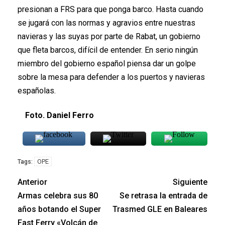
presionan a FRS para que ponga barco. Hasta cuando
se jugará con las normas y agravios entre nuestras
navieras y las suyas por parte de Rabat, un gobierno
que fleta barcos, difícil de entender. En serio ningún
miembro del gobierno español piensa dar un golpe
sobre la mesa para defender a los puertos y navieras
españolas.
Foto. Daniel Ferro
OPE
Tags:
Anterior
Siguiente
Armas celebra sus 80
Se retrasa la entrada de
años botando el Super
Trasmed GLE en Baleares
Fast Ferry «Volcán de