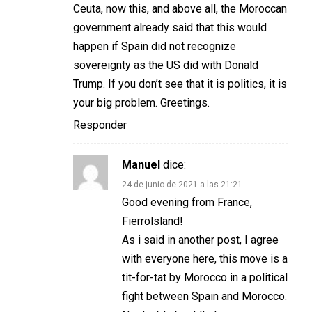
Ceuta, now this, and above all, the Moroccan
government already said that this would
happen if Spain did not recognize
sovereignty as the US did with Donald
Trump. If you don’t see that it is politics, it is
your big problem. Greetings.
Responder
Manuel
dice:
24 de junio de 2021 a las 21:21
Good evening from France,
Fierrolsland!
As i said in another post, I agree
with everyone here, this move is a
tit-for-tat by Morocco in a political
fight between Spain and Morocco.