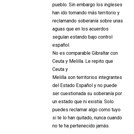
pueblo. Sin embargo los ingleses
han ido tomando más territorio y
reclamando soberanía sobre unas
aguas que en los acuerdos
seguían estando bajo control
español.
No es comparable Gibraltar con
Ceuta y Melilla. Le repito que
Ceuta y
Melilla son territorios integrantes
del Estado Español y no puede
ser cuestionada su soberanía por
un estado que ni existía. Solo
puedes reclamar algo como tuyo
si te lo han quitado, nunca cuando
no te ha pertenecido jamás.