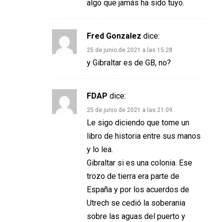
algo que jamás ha sido tuyo.
Fred Gonzalez
dice:
25 de junio de 2021 a las 15:28
y Gibraltar es de GB, no?
FDAP
dice:
25 de junio de 2021 a las 21:09
Le sigo diciendo que tome un
libro de historia entre sus manos
y lo lea.
Gibraltar si es una colonia. Ese
trozo de tierra era parte de
España y por los acuerdos de
Utrech se cedió la soberania
sobre las aguas del puerto y