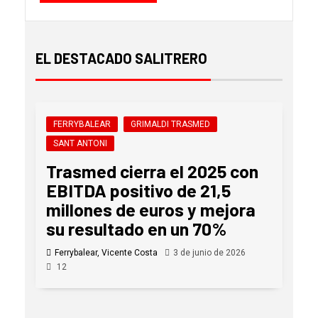
EL DESTACADO SALITRERO
FERRYBALEAR
GRIMALDI TRASMED
SANT ANTONI
Trasmed cierra el 2025 con
EBITDA positivo de 21,5
millones de euros y mejora
su resultado en un 70%
Ferrybalear, Vicente Costa
3 de junio de 2026
12