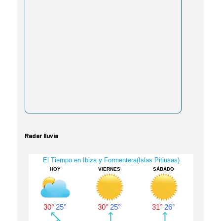
Radar lluvia