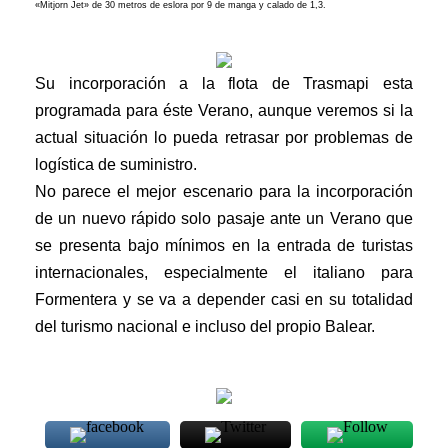
«Mitjorn Jet» de 30 metros de eslora por 9 de manga y calado de 1,3.
Su incorporación a la flota de Trasmapi esta
programada para éste Verano, aunque veremos si la
actual situación lo pueda retrasar por problemas de
logística de suministro.
No parece el mejor escenario para la incorporación
de un nuevo rápido solo pasaje ante un Verano que
se presenta bajo mínimos en la entrada de turistas
internacionales, especialmente el italiano para
Formentera y se va a depender casi en su totalidad
del turismo nacional e incluso del propio Balear.