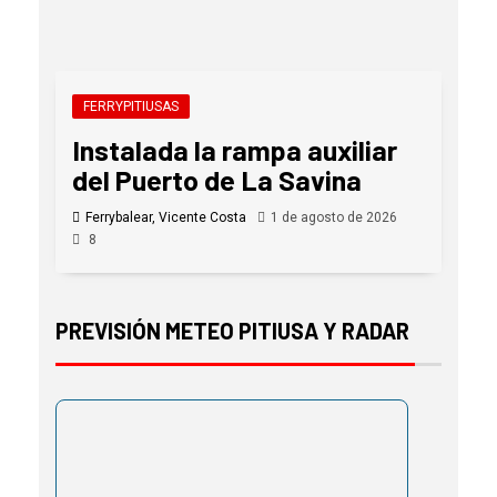
FERRYPITIUSAS
Instalada la rampa auxiliar
del Puerto de La Savina
Ferrybalear, Vicente Costa
1 de agosto de 2026
8
PREVISIÓN METEO PITIUSA Y RADAR