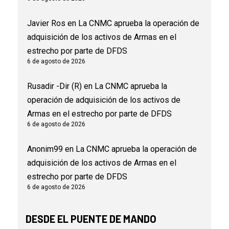
Javier Ros
en
La CNMC aprueba la operación de
adquisición de los activos de Armas en el
estrecho por parte de DFDS
6 de agosto de 2026
Rusadir -Dir (R)
en
La CNMC aprueba la
operación de adquisición de los activos de
Armas en el estrecho por parte de DFDS
6 de agosto de 2026
Anonim99
en
La CNMC aprueba la operación de
adquisición de los activos de Armas en el
estrecho por parte de DFDS
6 de agosto de 2026
DESDE EL PUENTE DE MANDO