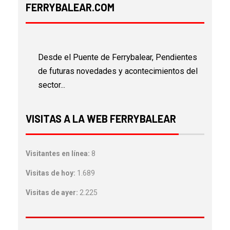
FERRYBALEAR.COM
Desde el Puente de Ferrybalear, Pendientes
de futuras novedades y acontecimientos del
sector...
VISITAS A LA WEB FERRYBALEAR
Visitantes en línea:
8
Visitas de hoy:
1.689
Visitas de ayer:
2.225