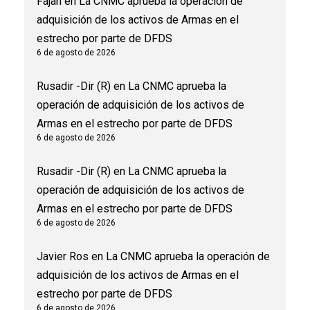
Fajan
en
La CNMC aprueba la operación de
adquisición de los activos de Armas en el
estrecho por parte de DFDS
6 de agosto de 2026
Rusadir -Dir (R)
en
La CNMC aprueba la
operación de adquisición de los activos de
Armas en el estrecho por parte de DFDS
6 de agosto de 2026
Rusadir -Dir (R)
en
La CNMC aprueba la
operación de adquisición de los activos de
Armas en el estrecho por parte de DFDS
6 de agosto de 2026
Javier Ros
en
La CNMC aprueba la operación de
adquisición de los activos de Armas en el
estrecho por parte de DFDS
6 de agosto de 2026