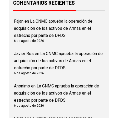
COMENTARIOS RECIENTES
Fajan
en
La CNMC aprueba la operación de
adquisición de los activos de Armas en el
estrecho por parte de DFDS
6 de agosto de 2026
Javier Ros
en
La CNMC aprueba la operación de
adquisición de los activos de Armas en el
estrecho por parte de DFDS
6 de agosto de 2026
Anonimo
en
La CNMC aprueba la operación de
adquisición de los activos de Armas en el
estrecho por parte de DFDS
6 de agosto de 2026