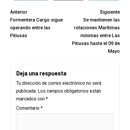
Anterior
Siguiente
Formentera Cargo sigue
Se mantienen las
operando entre las
rotaciones Marítimas
Pitiusas
mínimas entre Las
Pitiusas hasta el 09 de
Mayo
Deja una respuesta
Tu dirección de correo electrónico no será
publicada.
Los campos obligatorios están
marcados con
*
Comentario
*