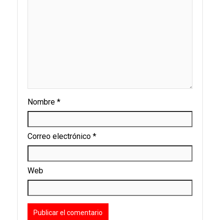
Nombre
*
Correo electrónico
*
Web