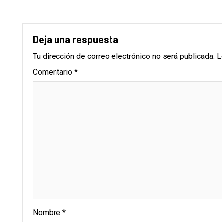
Deja una respuesta
Tu dirección de correo electrónico no será publicada.
L
Comentario
*
Nombre
*