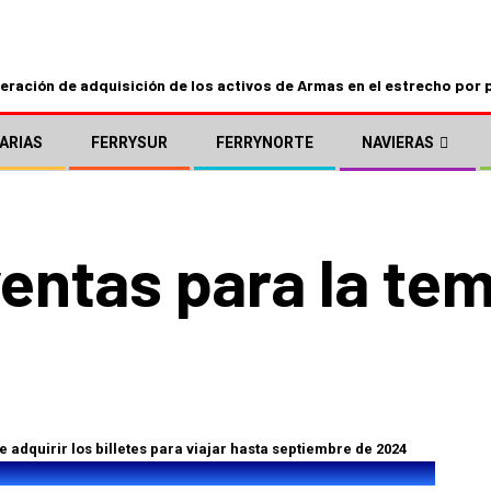
ración de adquisición de los activos de Armas en el estrecho por 
ARIAS
FERRYSUR
FERRYNORTE
NAVIERAS
ventas para la t
 adquirir los billetes para viajar hasta septiembre de 2024