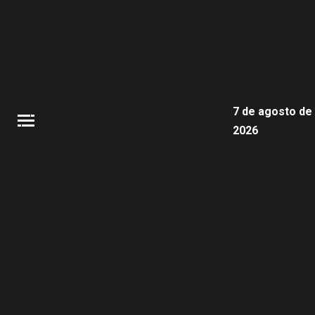
7 de agosto de
2026