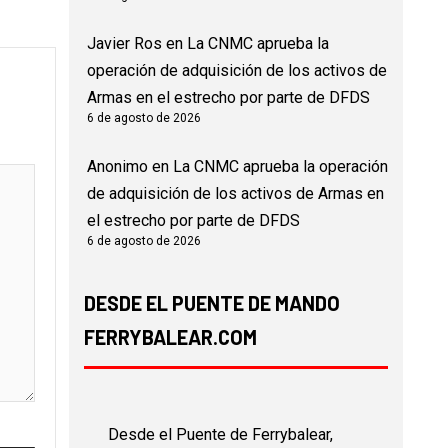
Javier Ros
en
La CNMC aprueba la
operación de adquisición de los activos de
Armas en el estrecho por parte de DFDS
6 de agosto de 2026
Anonimo
en
La CNMC aprueba la operación
de adquisición de los activos de Armas en
el estrecho por parte de DFDS
6 de agosto de 2026
DESDE EL PUENTE DE MANDO
FERRYBALEAR.COM
Desde el Puente de Ferrybalear,