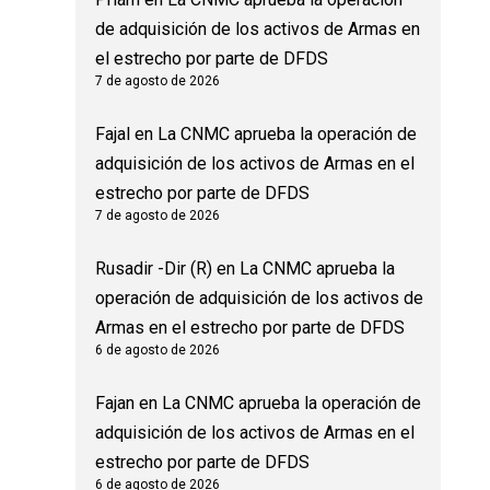
de adquisición de los activos de Armas en
el estrecho por parte de DFDS
7 de agosto de 2026
Fajal
en
La CNMC aprueba la operación de
adquisición de los activos de Armas en el
estrecho por parte de DFDS
7 de agosto de 2026
Rusadir -Dir (R)
en
La CNMC aprueba la
operación de adquisición de los activos de
Armas en el estrecho por parte de DFDS
6 de agosto de 2026
Fajan
en
La CNMC aprueba la operación de
adquisición de los activos de Armas en el
estrecho por parte de DFDS
6 de agosto de 2026