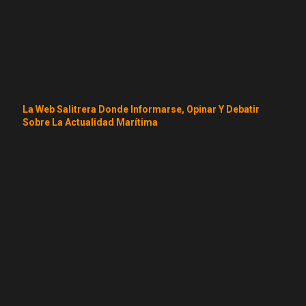
La Web Salitrera Donde Informarse, Opinar Y Debatir
Sobre La Actualidad Marítima