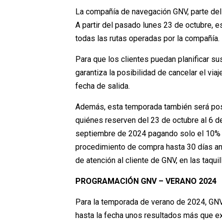
La compañía de navegación GNV, parte del 
A partir del pasado lunes 23 de octubre, 
todas las rutas operadas por la compañía.
Para que los clientes puedan planificar su
garantiza la posibilidad de cancelar el via
fecha de salida.
Además, esta temporada también será posib
quiénes reserven del 23 de octubre al 6 de 
septiembre de 2024 pagando solo el 10% de
procedimiento de compra hasta 30 días ante
de atención al cliente de GNV, en las taqui
PROGRAMACIÓN GNV – VERANO 2024
Para la temporada de verano de 2024, GNV 
hasta la fecha unos resultados más que exc