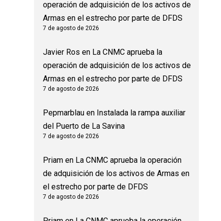
operación de adquisición de los activos de
Armas en el estrecho por parte de DFDS
7 de agosto de 2026
Javier Ros
en
La CNMC aprueba la
operación de adquisición de los activos de
Armas en el estrecho por parte de DFDS
7 de agosto de 2026
Pepmarblau
en
Instalada la rampa auxiliar
del Puerto de La Savina
7 de agosto de 2026
Priam
en
La CNMC aprueba la operación
de adquisición de los activos de Armas en
el estrecho por parte de DFDS
7 de agosto de 2026
Priam
en
La CNMC aprueba la operación