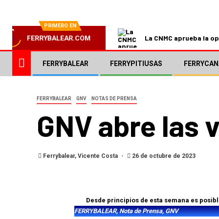
PRIMERO EN
La CNMC aprueba la ope
FERRYBALEAR.COM
FERRYBALEAR
FERRYPITIUSAS
FERRYCAN
FERRYBALEAR
GNV
NOTAS DE PRENSA
GNV abre las 
Ferrybalear, Vicente Costa
26 de octubre de 2023
Desde principios de esta semana es posible
FERRYBALEAR, Nota de Prensa, GNV